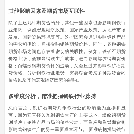
其他影响因素及期货市场互联性
除了上述几种期货合约外，其他一些因素也会影响钢铁行
业走势，例如宏观经济政策、国家产业政策、房地产市场
发展、国际贸易环境等等。这些因素会通过影响钢铁产品
的需求和供给，间接影响钢铁期货价格。同时，各种钢铁
期货市场之间也存在着密切的关联性。例如，铁矿石期货
价格上涨，会推高钢铁生产成本，进而影响螺纹钢期货价
格；而螺纹钢期货价格的波动，又会反过来影响铁矿石期
货价格。分析钢铁行业走势，需要综合考虑多种期货合约
价格以及其他宏观经济因素的影响。
多维度分析，精准把握钢铁行业脉搏
总而言之，铁矿石期货对钢铁行业的影响最为直接和显
著，因为它直接关系到钢铁生产的主要成本。螺纹钢期货
则反映了钢铁产品市场的价格波动，而焦炭和焦煤期货则
影响着钢铁生产的另一重要成本环节。 要准确把握钢铁行