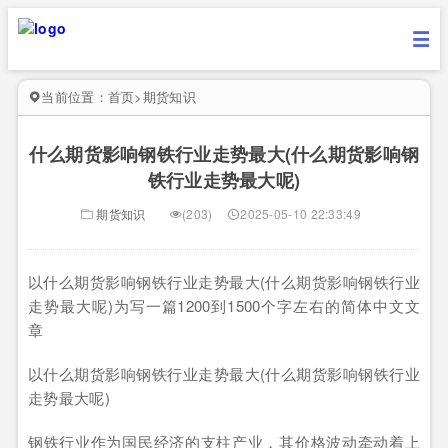
当前位置：
首页
>
期货知识
什么期货影响钢铁行业走势最大(什么期货影响钢
铁行业走势最大呢)
期货知识
(203)
2025-05-10 22:33:49
以什么期货影响钢铁行业走势最大(什么期货影响钢铁行业
走势最大呢)为写一篇1200到1500个字左右的简体中文文
章
以什么期货影响钢铁行业走势最大(什么期货影响钢铁行业
走势最大呢)
钢铁行业作为国民经济的支柱产业，其价格波动牵动着上