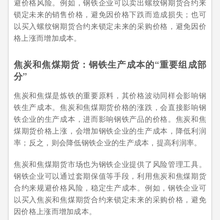
避价格风险。例如，钢铁企业可以卖出螺纹钢期货合约来
锁定未来的销售价格，避免因价格下跌而造成损失；也可
以买入螺纹钢期货合约来锁定未来的采购价格，避免因价
格上涨而增加成本。
焦炭和焦煤期货：钢铁生产成本的“重要组成部
分”
焦炭和焦煤是炼铁的重要原料，其价格波动同样会影响钢
铁生产成本。焦炭和焦煤期货价格的涨跌，会直接影响钢
铁企业的生产成本，进而影响钢铁产品的价格。焦炭和焦
煤期货价格上涨，会增加钢铁企业的生产成本，降低利润
率；反之，则会降低钢铁企业的生产成本，提高利润率。
焦炭和焦煤期货市场也为钢铁企业提供了风险管理工具。
钢铁企业可以通过套期保值等手段，利用焦炭和焦煤期货
合约来规避价格风险，稳定生产成本。例如，钢铁企业可
以买入焦炭和焦煤期货合约来锁定未来的采购价格，避免
因价格上涨而增加成本。