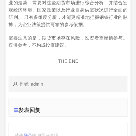
业的走势，需要对这些期货市场进行综合分析，并结合宏
观经济环境、国家政策以及行业自身供需状况进行全面的
研判。 只有多维度分析，才能更精准地把握钢铁行业的脉
搏，为企业决策提供可靠的参考依据。
需要注意的是，期货市场存在风险，投资者需谨慎参与。
仅供参考，不构成投资建议。
THE END
作者: admin
发表回复
请先
登录
账户再评论哦