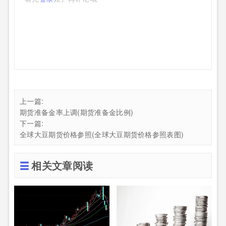
上一篇:
期货准备金率上调(期货准备金比例)
下一篇:
全球大豆期货价格参照(全球大豆期货价格参照表图)
相关文章阅读