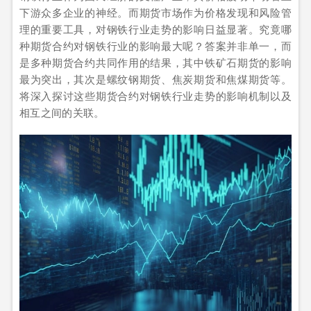
下游众多企业的神经。而期货市场作为价格发现和风险管
理的重要工具，对钢铁行业走势的影响日益显著。究竟哪
种期货合约对钢铁行业的影响最大呢？答案并非单一，而
是多种期货合约共同作用的结果，其中铁矿石期货的影响
最为突出，其次是螺纹钢期货、焦炭期货和焦煤期货等。
将深入探讨这些期货合约对钢铁行业走势的影响机制以及
相互之间的关联。