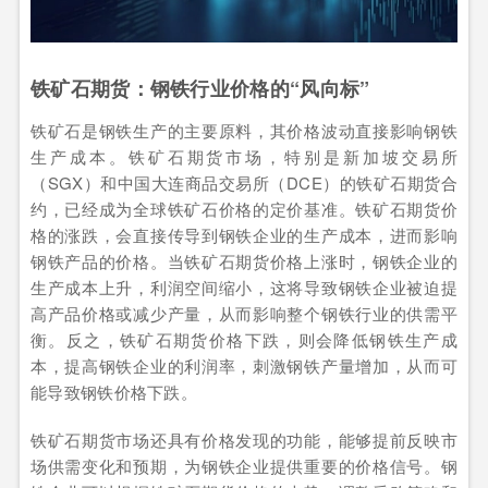
铁矿石期货：钢铁行业价格的“风向标”
铁矿石是钢铁生产的主要原料，其价格波动直接影响钢铁
生产成本。铁矿石期货市场，特别是新加坡交易所
（SGX）和中国大连商品交易所（DCE）的铁矿石期货合
约，已经成为全球铁矿石价格的定价基准。铁矿石期货价
格的涨跌，会直接传导到钢铁企业的生产成本，进而影响
钢铁产品的价格。当铁矿石期货价格上涨时，钢铁企业的
生产成本上升，利润空间缩小，这将导致钢铁企业被迫提
高产品价格或减少产量，从而影响整个钢铁行业的供需平
衡。反之，铁矿石期货价格下跌，则会降低钢铁生产成
本，提高钢铁企业的利润率，刺激钢铁产量增加，从而可
能导致钢铁价格下跌。
铁矿石期货市场还具有价格发现的功能，能够提前反映市
场供需变化和预期，为钢铁企业提供重要的价格信号。钢