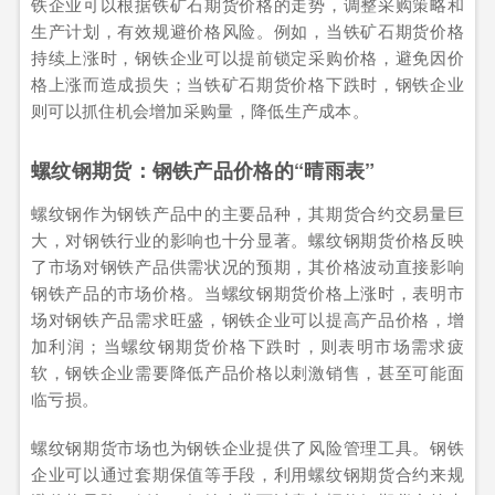
铁企业可以根据铁矿石期货价格的走势，调整采购策略和
生产计划，有效规避价格风险。例如，当铁矿石期货价格
持续上涨时，钢铁企业可以提前锁定采购价格，避免因价
格上涨而造成损失；当铁矿石期货价格下跌时，钢铁企业
则可以抓住机会增加采购量，降低生产成本。
螺纹钢期货：钢铁产品价格的“晴雨表”
螺纹钢作为钢铁产品中的主要品种，其期货合约交易量巨
大，对钢铁行业的影响也十分显著。螺纹钢期货价格反映
了市场对钢铁产品供需状况的预期，其价格波动直接影响
钢铁产品的市场价格。当螺纹钢期货价格上涨时，表明市
场对钢铁产品需求旺盛，钢铁企业可以提高产品价格，增
加利润；当螺纹钢期货价格下跌时，则表明市场需求疲
软，钢铁企业需要降低产品价格以刺激销售，甚至可能面
临亏损。
螺纹钢期货市场也为钢铁企业提供了风险管理工具。钢铁
企业可以通过套期保值等手段，利用螺纹钢期货合约来规