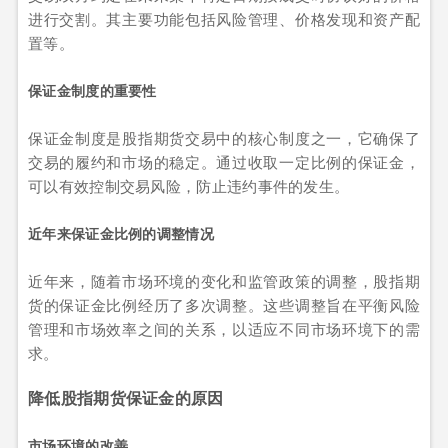
进行交割。其主要功能包括风险管理、价格发现和资产配
置等。
保证金制度的重要性
保证金制度是股指期货交易中的核心制度之一，它确保了
交易的履约和市场的稳定。通过收取一定比例的保证金，
可以有效控制交易风险，防止违约事件的发生。
近年来保证金比例的调整情况
近年来，随着市场环境的变化和监管政策的调整，股指期
货的保证金比例经历了多次调整。这些调整旨在平衡风险
管理和市场效率之间的关系，以适应不同市场环境下的需
求。
降低股指期货保证金的原因
市场环境的改善