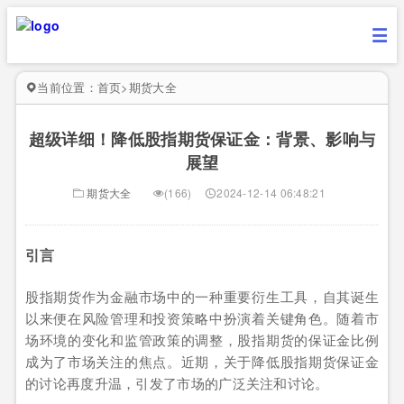
当前位置：
首页
>
期货大全
超级详细！降低股指期货保证金：背景、影响与
展望
期货大全
(166)
2024-12-14 06:48:21
引言
股指期货作为金融市场中的一种重要衍生工具，自其诞生
以来便在风险管理和投资策略中扮演着关键角色。随着市
场环境的变化和监管政策的调整，股指期货的保证金比例
成为了市场关注的焦点。近期，关于降低股指期货保证金
的讨论再度升温，引发了市场的广泛关注和讨论。