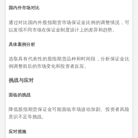
国内外市场对比
通过对比国内外股指期货市场保证金比例的调整情况，可
以发现不同市场在保证金制度设计上的差异和趋势。
具体案例分析
选取具有代表性的股指期货品种和时间段，分析保证金比
例调整前后的市场变化和投资者反应。
挑战与应对
面临的挑战
降低股指期货保证金可能面临市场波动加剧、投资者风险
意识不足等挑战。
应对措施