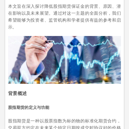
本文旨在深入探讨降低股指期货保证金的背景、原因、潜
在影响以及未来展望。通过对这一主题的全面分析，我们
希望能够为投资者、监管机构和学者提供有益的参考和启
示。
背景概述
股指期货的定义与功能
股指期货是一种以股票指数为标的物的标准化期货合约，
交易双方约定在未来某个特定日期按成交时协议好的价格