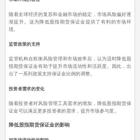
随着全球经济的复苏和金融市场的稳定，市场风险偏好逐
渐提升。这为降低股指期货保证金提供了有利的市场环
境。
监管政策的支持
监管机构在权衡风险管理和市场效率后，认为适时降低股
指期货保证金有助于提升市场流动性和活跃度。因此，出
台了一系列政策支持保证金比例的调整。
投资者需求的变化
随着投资者对风险管理工具需求的增加，降低股指期货保
证金可以满足更多投资者的需求，提升市场参与度。
降低股指期货保证金的影响
对市场流动性的影响