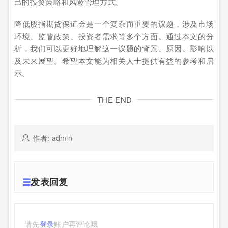
己的投资策略和风险管理方式。
降低股指期货保证金是一个复杂而重要的议题，涉及市场
环境、监管政策、投资者需求等多个方面。通过本文的分
析，我们可以更好地理解这一议题的背景、原因、影响以
及未来展望。希望本文能为相关人士提供有益的参考和启
示。
THE END
作者: admin
发表回复
请先
登录
账户再评论哦