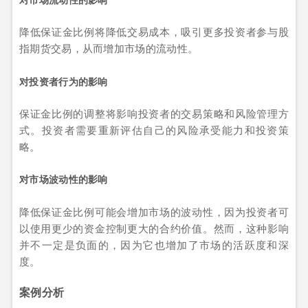
降低保证金比例将降低交易成本，吸引更多投资者参与股
指期货交易，从而增加市场的流动性。
对投资者行为的影响
保证金比例的调整将影响投资者的交易策略和风险管理方
式。投资者需要重新评估自己的风险承受能力和投资策
略。
对市场波动性的影响
降低保证金比例可能会增加市场的波动性，因为投资者可
以使用更少的资金控制更大的合约价值。然而，这种影响
并不一定是负面的，因为它也增加了市场的活跃度和深
度。
案例分析