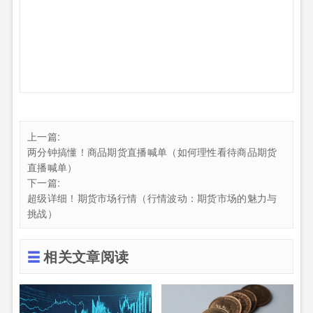
上一篇:
两分钟搞懂！商品期货直播喊单（如何理性看待商品期货
直播喊单）
下一篇:
超级详细！期货市场行情（行情波动：期货市场的魅力与
挑战）
相关文章阅读