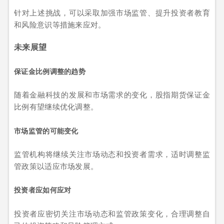
针对上述挑战，可以采取加强市场监管、提升投资者教育
和风险意识等措施来应对。
未来展望
保证金比例调整的趋势
随着金融科技的发展和市场需求的变化，股指期货保证金
比例有望继续优化调整。
市场监管的可能变化
监管机构将继续关注市场动态和投资者需求，适时调整监
管政策以适应市场发展。
投资者应如何应对
投资者应密切关注市场动态和监管政策变化，合理调整自