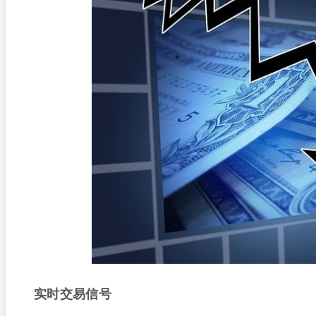
实时交易信号