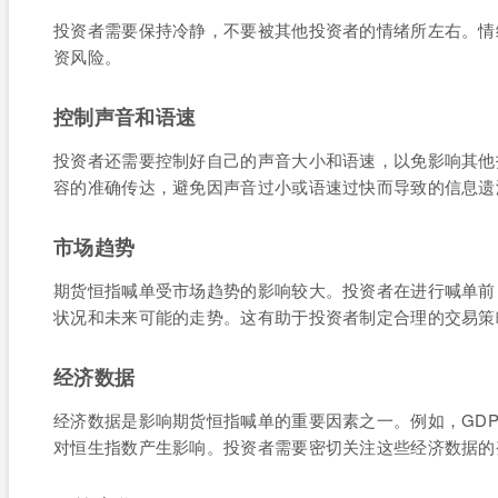
投资者需要保持冷静，不要被其他投资者的情绪所左右。情
资风险。
控制声音和语速
投资者还需要控制好自己的声音大小和语速，以免影响其他
容的准确传达，避免因声音过小或语速过快而导致的信息遗
市场趋势
期货恒指喊单受市场趋势的影响较大。投资者在进行喊单前
状况和未来可能的走势。这有助于投资者制定合理的交易策
经济数据
经济数据是影响期货恒指喊单的重要因素之一。例如，GD
对恒生指数产生影响。投资者需要密切关注这些经济数据的