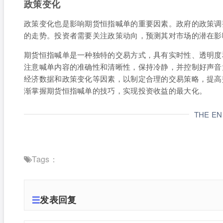
政策变化
政策变化也是影响期货恒指喊单的重要因素。政府的政策调
的走势。投资者需要关注政策动向，预测其对市场的潜在影
期货恒指喊单是一种独特的交易方式，具有实时性、透明度
注意喊单内容的准确性和清晰性，保持冷静，并控制好声音
经济数据和政策变化等因素，以制定合理的交易策略，提高
渐掌握期货恒指喊单的技巧，实现投资收益的最大化。
THE E
Tags：
发表回复