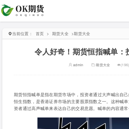
当前位置：
首页
>
期货大全
>
期货大全
令人好奇！期货恒指喊单：
admin
期货大全
(196
期货恒指喊单是指在期货市场中，投资者通过大声喊出自己
恒生指数，是香港证券市场的主要股票指数之一。这种喊单
资者通过高声喊单来表达自己的交易意愿。喊单的内容通常