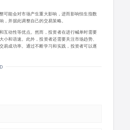
整可能会对市场产生重大影响，进而影响恒生指数
响，并据此调整自己的交易策略。
和互动性等优点。然而，投资者在进行喊单时需要
大小和语速。此外，投资者还需要关注市场趋势、
交易成功率。通过不断学习和实践，投资者可以逐
ND