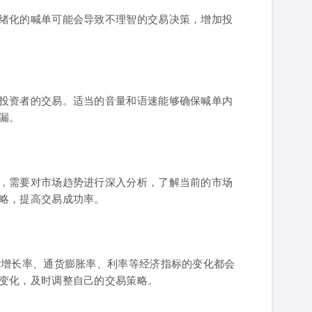
绪化的喊单可能会导致不理智的交易决策，增加投
投资者的交易。适当的音量和语速能够确保喊单内
漏。
，需要对市场趋势进行深入分析，了解当前的市场
略，提高交易成功率。
P增长率、通货膨胀率、利率等经济指标的变化都会
变化，及时调整自己的交易策略。