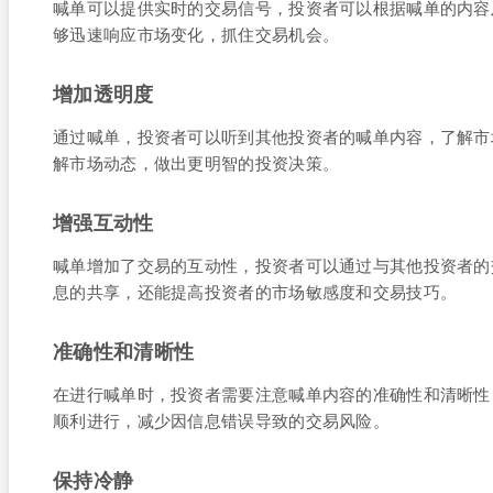
喊单可以提供实时的交易信号，投资者可以根据喊单的内容
够迅速响应市场变化，抓住交易机会。
增加透明度
通过喊单，投资者可以听到其他投资者的喊单内容，了解市
解市场动态，做出更明智的投资决策。
增强互动性
喊单增加了交易的互动性，投资者可以通过与其他投资者的
息的共享，还能提高投资者的市场敏感度和交易技巧。
准确性和清晰性
在进行喊单时，投资者需要注意喊单内容的准确性和清晰性
顺利进行，减少因信息错误导致的交易风险。
保持冷静