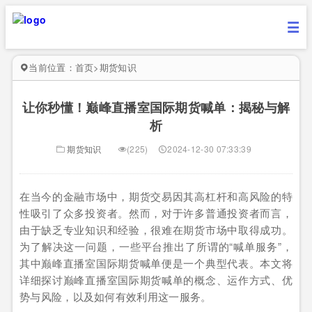
当前位置：
首页
>
期货知识
让你秒懂！巅峰直播室国际期货喊单：揭秘与解
析
期货知识
(225)
2024-12-30 07:33:39
在当今的金融市场中，期货交易因其高杠杆和高风险的特
性吸引了众多投资者。然而，对于许多普通投资者而言，
由于缺乏专业知识和经验，很难在期货市场中取得成功。
为了解决这一问题，一些平台推出了所谓的“喊单服务”，
其中巅峰直播室国际期货喊单便是一个典型代表。本文将
详细探讨巅峰直播室国际期货喊单的概念、运作方式、优
势与风险，以及如何有效利用这一服务。