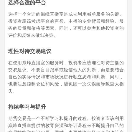
选择合适的平台
选择一个合适的巅峰直播室是成功利用喊单服务的关键。
投资者应该考虑平台的声誉、主播的专业背景和经验、服
务的质量和价格等因素。同时，还可以参考其他投资者的
评价和反馈来做出决策。
理性对待交易建议
在使用巅峰直播室的服务时，投资者应该理性对待主播的
交易建议。不要盲目跟单或轻信他人的判断，而是要结合
自己的实际情况和市场状况进行独立思考和判断。同时，
也要注意控制仓位和风险，避免因一次失误而导致重大损
失。
持续学习与提升
期货交易是一个不断学习和提升的过程。投资者应该利用
巅峰直播室提供的教育资源和培训课程来不断提升自己的