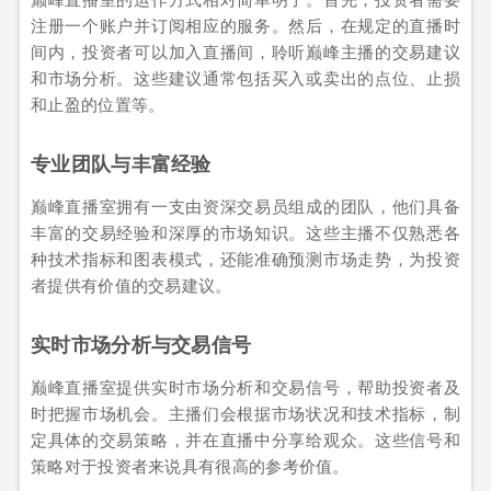
注册一个账户并订阅相应的服务。然后，在规定的直播时
间内，投资者可以加入直播间，聆听巅峰主播的交易建议
和市场分析。这些建议通常包括买入或卖出的点位、止损
和止盈的位置等。
专业团队与丰富经验
巅峰直播室拥有一支由资深交易员组成的团队，他们具备
丰富的交易经验和深厚的市场知识。这些主播不仅熟悉各
种技术指标和图表模式，还能准确预测市场走势，为投资
者提供有价值的交易建议。
实时市场分析与交易信号
巅峰直播室提供实时市场分析和交易信号，帮助投资者及
时把握市场机会。主播们会根据市场状况和技术指标，制
定具体的交易策略，并在直播中分享给观众。这些信号和
策略对于投资者来说具有很高的参考价值。