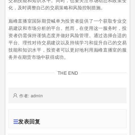
交易技能和知识水平。同时，也要关注市场动态和政策变
化，及时调整自己的交易策略和风险控制措施。
巅峰直播室国际期货喊单为投资者提供了一个获取专业交
易建议和市场分析的平台。然而，在使用这一服务时，投
资者仍需保持谨慎态度并做好风险管理。通过选择合适的
平台、理性对待交易建议以及持续学习和提升自己的交易
技能和知识水平，投资者可以更好地利用巅峰直播室的服
务并在期货市场中获得成功。
THE END
作者: admin
发表回复