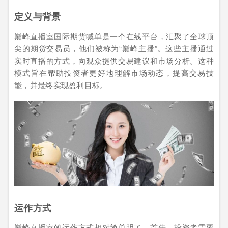
定义与背景
巅峰直播室国际期货喊单是一个在线平台，汇聚了全球顶
尖的期货交易员，他们被称为“巅峰主播”。这些主播通过
实时直播的方式，向观众提供交易建议和市场分析。这种
模式旨在帮助投资者更好地理解市场动态，提高交易技
能，并最终实现盈利目标。
运作方式
巅峰直播室的运作方式相对简单明了。首先，投资者需要