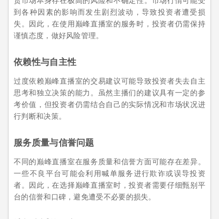
到各种因素的影响而发生剧烈波动，导致投资者遭受损
失。因此，在使用巅峰直播室的服务时，投资者仍需保持
谨慎态度，做好风险管理。
依赖性与自主性
过度依赖巅峰直播室的交易建议可能导致投资者失去自主
思考和独立决策的能力。虽然主播们的建议具有一定的参
考价值，但投资者仍需结合自己的实际情况和市场状况进
行判断和决策。
服务质量与信誉问题
不同的巅峰直播室在服务质量和信誉方面可能存在差异。
一些不良平台可能会利用喊单服务进行欺诈或误导投资
者。因此，在选择巅峰直播室时，投资者需要仔细甄别平
台的信誉和口碑，避免遭受不必要的损失。