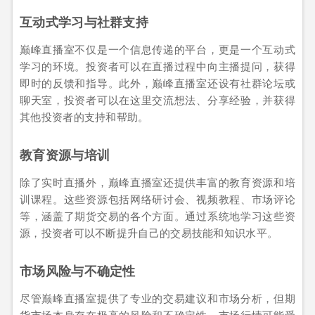
互动式学习与社群支持
巅峰直播室不仅是一个信息传递的平台，更是一个互动式
学习的环境。投资者可以在直播过程中向主播提问，获得
即时的反馈和指导。此外，巅峰直播室还设有社群论坛或
聊天室，投资者可以在这里交流想法、分享经验，并获得
其他投资者的支持和帮助。
教育资源与培训
除了实时直播外，巅峰直播室还提供丰富的教育资源和培
训课程。这些资源包括网络研讨会、视频教程、市场评论
等，涵盖了期货交易的各个方面。通过系统地学习这些资
源，投资者可以不断提升自己的交易技能和知识水平。
市场风险与不确定性
尽管巅峰直播室提供了专业的交易建议和市场分析，但期
货市场本身存在极高的风险和不确定性。市场行情可能受