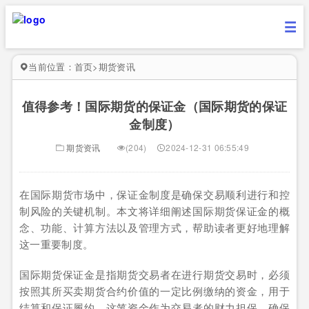
当前位置：
首页
>
期货资讯
值得参考！国际期货的保证金（国际期货的保证
金制度）
期货资讯
(204)
2024-12-31 06:55:49
在国际期货市场中，保证金制度是确保交易顺利进行和控
制风险的关键机制。本文将详细阐述国际期货保证金的概
念、功能、计算方法以及管理方式，帮助读者更好地理解
这一重要制度。
国际期货保证金是指期货交易者在进行期货交易时，必须
按照其所买卖期货合约价值的一定比例缴纳的资金，用于
结算和保证履约。这笔资金作为交易者的财力担保，确保