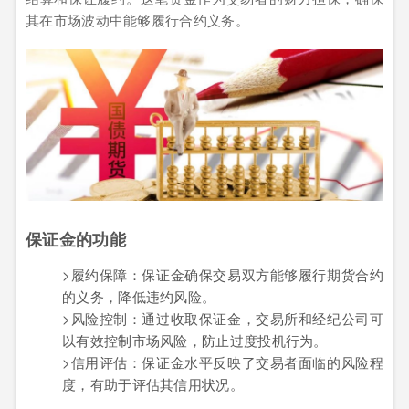
其在市场波动中能够履行合约义务。
保证金的功能
>履约保障：保证金确保交易双方能够履行期货合约
的义务，降低违约风险。
>风险控制：通过收取保证金，交易所和经纪公司可
以有效控制市场风险，防止过度投机行为。
>信用评估：保证金水平反映了交易者面临的风险程
度，有助于评估其信用状况。