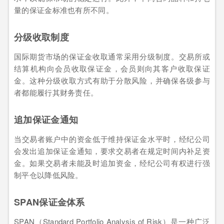
量的保证金标准也有所不同。
分级收取制度
国际期货市场的保证金收取通常采用分级制度。交易所或
结算机构向会员收取保证金，会员则向其客户收取保证
金。这种分级收取方式有助于分散风险，并确保各级参与
者都能履行其财务责任。
追加保证金通知
当交易者账户中的资金低于维持保证金水平时，经纪公司
会发出追加保证金通知，要求交易者在规定时间内补足资
金。如果交易者未能及时追加资金，经纪公司有权进行强
制平仓以降低风险。
SPAN保证金体系
SPAN（Standard Portfolio Analysis of Risk）是一种广泛