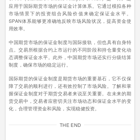
应用于国际期货市场的保证金计算体系。它通过模拟各种
市场情景下的投资组合风险价值来确定保证金水平。
SPAN体系能够更准确地反映市场风险状况，提高资金使
用效率。
中国期货市场的保证金制度与国际接轨，但也具有自身特
点。交易所根据合约上市运行的不同阶段和持仓量变化动
态调整保证金水平。此外，中国期货市场还实行分级结算
制度，确保市场的稳定运行。
国际期货的保证金制度是期货市场的重要基石，它不仅保
障了交易的顺利进行，还有效控制了市场风险。了解和掌
握保证金制度对于期货交易者来说至关重要。在未来的期
货交易中，交易者应密切关注市场动态和保证金水平的变
化，合理管理资金和风险，实现稳健投资。
THE END