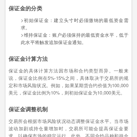
保证金的分类
>初始保证金：建立头寸时必须缴纳的最低资金需
求。
>维持保证金：账户必须保持的最低资金水平，低于
此水平将触发追加保证金通知。
保证金计算方法
保证金的具体计算方法因市场和合约类型而异。一般来
说，保证金比例在5%-15%之间，具体取决于交易所的规
定和市场风险状况。例如，如果某期货合约价值为100,000
美元，保证金比例为10%，则初始保证金为10,000美元。
保证金调整机制
交易所会根据市场风险状况动态调整保证金水平。当市场
波动加剧或持仓量增加时，交易所可能会提高保证金要
求，以确保市场的稳定运行。此外，不同合约品种和持仓