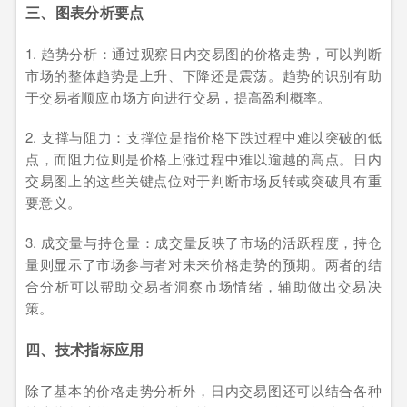
三、图表分析要点
1. 趋势分析：通过观察日内交易图的价格走势，可以判断
市场的整体趋势是上升、下降还是震荡。趋势的识别有助
于交易者顺应市场方向进行交易，提高盈利概率。
2. 支撑与阻力：支撑位是指价格下跌过程中难以突破的低
点，而阻力位则是价格上涨过程中难以逾越的高点。日内
交易图上的这些关键点位对于判断市场反转或突破具有重
要意义。
3. 成交量与持仓量：成交量反映了市场的活跃程度，持仓
量则显示了市场参与者对未来价格走势的预期。两者的结
合分析可以帮助交易者洞察市场情绪，辅助做出交易决
策。
四、技术指标应用
除了基本的价格走势分析外，日内交易图还可以结合各种