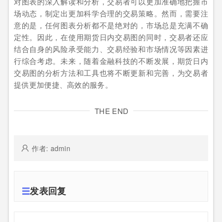
对图表的深入解读和分析，交易者可以更加准确地把握市
场动态，制定出更加科学合理的交易策略。然而，需要注
意的是，任何图表分析都不是绝对的，市场总是充满不确
定性。因此，在使用期货日内交易图的同时，交易者还应
结合自身的风险承受能力、交易经验和市场情况等因素进
行综合考虑。未来，随着金融科技的不断发展，期货日内
交易图的分析方法和工具也将不断更新和完善，为交易者
提供更加便捷、高效的服务。
THE END
作者: admin
发表回复