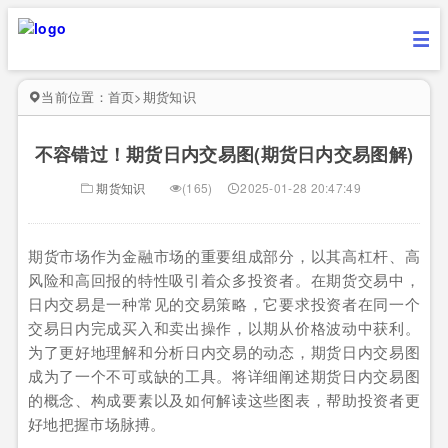
当前位置：
首页
>
期货知识
不容错过！期货日内交易图(期货日内交易图解)
期货知识
(165)
2025-01-28 20:47:49
期货市场作为金融市场的重要组成部分，以其高杠杆、高
风险和高回报的特性吸引着众多投资者。在期货交易中，
日内交易是一种常见的交易策略，它要求投资者在同一个
交易日内完成买入和卖出操作，以期从价格波动中获利。
为了更好地理解和分析日内交易的动态，期货日内交易图
成为了一个不可或缺的工具。将详细阐述期货日内交易图
的概念、构成要素以及如何解读这些图表，帮助投资者更
好地把握市场脉搏。