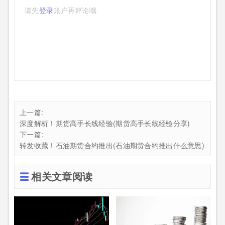
请先
登录
账户再评论哦
上一篇:
深度解析！期货高手长线经验(期货高手长线经验分享)
下一篇:
转发收藏！石油期货合约推出(石油期货合约推出什么意思)
相关文章阅读