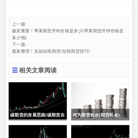
上一篇:
极其重要！苹果期货开秤价格是多少(苹果期货开秤价格是
多少钱)
下一篇:
最新整理！实战短线期货(短线期货技巧)
相关文章阅读
碳期货的发展思路(碳期货在
何为期货机会(期货机会)
中国的发展)