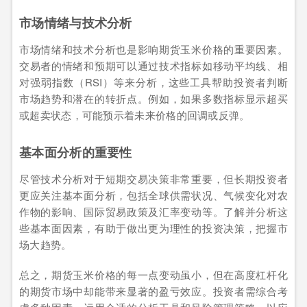
市场情绪与技术分析
市场情绪和技术分析也是影响期货玉米价格的重要因素。
交易者的情绪和预期可以通过技术指标如移动平均线、相
对强弱指数（RSI）等来分析，这些工具帮助投资者判断
市场趋势和潜在的转折点。例如，如果多数指标显示超买
或超卖状态，可能预示着未来价格的回调或反弹。
基本面分析的重要性
尽管技术分析对于短期交易决策非常重要，但长期投资者
更应关注基本面分析，包括全球供需状况、气候变化对农
作物的影响、国际贸易政策及汇率变动等。了解并分析这
些基本面因素，有助于做出更为理性的投资决策，把握市
场大趋势。
总之，期货玉米价格的每一点变动虽小，但在高度杠杆化
的期货市场中却能带来显著的盈亏效应。投资者需综合考