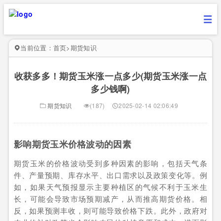
当前位置：
首页
>
期货知识
收获多多！期货玉米涨一点多少(期货玉米涨一点
多少钱啊)
期货知识
(187)
2025-02-14 02:06:49
影响期货玉米价格波动的因素
期货玉米的价格波动受到多种因素的影响，包括天气条
件、产量预期、库存水平、出口需求以及政策变化等。例
如，如果天气预报显示主要种植区的气候不利于玉米生
长，可能会导致市场预期减产，从而推高期货价格。相
反，如果预测丰收，则可能导致价格下跌。此外，政府对