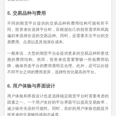
5. 交易品种与费用
不同的期货平台提供的交易品种和费用结构可能有所不
同。投资者在选择平台时，应根据自己的投资需求和风险
偏好来选择合适的交易品种。同时，还需要关注平台的交
易费用、点差以及其他潜在成本。
一般来说，大型的期货平台会提供更多的交易品种和更优
惠的费用结构。然而，投资者也需要警惕一些低费用陷
阱，确保所选平台的费用透明且合理。此外，还可以比较
不同平台之间的费用差异，选择性价比最高的平台。
6. 用户体验与界面设计
用户体验和界面设计也是选择稳定期货平台时需要考虑的
因素之一。一个用户友好的平台界面可以提高交易效率，
减少操作失误的可能性。同时，良好的用户体验也能提升
投资者的交易愉悦感和忠诚度。