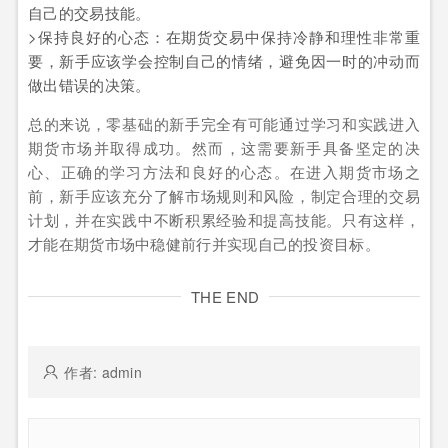
自己的交易技能。
>保持良好的心态：在期货交易中保持冷静和理性非常重
要，新手应该学会控制自己的情绪，避免因一时的冲动而
做出错误的决策。
总的来说，零基础的新手完全有可能通过学习和实践进入
期货市场并取得成功。然而，这需要新手具备坚定的决
心、正确的学习方法和良好的心态。在进入期货市场之
前，新手应该充分了解市场规则和风险，制定合理的交易
计划，并在实践中不断积累经验和提高技能。只有这样，
才能在期货市场中稳健前行并实现自己的投资目标。
THE END
作者: admin