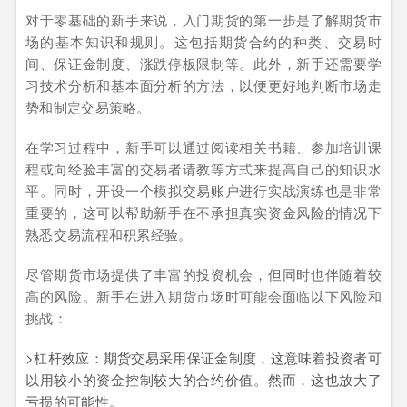
对于零基础的新手来说，入门期货的第一步是了解期货市
场的基本知识和规则。这包括期货合约的种类、交易时
间、保证金制度、涨跌停板限制等。此外，新手还需要学
习技术分析和基本面分析的方法，以便更好地判断市场走
势和制定交易策略。
在学习过程中，新手可以通过阅读相关书籍、参加培训课
程或向经验丰富的交易者请教等方式来提高自己的知识水
平。同时，开设一个模拟交易账户进行实战演练也是非常
重要的，这可以帮助新手在不承担真实资金风险的情况下
熟悉交易流程和积累经验。
尽管期货市场提供了丰富的投资机会，但同时也伴随着较
高的风险。新手在进入期货市场时可能会面临以下风险和
挑战：
>杠杆效应：期货交易采用保证金制度，这意味着投资者可
以用较小的资金控制较大的合约价值。然而，这也放大了
亏损的可能性。