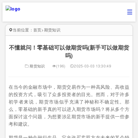
当前位置：
首页
>
期货知识
不懂就问！零基础可以做期货吗(新手可以做期货
吗)
期货知识
(196)
2025-03-03 13:30:49
在当今的金融市场中，期货交易作为一种高风险、高收益
的投资方式，吸引了众多投资者的目光。然而，对于许多
初学者来说，期货市场似乎充满了神秘和不确定性。那
么，零基础的新手真的可以进入期货市场吗？将从多个方
面探讨这个问题，为想要涉足期货市场的新手提供一些参
考和建议。
期货是一种金融衍生品，它允许买卖双方在未来的某个特