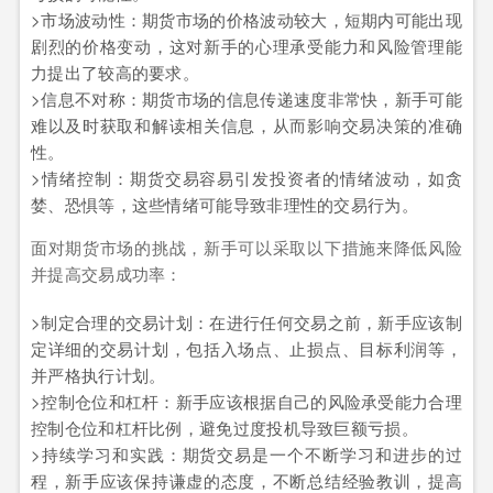
>市场波动性：期货市场的价格波动较大，短期内可能出现
剧烈的价格变动，这对新手的心理承受能力和风险管理能
力提出了较高的要求。
>信息不对称：期货市场的信息传递速度非常快，新手可能
难以及时获取和解读相关信息，从而影响交易决策的准确
性。
>情绪控制：期货交易容易引发投资者的情绪波动，如贪
婪、恐惧等，这些情绪可能导致非理性的交易行为。
面对期货市场的挑战，新手可以采取以下措施来降低风险
并提高交易成功率：
>制定合理的交易计划：在进行任何交易之前，新手应该制
定详细的交易计划，包括入场点、止损点、目标利润等，
并严格执行计划。
>控制仓位和杠杆：新手应该根据自己的风险承受能力合理
控制仓位和杠杆比例，避免过度投机导致巨额亏损。
>持续学习和实践：期货交易是一个不断学习和进步的过
程，新手应该保持谦虚的态度，不断总结经验教训，提高