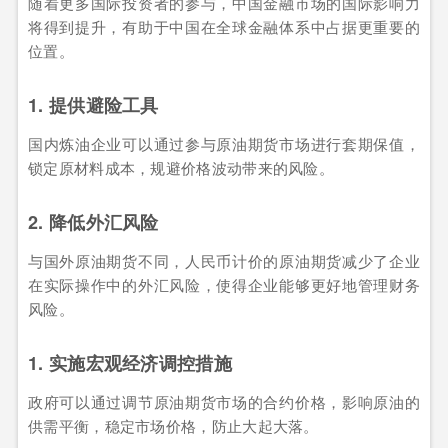
随着更多国际投资者的参与，中国金融市场的国际影响力
将得到提升，有助于中国在全球金融体系中占据更重要的
位置。
1. 提供避险工具
国内炼油企业可以通过参与原油期货市场进行套期保值，
锁定原材料成本，规避价格波动带来的风险。
2. 降低外汇风险
与国外原油期货不同，人民币计价的原油期货减少了企业
在实际操作中的外汇风险，使得企业能够更好地管理财务
风险。
1. 实施宏观经济调控措施
政府可以通过调节原油期货市场的合约价格，影响原油的
供需平衡，稳定市场价格，防止大起大落。