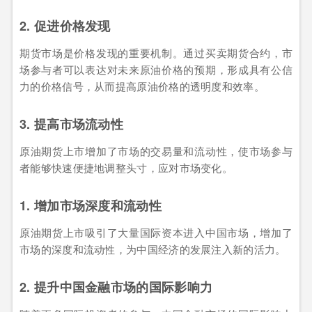
2. 促进价格发现
期货市场是价格发现的重要机制。通过买卖期货合约，市
场参与者可以表达对未来原油价格的预期，形成具有公信
力的价格信号，从而提高原油价格的透明度和效率。
3. 提高市场流动性
原油期货上市增加了市场的交易量和流动性，使市场参与
者能够快速便捷地调整头寸，应对市场变化。
1. 增加市场深度和流动性
原油期货上市吸引了大量国际资本进入中国市场，增加了
市场的深度和流动性，为中国经济的发展注入新的活力。
2. 提升中国金融市场的国际影响力