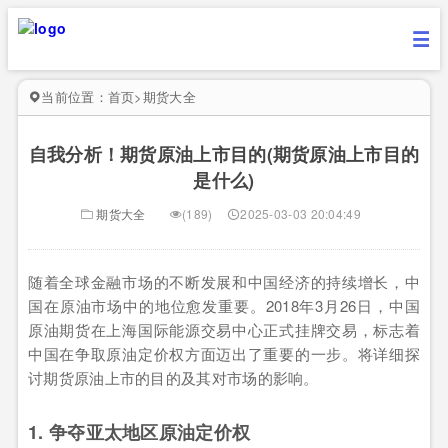
当前位置：
首页
>
期货大全
自我分析！期货原油上市目的(期货原油上市目的
是什么)
期货大全
(189)
2025-03-03 20:04:49
随着全球金融市场的不断发展和中国经济的持续增长，中
国在原油市场中的地位愈发重要。2018年3月26日，中国
原油期货在上海国际能源交易中心正式挂牌交易，标志着
中国在争取原油定价权方面迈出了重要的一步。将详细探
讨期货原油上市的目的及其对市场的影响。
1. 争夺亚太地区原油定价权