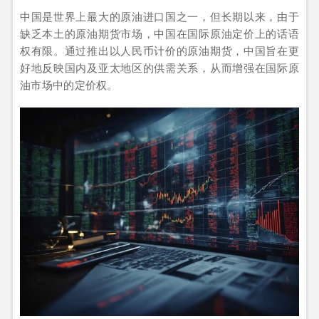
中国是世界上最大的原油进口国之一，但长期以来，由于
缺乏本土的原油期货市场，中国在国际原油定价上的话语
权有限。通过推出以人民币计价的原油期货，中国旨在更
好地反映国内及亚太地区的供需关系，从而增强在国际原
油市场中的定价权。