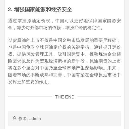
2. 增强国家能源和经济安全
通过掌握原油定价权，中国可以更好地保障国家能源安
全，减少对外部市场的依赖，增强经济的稳定性。
期货原油的上市不仅是中国金融市场发展的重要里程碑，
也是中国争取全球原油定价权的关键举措。通过提升定价
权、提供风险管理工具、吸引国际资本、推动炼油企业避
险需求以及作为宏观经济调控的新手段，原油期货的上市
将在多个层面对中国乃至全球市场产生深远影响。未来，
随着市场的不断成熟和完善，中国有望在全球原油市场中
发挥更加重要的作用。
THE END
作者: admin