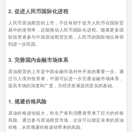
2. 促进人民币国际化进程
人民币原油期货的上市，不仅有助于提升人民币在国际贸
易中的使用率，还能推动人民币国际化进程。随着更多国
际投资者参与中国原油期货交易，人民币的国际地位将得
到进一步巩固。
3. 完善国内金融市场体系
原油期货的上市是中国金融市场对外开放的重要一步。通
过引入境外投资者，中国可以进一步完善金融市场体系，
提高市场的深度和广度，为经济发展提供坚实的基础。
1. 规避价格风险
原油价格波动较大，给生产者和消费者带来了巨大的价格
风险。通过参与原油期货市场，企业可以锁定未来的原油
价格，从而规避价格波动带来的风险。