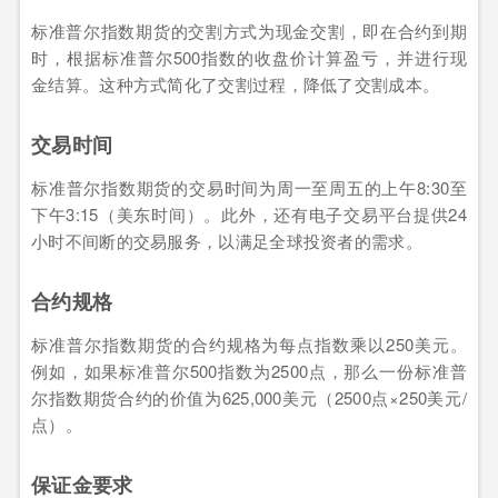
标准普尔指数期货的交割方式为现金交割，即在合约到期
时，根据标准普尔500指数的收盘价计算盈亏，并进行现
金结算。这种方式简化了交割过程，降低了交割成本。
交易时间
标准普尔指数期货的交易时间为周一至周五的上午8:30至
下午3:15（美东时间）。此外，还有电子交易平台提供24
小时不间断的交易服务，以满足全球投资者的需求。
合约规格
标准普尔指数期货的合约规格为每点指数乘以250美元。
例如，如果标准普尔500指数为2500点，那么一份标准普
尔指数期货合约的价值为625,000美元（2500点×250美元/
点）。
保证金要求