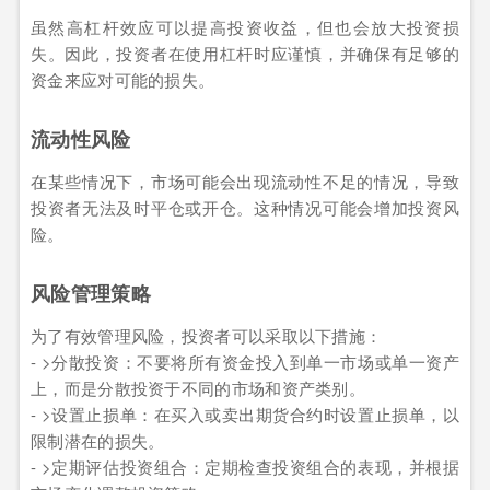
虽然高杠杆效应可以提高投资收益，但也会放大投资损
失。因此，投资者在使用杠杆时应谨慎，并确保有足够的
资金来应对可能的损失。
流动性风险
在某些情况下，市场可能会出现流动性不足的情况，导致
投资者无法及时平仓或开仓。这种情况可能会增加投资风
险。
风险管理策略
为了有效管理风险，投资者可以采取以下措施：
- >分散投资：不要将所有资金投入到单一市场或单一资产
上，而是分散投资于不同的市场和资产类别。
- >设置止损单：在买入或卖出期货合约时设置止损单，以
限制潜在的损失。
- >定期评估投资组合：定期检查投资组合的表现，并根据