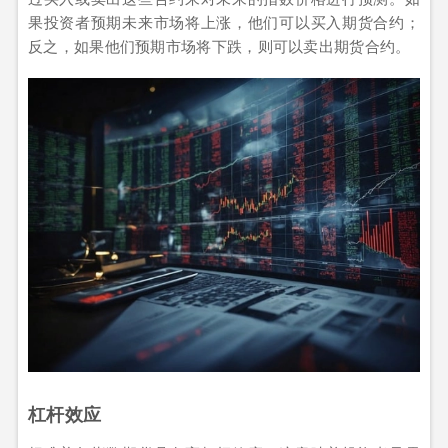
果投资者预期未来市场将上涨，他们可以买入期货合约；
反之，如果他们预期市场将下跌，则可以卖出期货合约。
杠杆效应