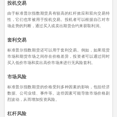
投机交易
由于标准普尔指数期货具有较高的杠杆效应和双向交易特
性，它们也常被用于投机交易。投机者可以根据自己对市
场走势的判断，通过买入或卖出期货合约来获取利润。
套利交易
标准普尔指数期货还可以用于套利交易。例如，如果现货
市场和期货市场之间存在价格差异，投资者可以通过同时
买入低价市场和卖出高价市场来进行无风险套利。
市场风险
标准普尔指数期货的价格受到多种因素的影响，包括经济
数据、公司业绩、事件等。这些因素可能导致市场价格剧
烈波动，从而增加投资风险。
杠杆风险