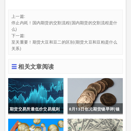
上一篇:
停止内耗！国内期货的交割流程(国内期货的交割流程是什
么)
下一篇:
至关重要！期货大豆和豆二的区别(期货大豆和豆粕是什么
关系)
相关文章阅读
期货交易所最低价交易规则
8月13日创元期货镍早评(镍
(期货交易所最低价交易规则
期货长期趋势)