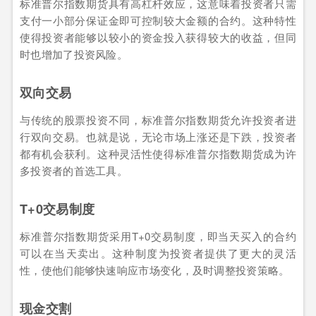
标准普尔指数期货具有高杠杆效应，这意味着投资者只需
支付一小部分保证金即可控制较大金额的合约。这种特性
使得投资者能够以较小的资金投入获得较大的收益，但同
时也增加了投资风险。
双向交易
与传统的股票投资不同，标准普尔指数期货允许投资者进
行双向交易。也就是说，无论市场上涨还是下跌，投资者
都有机会获利。这种灵活性使得标准普尔指数期货成为许
多投资者的首选工具。
T+0交易制度
标准普尔指数期货采用T+0交易制度，即当天买入的合约
可以在当天卖出。这种制度为投资者提供了更大的灵活
性，使他们能够快速响应市场变化，及时调整投资策略。
现金交割