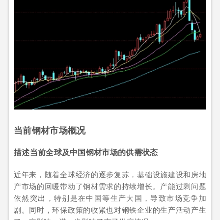
当前钢材市场概况
描述当前全球及中国钢材市场的供需状态
近年来，随着全球经济的逐步复苏，基础设施建设和房地
产市场的回暖带动了钢材需求的持续增长。产能过剩问题
依然突出，特别是在中国等生产大国，导致市场竞争加
剧。同时，环保政策的收紧也对钢铁企业的生产活动产生