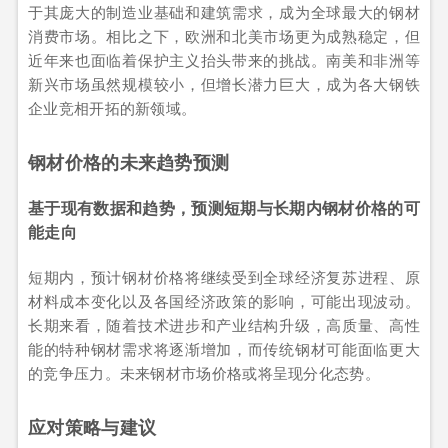
于其庞大的制造业基础和建筑需求，成为全球最大的钢材
消费市场。相比之下，欧洲和北美市场更为成熟稳定，但
近年来也面临着保护主义抬头带来的挑战。南美和非洲等
新兴市场虽然规模较小，但增长潜力巨大，成为各大钢铁
企业竞相开拓的新领域。
钢材价格的未来趋势预测
基于现有数据和趋势，预测短期与长期内钢材价格的可
能走向
短期内，预计钢材价格将继续受到全球经济复苏进程、原
材料成本变化以及各国经济政策的影响，可能出现波动。
长期来看，随着技术进步和产业结构升级，高质量、高性
能的特种钢材需求将逐渐增加，而传统钢材可能面临更大
的竞争压力。未来钢材市场价格或将呈现分化态势。
应对策略与建议