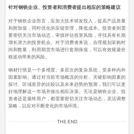
针对钢铁企业、投资者和消费者提出相应的策略建议
对于钢铁企业而言，应加大技术研发投入，提高产品质量
和附加值，同时优化供应链管理，降低成本。投资者则需
要密切关注市场动态，审慎评估投资风险，寻找具有长期
增长潜力的投资机会。对于消费者来说，合理规划采购时
间和数量，利用期货市场进行套期保值，可以有效规避价
格波动带来的风险。
钢材行情是一个多维度、多层次的复杂系统，受多种内外
因素影响。通过对当前市场概况的分析、关键影响因素的
探讨、区域差异的比较以及未来趋势的预测，我们可以更
好地理解这一市场并做出相应决策。无论是钢铁企业、投
资者还是最终用户，都需要密切关注市场动态，灵活调整
策略，以应对不断变化的市场环境。
THE END