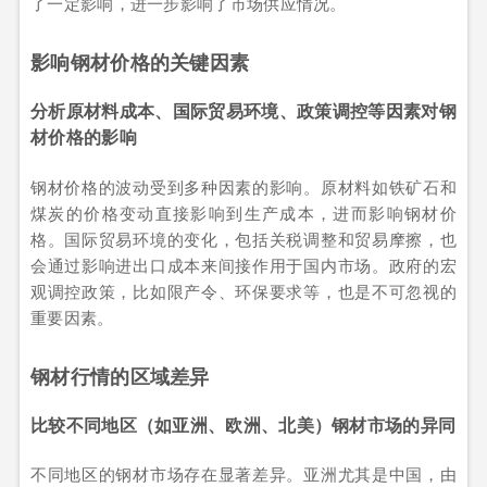
了一定影响，进一步影响了市场供应情况。
影响钢材价格的关键因素
分析原材料成本、国际贸易环境、政策调控等因素对钢
材价格的影响
钢材价格的波动受到多种因素的影响。原材料如铁矿石和
煤炭的价格变动直接影响到生产成本，进而影响钢材价
格。国际贸易环境的变化，包括关税调整和贸易摩擦，也
会通过影响进出口成本来间接作用于国内市场。政府的宏
观调控政策，比如限产令、环保要求等，也是不可忽视的
重要因素。
钢材行情的区域差异
比较不同地区（如亚洲、欧洲、北美）钢材市场的异同
不同地区的钢材市场存在显著差异。亚洲尤其是中国，由