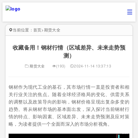
当前位置：
首页
>
期货大全
收藏备用！钢材行情（区域差异、未来走势预
测）
期货大全
(193)
2024-11-14 13:37:13
钢材作为现代工业的基石，其市场行情一直是投资者和相
关行业关注的焦点。随着全球经济格局的变化、供需关系
的调整以及政策导向的影响，钢材价格呈现出复杂多变的
趋势。将从钢材市场的基本面出发，深入探讨当前钢材行
情的特点、影响因素、区域差异、未来走势预测及应对策
略，为读者提供一个全面而深入的市场分析视角。