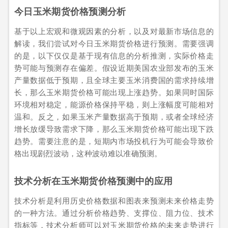
今日玉米期货价格预测分析
基于以上宏观和微观因素的分析，以及对最新市场信息的
解读，我们尝试对今日玉米期货价格进行预测。需要强调
的是，以下仅仅是基于现有信息的分析推测，实际价格走
势可能与预测存在偏差。假设近期美国农业部发布的玉米
产量数据低于预期，且全球主要玉米消费国的需求持续增
长，那么玉米期货价格可能出现上涨趋势。如果同时国际
环境相对稳定，能源价格保持平稳，则上涨幅度可能相对
温和。反之，如果玉米产量数据高于预期，或者全球经济
增长放缓导致需求下降，那么玉米期货价格可能出现下跌
趋势。需要注意的是，短期内市场投机行为可能会导致价
格出现剧烈波动，这种波动难以准确预测。
技术分析在玉米期货价格预测中的应用
技术分析是利用历史价格数据和图表来预测未来价格走势
的一种方法。通过分析价格趋势、支撑位、阻力位、技术
指标等，技术分析师可以对玉米期货价格的未来走势进行