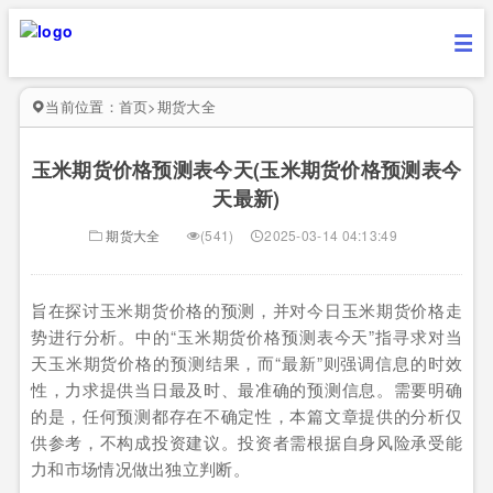
当前位置：
首页
>
期货大全
玉米期货价格预测表今天(玉米期货价格预测表今
天最新)
期货大全
(541)
2025-03-14 04:13:49
旨在探讨玉米期货价格的预测，并对今日玉米期货价格走
势进行分析。中的“玉米期货价格预测表今天”指寻求对当
天玉米期货价格的预测结果，而“最新”则强调信息的时效
性，力求提供当日最及时、最准确的预测信息。需要明确
的是，任何预测都存在不确定性，本篇文章提供的分析仅
供参考，不构成投资建议。投资者需根据自身风险承受能
力和市场情况做出独立判断。