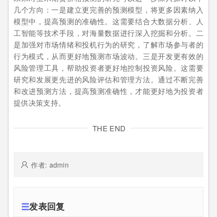
几个方向：一是建立更完善的预测模型，将更多因素纳入
模型中，提高预测的准确性。这需要结合大数据分析、人
工智能等技术手段，对海量数据进行深入挖掘和分析。二
是加强对市场情绪和投机行为的研究，了解市场参与者的
行为模式，从而更好地预测市场波动。三是开发更有效的
风险管理工具，帮助投资者更好地控制投资风险。这需要
研究和发展更先进的风险评估和管理方法。通过不断完善
和改进预测方法，提高预测准确性，才能更好地为投资者
提供决策支持。
THE END
作者: admin
发表回复