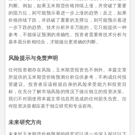
判断。例如，如果玉米期货价格持续上涨，并突破了重要
的阻力位，则可能预示着进一步上涨的趋势；反之，如果
价格持续下跌，并跌破了重要的支撑位，则可能预示着进
一步下跌的趋势。技术分析并非万能的，它只能提供一种
参考，不能保证预测的准确性。投资者需要将技术分析与
基本面分析相结合，才能做出更准确的判断。
风险提示与免责声明
任何投资都存在风险，玉米期货投资也不例外。本篇文章
所提供的玉米期货价格预测分析仅供参考，不构成任何投
资建议。投资者应该根据自身的风险承受能力和投资目
标，在充分了解市场风险的情况下做出独立的投资决策。
我们不对因使用本篇文章信息而造成的任何损失负责。任
何投资决策都应基于独立研究和专业咨询。
未来研究方向
未来对玉米期货价格预测的研究可以进一步深入探讨以下