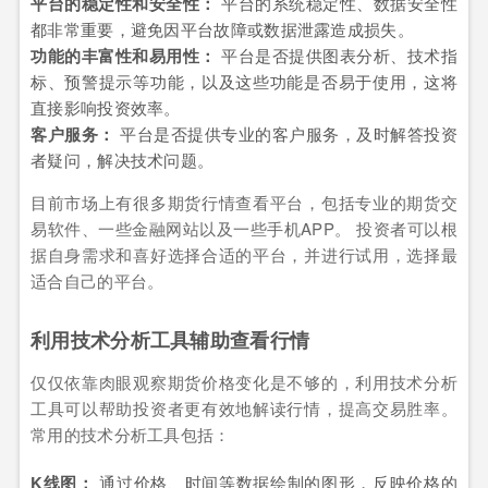
平台的稳定性和安全性：
平台的系统稳定性、数据安全性
都非常重要，避免因平台故障或数据泄露造成损失。
功能的丰富性和易用性：
平台是否提供图表分析、技术指
标、预警提示等功能，以及这些功能是否易于使用，这将
直接影响投资效率。
客户服务：
平台是否提供专业的客户服务，及时解答投资
者疑问，解决技术问题。
目前市场上有很多期货行情查看平台，包括专业的期货交
易软件、一些金融网站以及一些手机APP。 投资者可以根
据自身需求和喜好选择合适的平台，并进行试用，选择最
适合自己的平台。
利用技术分析工具辅助查看行情
仅仅依靠肉眼观察期货价格变化是不够的，利用技术分析
工具可以帮助投资者更有效地解读行情，提高交易胜率。
常用的技术分析工具包括：
K线图：
通过价格、时间等数据绘制的图形，反映价格的