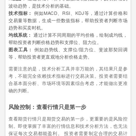
波动趋势，是技术分析的基础。
技术指标：
例如MACD、RSI、KDJ等，通过计算价格和
交易量等数据，生成一些数值指标，帮助投资者判断市场
趋势和买卖时机。
均线系统：
通过计算不同周期的平均价格，绘制成均线，
帮助投资者判断价格趋势和支撑位、阻力位。
图表工具：
例如趋势线、支撑位/阻力位、斐波那契回调
等，帮助投资者更直观地分析价格走势。
需要注意的是，技术分析工具并非万能的，其结果只是参
考，不能完全依赖技术指标进行交易决策。投资者需要结
合基本面分析、市场环境等因素综合考虑，才能做出更准
确的判断。
风险控制：查看行情只是第一步
查看期货行情只是期货交易的第一步，更重要的是风险控
制。即使掌握了丰富的行情信息和技术分析方法，也无法
保证每次交易都能盈利。 投资者需要制定合理的交易计