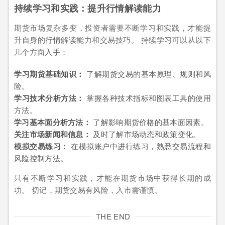
持续学习和实践：提升行情解读能力
期货市场复杂多变，投资者需要不断学习和实践，才能提
升自身的行情解读能力和交易技巧。 持续学习可以从以下
几个方面入手：
学习期货基础知识：
了解期货交易的基本原理、规则和风
险。
学习技术分析方法：
掌握各种技术指标和图表工具的使用
方法。
学习基本面分析方法：
了解影响期货价格的基本面因素。
关注市场新闻和信息：
及时了解市场动态和政策变化。
模拟交易练习：
在模拟账户中进行练习，熟悉交易流程和
风险控制方法。
只有不断学习和实践，才能在期货市场中获得长期的成
功。 切记，期货交易有风险，入市需谨慎。
THE END