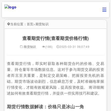
当前位置：
首页
>
期货知识
查看期货行情(查看期货价格行情)
期货知识
(186)
2025-03-31 06:07:49
查看期货行情，即实时获取各种期货合约的价格、交易
量、持仓量等市场数据信息。这对于参与期货交易的投资
者而言至关重要，是制定交易策略、把握投资先机的基
础。期货市场波动剧烈，信息瞬息万变，及时准确地掌握
行情变化，才能有效规避风险，提高投资收益。 将详细阐
述如何有效查看期货行情，并提供一些实用技巧和建议。
期货行情数据解读：价格只是冰山一角