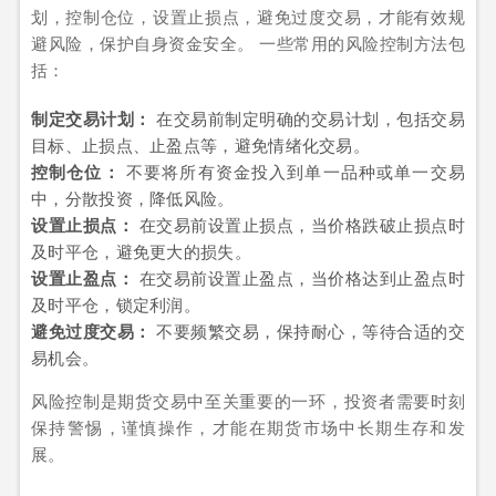
划，控制仓位，设置止损点，避免过度交易，才能有效规
避风险，保护自身资金安全。 一些常用的风险控制方法包
括：
制定交易计划：
在交易前制定明确的交易计划，包括交易
目标、止损点、止盈点等，避免情绪化交易。
控制仓位：
不要将所有资金投入到单一品种或单一交易
中，分散投资，降低风险。
设置止损点：
在交易前设置止损点，当价格跌破止损点时
及时平仓，避免更大的损失。
设置止盈点：
在交易前设置止盈点，当价格达到止盈点时
及时平仓，锁定利润。
避免过度交易：
不要频繁交易，保持耐心，等待合适的交
易机会。
风险控制是期货交易中至关重要的一环，投资者需要时刻
保持警惕，谨慎操作，才能在期货市场中长期生存和发
展。