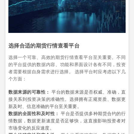
选择合适的期货行情查看平台
选择一个可靠、高效的期货行情查看平台至关重要。不同
的平台提供的数据内容、功能和界面设计各有不同，投资
者需要根据自身需求进行选择。 选择平台时应考虑以下几
个方面：
数据来源的可靠性：
平台的数据来源是否权威、准确，直
接关系到投资决策的准确性。选择拥有正规资质、数据更
新及时、信息准确的平台至关重要。
数据的全面性和及时性：
平台是否提供多种期货合约的行
情数据，数据更新速度是否足够快，这直接影响投资者对
市场变化的反应速度。