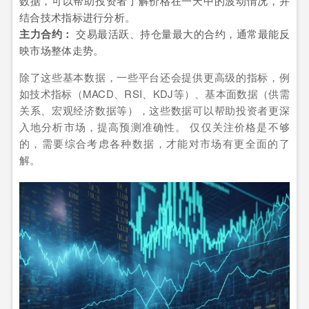
数据，可以帮助投资者了解价格在一天中的波动情况，并
结合技术指标进行分析。
主力合约：
交易最活跃、持仓量最大的合约，通常最能反
映市场整体走势。
除了这些基本数据，一些平台还会提供更高级的指标，例
如技术指标（MACD、RSI、KDJ等）、基本面数据（供需
关系、宏观经济数据等），这些数据可以帮助投资者更深
入地分析市场，提高预测准确性。 仅仅关注价格是不够
的，需要综合考虑各种数据，才能对市场有更全面的了
解。