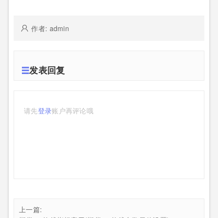
作者: admin
发表回复
请先
登录
账户再评论哦
上一篇: