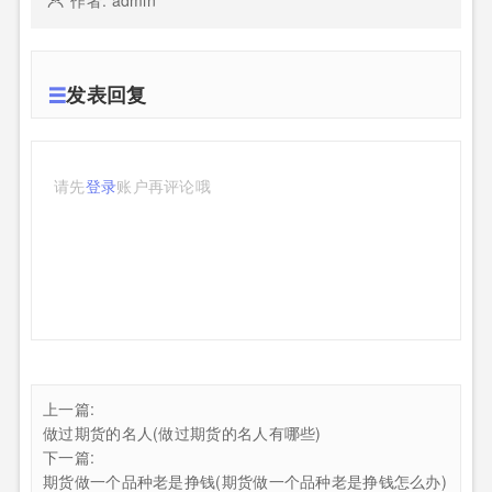
发表回复
请先
登录
账户再评论哦
上一篇:
做过期货的名人(做过期货的名人有哪些)
下一篇:
期货做一个品种老是挣钱(期货做一个品种老是挣钱怎么办)