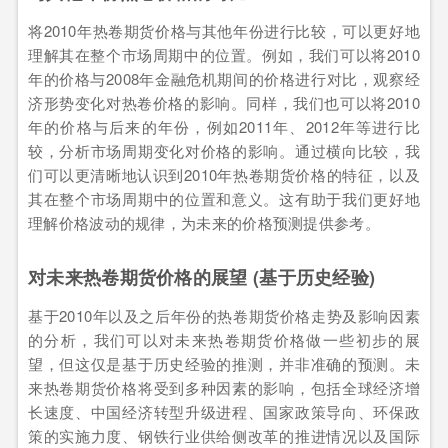
将2010年热卷期货价格与其他年份进行比较，可以更好地
理解其在整个市场周期中的位置。例如，我们可以将2010
年的价格与2008年金融危机期间的价格进行对比，观察经
济形势变化对热卷价格的影响。同样，我们也可以将2010
年的价格与后来的年份，例如2011年、2012年等进行比
较，分析市场周期变化对价格的影响。通过横向比较，我
们可以更清晰地认识到2010年热卷期货价格的特征，以及
其在整个市场周期中的位置和意义。这有助于我们更好地
理解价格波动的规律，为未来的价格预测提供参考。
对未来热卷期货价格的展望 (基于历史经验)
基于2010年以及之后年份的热卷期货价格走势及影响因素
的分析，我们可以对未来热卷期货价格做一些初步的展
望，但这仅是基于历史经验的推测，并非准确的预测。未
来热卷期货价格将受到多种因素的影响，包括全球经济增
长速度、中国经济转型升级进程、国家政策导向、环保政
策的实施力度、钢铁行业供给侧改革的推进情况以及国际