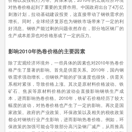
对热卷价格起到了重要的支撑作用。中国政府出台了4万亿
刺激计划，拉动基础建设投资，这直接带动了钢铁需求的
增长。同时，全球经济复苏也为钢铁市场带来了一定的利
好消息。钢铁产能过剩的问题依然存在，部分地区钢厂的
生产成本差异也对价格形成了一定的压力。
影响2010年热卷价格的主要因素
除了宏观经济环境外，一些具体的因素也对2010年热卷价
格产生了显著的影响。首先是供需关系。2010年，国内钢
铁需求强劲增长，但钢铁产能的扩张速度也很快，供需关
系相对紧张，导致价格上涨。其次是原材料价格波动。铁
矿石、焦炭等原材料价格的波动会直接影响钢铁生产成
本，进而影响热卷价格。2010年，铁矿石价格经历了较大
幅度的波动，对热卷价格也产生了一定的影响。再次是国
家政策。政府的产业政策、环保政策以及相关的税收政策
都会对钢铁行业产生影响，进而影响热卷价格。例如，环
保政策的加强可能会导致部分高污染钢厂减产，从而推高