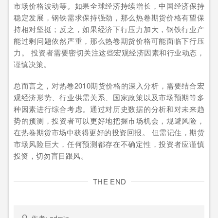
市场价格波动等。如果全球经济持续增长，中国经济保持
稳定发展，钢铁需求保持强劲，那么热卷期货价格有望保
持相对坚挺；反之，如果经济下行压力加大，钢铁行业产
能过剩问题依然严重，那么热卷期货价格可能面临下行压
力。 投资者需要密切关注这些宏观经济因素和行业动态，
谨慎决策。
总而言之，对热卷2010期货价格的深入分析，需要结合宏
观经济形势、行业供需关系、国家政策以及市场预期等多
种因素进行综合考虑。通过对历史数据的分析和对未来趋
势的预测，投资者可以更好地把握市场机会，规避风险，
在热卷期货市场中获得更好的投资回报。 但需记住，期货
市场风险巨大，任何预测都存在不确定性，投资者应谨慎
投资，切勿盲目跟风。
THE END
作者: admin