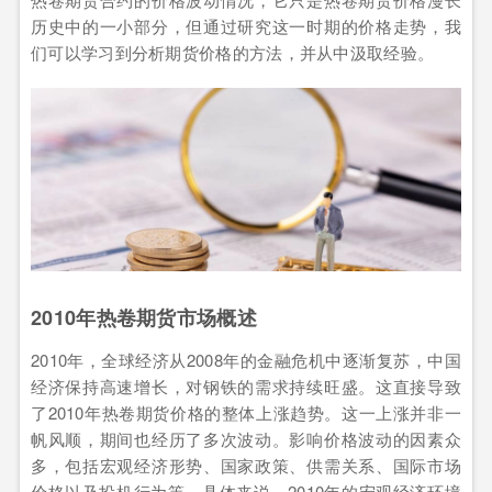
历史中的一小部分，但通过研究这一时期的价格走势，我
们可以学习到分析期货价格的方法，并从中汲取经验。
2010年热卷期货市场概述
2010年，全球经济从2008年的金融危机中逐渐复苏，中国
经济保持高速增长，对钢铁的需求持续旺盛。这直接导致
了2010年热卷期货价格的整体上涨趋势。这一上涨并非一
帆风顺，期间也经历了多次波动。影响价格波动的因素众
多，包括宏观经济形势、国家政策、供需关系、国际市场
价格以及投机行为等。具体来说，2010年的宏观经济环境