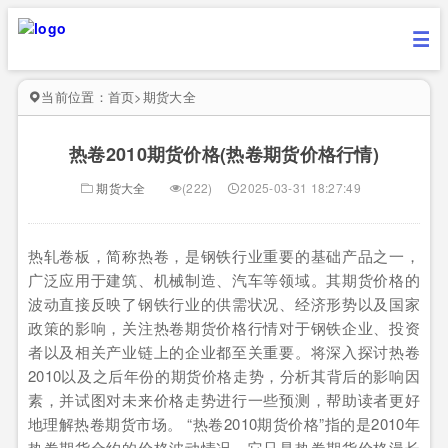
当前位置：
首页
>
期货大全
热卷2010期货价格(热卷期货价格行情)
期货大全
(222)
2025-03-31 18:27:49
热轧卷板，简称热卷，是钢铁行业重要的基础产品之一，
广泛应用于建筑、机械制造、汽车等领域。其期货价格的
波动直接反映了钢铁行业的供需状况、经济形势以及国家
政策的影响，关注热卷期货价格行情对于钢铁企业、投资
者以及相关产业链上的企业都至关重要。将深入探讨热卷
2010以及之后年份的期货价格走势，分析其背后的影响因
素，并试图对未来价格走势进行一些预测，帮助读者更好
地理解热卷期货市场。 “热卷2010期货价格”指的是2010年
热卷期货合约的价格波动情况，它只是热卷期货价格漫长