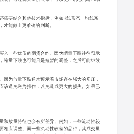
还需要结合其他技术指标，例如K线形态、均线系
素，才能做出更准确的判断。
买入一些优质的期货合约。因为缩量下跌往往预示
，缩量下跌也可能只是短暂的调整，之后可能继续
。因为放量下跌通常预示着市场存在强大的卖压，
应该避免逆势操作，以免造成更大的损失。如果已
量和放量特征也会有所差异。例如，一些流动性较
要相应调整。而一些流动性较差的品种，其成交量