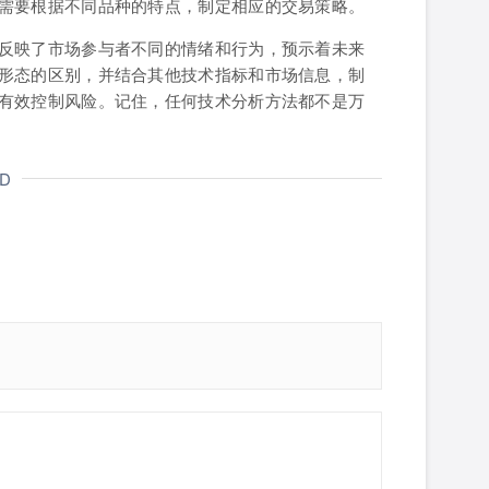
需要根据不同品种的特点，制定相应的交易策略。
反映了市场参与者不同的情绪和行为，预示着未来
形态的区别，并结合其他技术指标和市场信息，制
有效控制风险。记住，任何技术分析方法都不是万
ND