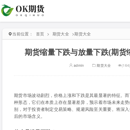
当前位置：
首页
>
期货大全
>
期货大全
期货缩量下跌与放量下跌(期货
admin
期货大全
(164
期货市场波动剧烈，价格上涨和下跌是其最显著的特征。而
种形态，它们在本质上存在显著差异，预示着市场未来走势
别，对于投资者制定交易策略、规避风险至关重要。将深入
后的市场含义。