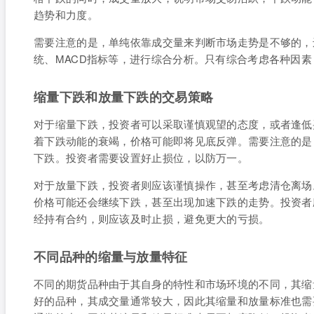
趋势和力度。
需要注意的是，单纯依靠成交量来判断市场走势是不够的，
统、MACD指标等，进行综合分析。只有综合考虑各种因
缩量下跌和放量下跌的交易策略
对于缩量下跌，投资者可以采取谨慎观望的态度，或者逢低
着下跌动能的衰竭，价格可能即将见底反弹。需要注意的是
下跌。投资者需要设置好止损位，以防万一。
对于放量下跌，投资者则应该谨慎操作，甚至考虑清仓离场
价格可能还会继续下跌，甚至出现加速下跌的走势。投资者
经持有合约，则应该及时止损，避免更大的亏损。
不同品种的缩量与放量特征
不同的期货品种由于其自身的特性和市场环境的不同，其缩
好的品种，其成交量通常较大，因此其缩量和放量标准也需