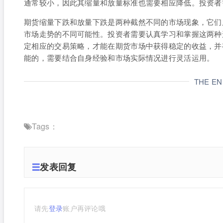
通常较小，因此其缩量和放量标准也需要相应降低。投资者
期货缩量下跌和放量下跌是两种截然不同的市场现象，它们
市场走势的不同可能性。投资者需要认真学习和掌握这两种
定相应的交易策略，才能在期货市场中获得稳定的收益，并
能的，需要结合自身经验和市场实际情况进行灵活运用。
THE E
Tags：
发表回复
请先
登录
账户再评论哦