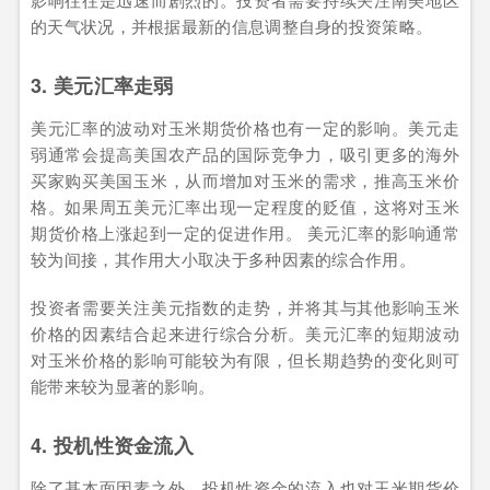
的天气状况，并根据最新的信息调整自身的投资策略。
3. 美元汇率走弱
美元汇率的波动对玉米期货价格也有一定的影响。美元走
弱通常会提高美国农产品的国际竞争力，吸引更多的海外
买家购买美国玉米，从而增加对玉米的需求，推高玉米价
格。如果周五美元汇率出现一定程度的贬值，这将对玉米
期货价格上涨起到一定的促进作用。 美元汇率的影响通常
较为间接，其作用大小取决于多种因素的综合作用。
投资者需要关注美元指数的走势，并将其与其他影响玉米
价格的因素结合起来进行综合分析。美元汇率的短期波动
对玉米价格的影响可能较为有限，但长期趋势的变化则可
能带来较为显著的影响。
4. 投机性资金流入
除了基本面因素之外，投机性资金的流入也对玉米期货价