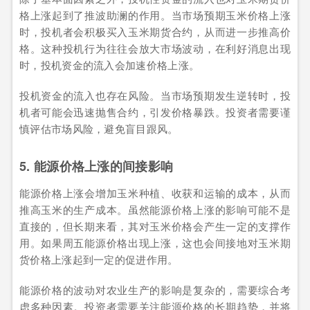
格上涨起到了推波助澜的作用。当市场预期玉米价格上涨
时，投机者会积极买入玉米期货合约，从而进一步推高价
格。这种投机行为往往会放大市场波动，在利好消息出现
时，投机资金的流入会加速价格上涨。
投机资金的流入也存在风险。当市场预期发生逆转时，投
机者可能会迅速抛售合约，引发价格暴跌。投资者需要谨
慎评估市场风险，避免盲目跟风。
5. 能源价格上涨的间接影响
能源价格上涨会增加玉米种植、收获和运输的成本，从而
推高玉米的生产成本。虽然能源价格上涨的影响可能不是
直接的，但长期来看，其对玉米价格会产生一定的支撑作
用。如果周五能源价格出现上涨，这也会间接地对玉米期
货价格上涨起到一定的促进作用。
能源价格的波动对农业生产的影响是复杂的，需要综合考
虑多种因素。投资者需要关注能源价格的长期趋势，并将