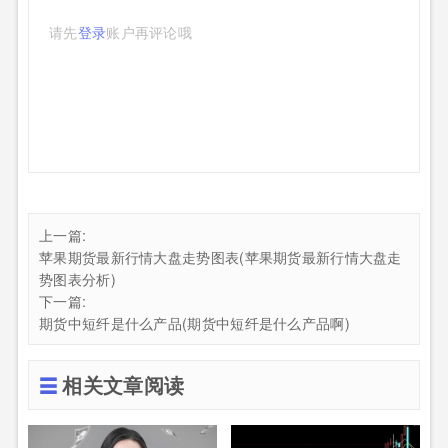
请先
登录
账户再评论哦
上一篇:
苹果期货最新行情大盘走势图表(苹果期货最新行情大盘走
势图表分析)
下一篇:
期货中短纤是什么产品(期货中短纤是什么产品啊)
相关文章阅读