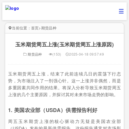
当前位置：
首页
>
期货品种
玉米期货周五上涨(玉米期货周五上涨原因)
期货品种
(153)
2025-04-18 09:57:49
玉米期货周五上涨，结束了此前连续几日的震荡下行态
势，为市场注入了一剂强心针。这一上涨并非偶然，而是
多重因素共同作用的结果。将深入分析导致玉米期货周五
上涨的几个主要原因，并探讨其对未来市场走势的影响。
1. 美国农业部（USDA）供需报告利好
周五玉米期货上涨的核心驱动力无疑是美国农业部
（USDA）发布的最新供需报告。这份报告通常对市场影