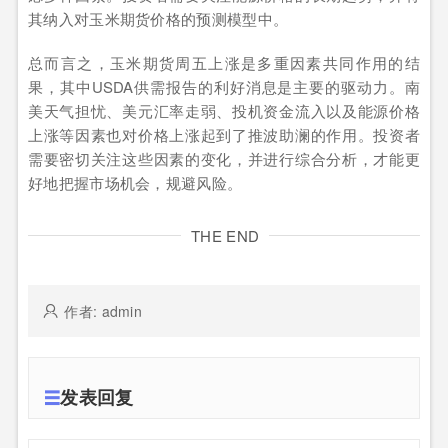
其纳入对玉米期货价格的预测模型中。
总而言之，玉米期货周五上涨是多重因素共同作用的结
果，其中USDA供需报告的利好消息是主要的驱动力。南
美天气担忧、美元汇率走弱、投机资金流入以及能源价格
上涨等因素也对价格上涨起到了推波助澜的作用。投资者
需要密切关注这些因素的变化，并进行综合分析，才能更
好地把握市场机会，规避风险。
THE END
作者: admin
发表回复