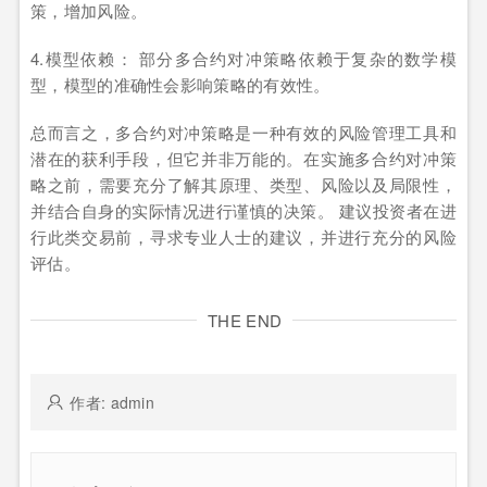
策，增加风险。
4.模型依赖： 部分多合约对冲策略依赖于复杂的数学模
型，模型的准确性会影响策略的有效性。
总而言之，多合约对冲策略是一种有效的风险管理工具和
潜在的获利手段，但它并非万能的。在实施多合约对冲策
略之前，需要充分了解其原理、类型、风险以及局限性，
并结合自身的实际情况进行谨慎的决策。 建议投资者在进
行此类交易前，寻求专业人士的建议，并进行充分的风险
评估。
THE END
作者: admin