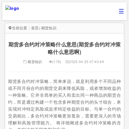
当前位置：
首页
>
期货知识
期货多合约对冲策略什么意思(期货多合约对冲策
略什么意思啊)
期货知识
(178)
2025-04-25 07:40:49
期货多合约对冲策略，简单来说，就是利用多个不同品种
或不同月份合约的期货交易来降低风险，或者增加收益的
一种策略。它并非简单的买入和卖出同一种商品的期货合
约，而是通过构建一个包含多种期货合约的头寸组合，来
实现对冲特定风险或追求特定收益的目标。与单一合约的
交易相比，多合约对冲策略更加复杂，需要更深入的市场
理解和风险管理能力。 将详细阐述多合约对冲策略的含