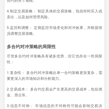
合约的头寸规模。
4.制定交易策略： 制定具体的交易策略，包括何时买入或
卖出，以及如何管理风险。
5.监控和调整： 定期监控市场变化和对冲效果，并根据情
况调整交易策略。
多合约对冲策略的局限性
尽管多合约对冲策略具有诸多优势，但它也存在一些局限
性：
1.复杂性： 多合约对冲策略比单一合约策略更加复杂，需
要更深入的市场知识和分析能力。
2.交易成本： 多合约交易会产生更高的交易成本，包括佣
金、滑点等。
3.信息不对称： 市场信息的不对称性可能会影响交易决