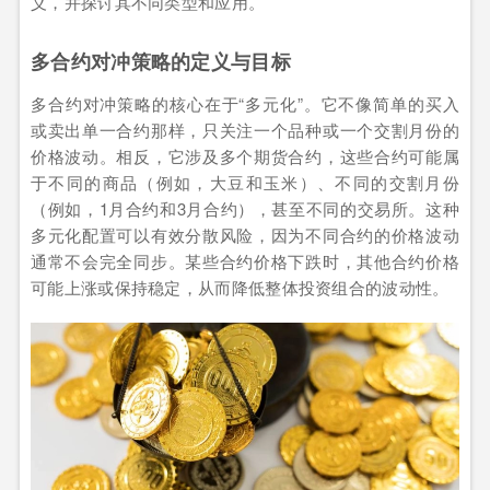
义，并探讨其不同类型和应用。
多合约对冲策略的定义与目标
多合约对冲策略的核心在于“多元化”。它不像简单的买入
或卖出单一合约那样，只关注一个品种或一个交割月份的
价格波动。相反，它涉及多个期货合约，这些合约可能属
于不同的商品（例如，大豆和玉米）、不同的交割月份
（例如，1月合约和3月合约），甚至不同的交易所。这种
多元化配置可以有效分散风险，因为不同合约的价格波动
通常不会完全同步。某些合约价格下跌时，其他合约价格
可能上涨或保持稳定，从而降低整体投资组合的波动性。