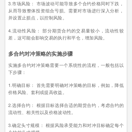
3.市场风险： 市场波动可能导致多个合约价格同时下跌，
从而导致整体投资组合亏损。需要对市场进行深入分析，
并设置止损点，以控制风险。
4.流动性风险： 部分期货合约的交易量较小，流动性较
差，这可能会影响交易的执行和平仓，增加风险。
多合约对冲策略的实施步骤
实施多合约对冲策略需要一个系统性的流程，一般包括以
下步骤：
1.明确目标： 首先需要明确对冲策略的目标，例如，降低
价格风险、套利或提高收益。
2.选择合约： 根据目标选择合适的期货合约，考虑合约的
流动性、相关性以及价格波动性。
3.确定头寸规模： 根据风险承受能力和对冲目标确定每个