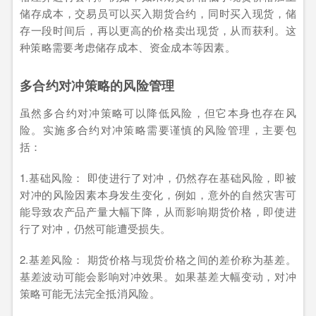
储存成本，交易员可以买入期货合约，同时买入现货，储
存一段时间后，再以更高的价格卖出现货，从而获利。这
种策略需要考虑储存成本、资金成本等因素。
多合约对冲策略的风险管理
虽然多合约对冲策略可以降低风险，但它本身也存在风
险。实施多合约对冲策略需要谨慎的风险管理，主要包
括：
1.基础风险： 即使进行了对冲，仍然存在基础风险，即被
对冲的风险因素本身发生变化，例如，意外的自然灾害可
能导致农产品产量大幅下降，从而影响期货价格，即使进
行了对冲，仍然可能遭受损失。
2.基差风险： 期货价格与现货价格之间的差价称为基差。
基差波动可能会影响对冲效果。如果基差大幅变动，对冲
策略可能无法完全抵消风险。