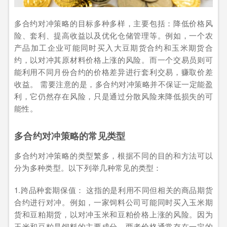
多合约对冲策略的目标多种多样，主要包括：降低价格风
险、套利、提高收益以及优化仓储管理等。例如，一个农
产品加工企业可能同时买入大豆期货合约和玉米期货合
约，以对冲其原材料价格上涨的风险。而一个交易员则可
能利用不同月份合约的价格差异进行套利交易，赚取价差
收益。 需要注意的是，多合约对冲策略并不保证一定能盈
利，它仍然存在风险，只是通过分散风险来降低损失的可
能性。
多合约对冲策略的常见类型
多合约对冲策略的类型繁多，根据不同的目的和方法可以
分为多种类型。以下列举几种常见的类型：
1.跨品种套期保值： 这指的是利用不同但相关的商品期货
合约进行对冲。例如，一家饲料公司可能同时买入玉米期
货和豆粕期货，以对冲玉米和豆粕价格上涨的风险。因为
玉米和豆粕是饲料的主要成分，两者价格通常存在一定的