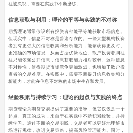
往被忽视，需要在实践中不断磨练。
信息获取与利用：理论的平等与实践的不对称
期货理论通常假设所有投资者都能平等地获取市场信息。
但现实中，信息不对称是普遍存在的。一些大型机构投资
者拥有更强大的信息收集和分析能力，能够获得更及时、
更准确的市场信息，从而占据优势地位。散户投资者则往
往只能依赖公开信息，信息获取能力相对较弱。这种信息
不对称性，使得期货市场竞争更加激烈，也增加了散户投
资者的交易难度。在实践中，需要不断提升信息收集和分
析能力，才能在信息不对称的市场中生存和发展。
经验积累与持续学习：理论的起点与实践的终点
期货理论为期货交易提供了重要的指导，但它仅仅是一个
起点。真正的成功，来自于在实践中不断积累经验，并持
续学习。通过不断的交易实践，交易者可以更好地理解市
场运行规律，改进交易策略，提高风险管理能力。同时，