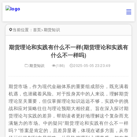
当前位置：
首页
>
期货知识
期货理论和实践有什么不一样(期货理论和实践有
什么不一样吗)
期货知识
(186)
2025-05-05 23:23:49
期货市场，作为现代金融体系的重要组成部分，既充满着
机遇，也潜藏着风险。对于投身其中的人来说，理解期货
理论至关重要，但仅掌握理论知识远远不够，实践中的挑
战和应对策略往往与理论预期大相径庭。旨在深入探讨期
货理论与实践的差异，帮助读者更好地理解这个复杂而充
满魅力的市场。中的疑问“期货理论和实践有什么不一样
吗？”答案是肯定的，且差异显著，体现在诸多方面，从市