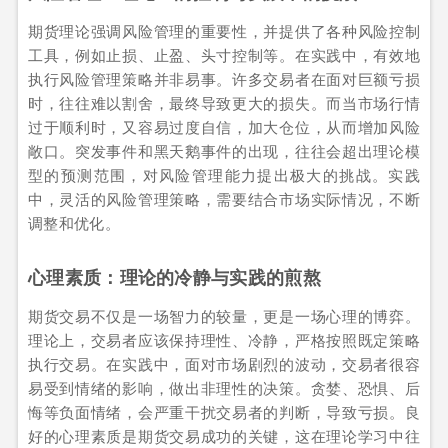
期货理论强调风险管理的重要性，并提供了各种风险控制
工具，例如止损、止盈、头寸控制等。在实践中，有效地
执行风险管理策略并非易事。许多交易者在面对巨额亏损
时，往往难以割舍，最终导致更大的损失。而当市场行情
过于顺利时，又容易过度自信，加大仓位，从而增加风险
敞口。突发事件和黑天鹅事件的出现，往往会超出理论模
型的预测范围，对风险管理能力提出极大的挑战。实践
中，灵活的风险管理策略，需要结合市场实际情况，不断
调整和优化。
心理素质：理论的冷静与实践的煎熬
期货交易不仅是一场智力的较量，更是一场心理的博弈。
理论上，交易者应该保持理性、冷静，严格按照既定策略
执行交易。在实践中，面对市场剧烈的波动，交易者很容
易受到情绪的影响，做出非理性的决策。贪婪、恐惧、后
悔等负面情绪，会严重干扰交易者的判断，导致亏损。良
好的心理素质是期货交易成功的关键，这在理论学习中往