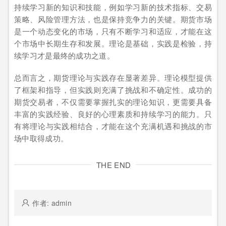
持续学习新的知识和技能，例如学习新的技术指标、交易
策略、风险管理方法，也是保持竞争力的关键。期货市场
是一个动态变化的市场，只有不断学习和适应，才能在这
个市场中长期生存和发展。理论是基础，实践是检验，持
续学习才是最终的成功之道。
总而言之，期货理论与实践存在显著差异。理论模型提供
了框架和指导，但实践则充满了挑战和不确定性。成功的
期货交易者，不仅需要掌握扎实的理论知识，更需要具备
丰富的实践经验、良好的心理素质和持续学习的能力。只
有将理论与实践相结合，才能在这个充满机遇和挑战的市
场中取得成功。
THE END
作者: admin