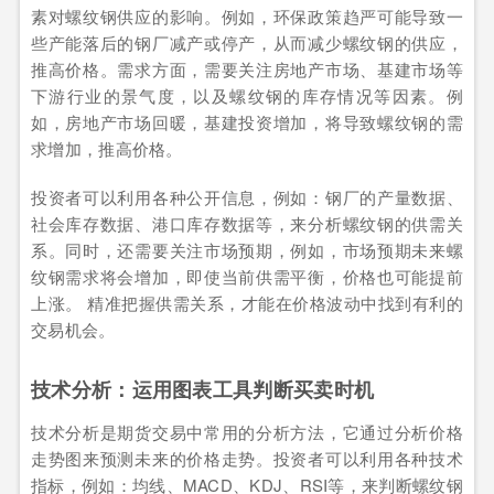
素对螺纹钢供应的影响。例如，环保政策趋严可能导致一
些产能落后的钢厂减产或停产，从而减少螺纹钢的供应，
推高价格。需求方面，需要关注房地产市场、基建市场等
下游行业的景气度，以及螺纹钢的库存情况等因素。例
如，房地产市场回暖，基建投资增加，将导致螺纹钢的需
求增加，推高价格。
投资者可以利用各种公开信息，例如：钢厂的产量数据、
社会库存数据、港口库存数据等，来分析螺纹钢的供需关
系。同时，还需要关注市场预期，例如，市场预期未来螺
纹钢需求将会增加，即使当前供需平衡，价格也可能提前
上涨。 精准把握供需关系，才能在价格波动中找到有利的
交易机会。
技术分析：运用图表工具判断买卖时机
技术分析是期货交易中常用的分析方法，它通过分析价格
走势图来预测未来的价格走势。投资者可以利用各种技术
指标，例如：均线、MACD、KDJ、RSI等，来判断螺纹钢