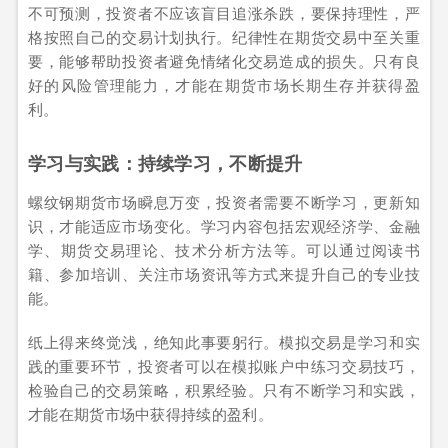
不可预测，投资者不应该盲目追涨杀跌，要保持理性，严
格按照自己的交易计划执行。纪律性在期货交易中至关重
要，能够帮助投资者避免情绪化交易造成的损失。只有良
好的风险管理能力，才能在期货市场长期生存并获得盈
利。
学习与实践：持续学习，不断提升
螺纹钢期货市场瞬息万变，投资者需要不断学习，更新知
识，才能适应市场变化。学习内容包括宏观经济学、金融
学、期货交易理论、技术分析方法等。可以通过阅读书
籍、参加培训、关注市场资讯等方式来提升自己的专业技
能。
纸上得来终觉浅，绝知此事要躬行。模拟交易是学习和实
践的重要环节，投资者可以在模拟账户中练习交易技巧，
检验自己的交易策略，积累经验。只有不断学习和实践，
才能在期货市场中获得持续的盈利。