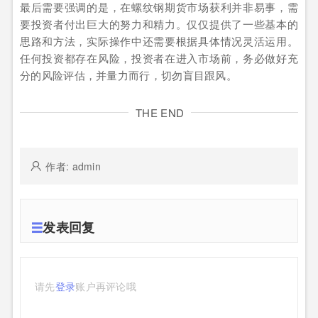
最后需要强调的是，在螺纹钢期货市场获利并非易事，需
要投资者付出巨大的努力和精力。仅仅提供了一些基本的
思路和方法，实际操作中还需要根据具体情况灵活运用。
任何投资都存在风险，投资者在进入市场前，务必做好充
分的风险评估，并量力而行，切勿盲目跟风。
THE END
作者: admin
发表回复
请先
登录
账户再评论哦