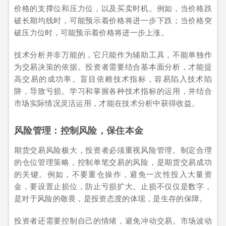
价格的支撑位和压力位，以及买卖时机。例如，当价格跌
破长期均线时，可能预示着价格将进一步下跌；当价格突
破压力位时，可能预示着价格将进一步上涨。
技术分析并非万能的，它只能作为辅助工具，不能单独作
为交易决策的依据。投资者需要结合基本面分析，才能提
高交易的成功率。盲目依赖技术指标，容易陷入技术陷
阱，导致亏损。学习和掌握各种技术指标的运用，并结合
市场实际情况灵活运用，才能在技术分析中获得收益。
风险管理：控制风险，保住本金
期货交易风险极大，投资者必须重视风险管理。制定合理
的仓位管理策略，控制单笔交易的风险，是期货交易成功
的关键。例如，不要重仓操作，避免一次性投入大量资
金，要设置止损位，防止亏损扩大。止损不仅仅是数字，
是对于风险的敬畏，是投资态度的体现，是生存的保障。
投资者还需要控制自己的情绪，避免冲动交易。市场波动