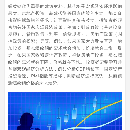
螺纹钢作为重要的建筑材料，其价格受宏观经济环境影响
极大。房地产投资、基建投资等国家政策的变动，都会直
接影响螺纹钢的需求，进而影响其价格波动。投资者必须
密切关注国家宏观经济政策，例如：财政政策（基建投资
规模）、货币政策（利率、信贷规模）、房地产政策（调
控政策的松紧）等等。例如，如果国家大力发展基建，增
加投资，那么螺纹钢的需求就会增加，价格就会上涨；反
之，如果国家收紧房地产政策，抑制房地产投资，那么螺
纹钢的需求就会下降，价格就会下跌。 投资者需要学习并
掌握宏观经济分析方法，例如分析GDP增长率、固定资产
投资增速、PMI指数等指标，判断经济运行态势，从而预
测螺纹钢价格的未来走势。