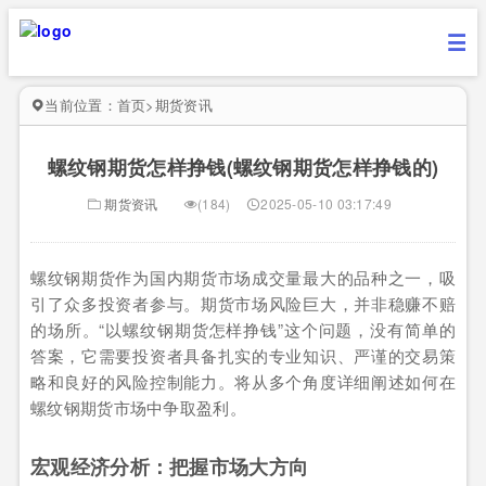
当前位置：
首页
>
期货资讯
螺纹钢期货怎样挣钱(螺纹钢期货怎样挣钱的)
期货资讯
(184)
2025-05-10 03:17:49
螺纹钢期货作为国内期货市场成交量最大的品种之一，吸
引了众多投资者参与。期货市场风险巨大，并非稳赚不赔
的场所。“以螺纹钢期货怎样挣钱”这个问题，没有简单的
答案，它需要投资者具备扎实的专业知识、严谨的交易策
略和良好的风险控制能力。将从多个角度详细阐述如何在
螺纹钢期货市场中争取盈利。
宏观经济分析：把握市场大方向