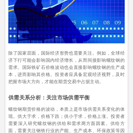
除了国家层面，国际经济形势也需要关注。例如，全球经
济下行可能会影响国内经济增长，从而间接影响螺纹钢的
需求。国际铁矿石价格波动也会直接影响螺纹钢的生产成
本，进而影响其价格。投资者应具备宏观经济视野，及时
把握市场大方向，才能在期货交易中占据主动。
供需关系分析：关注市场供需平衡
螺纹钢期货价格的波动，本质上是市场供需关系变化的体
现。供大于求，价格下跌；供小于求，价格上涨。投资者
需要深入研究螺纹钢的供给和需求两方面因素。供给方
面，需要关注钢铁行业的产能、生产成本、环保政策等因