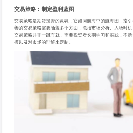
交易策略：制定盈利蓝图
交易策略是期货投资的灵魂，它如同航海中的航海图，指引
善的交易策略需要涵盖多个方面，包括市场分析、入场时机
交易策略并非一蹴而就，需要投资者长期学习和实践，不断
模以及对市场的理解来定制。