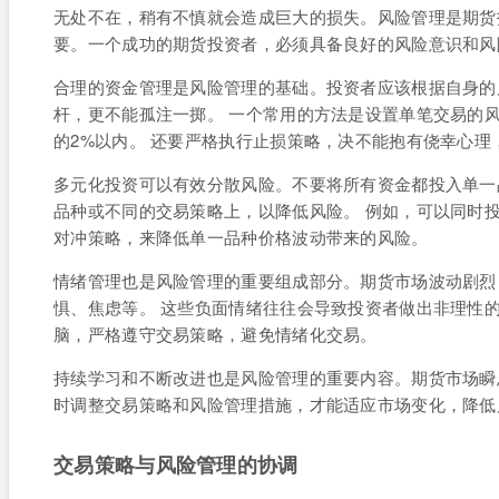
无处不在，稍有不慎就会造成巨大的损失。风险管理是期货
要。一个成功的期货投资者，必须具备良好的风险意识和风
合理的资金管理是风险管理的基础。投资者应该根据自身的
杆，更不能孤注一掷。 一个常用的方法是设置单笔交易的
的2%以内。 还要严格执行止损策略，决不能抱有侥幸心理
多元化投资可以有效分散风险。不要将所有资金都投入单一
品种或不同的交易策略上，以降低风险。 例如，可以同时
对冲策略，来降低单一品种价格波动带来的风险。
情绪管理也是风险管理的重要组成部分。期货市场波动剧烈
惧、焦虑等。 这些负面情绪往往会导致投资者做出非理性
脑，严格遵守交易策略，避免情绪化交易。
持续学习和不断改进也是风险管理的重要内容。期货市场瞬
时调整交易策略和风险管理措施，才能适应市场变化，降低
交易策略与风险管理的协调