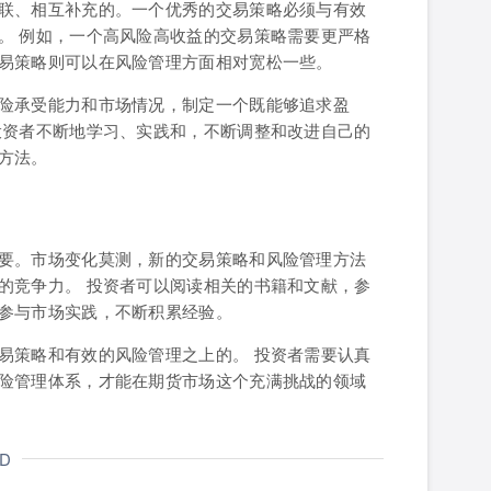
联、相互补充的。一个优秀的交易策略必须与有效
。 例如，一个高风险高收益的交易策略需要更严格
易策略则可以在风险管理方面相对宽松一些。
险承受能力和市场情况，制定一个既能够追求盈
投资者不断地学习、实践和，不断调整和改进自己的
方法。
要。市场变化莫测，新的交易策略和风险管理方法
的竞争力。 投资者可以阅读相关的书籍和文献，参
参与市场实践，不断积累经验。
易策略和有效的风险管理之上的。 投资者需要认真
险管理体系，才能在期货市场这个充满挑战的领域
。
ND