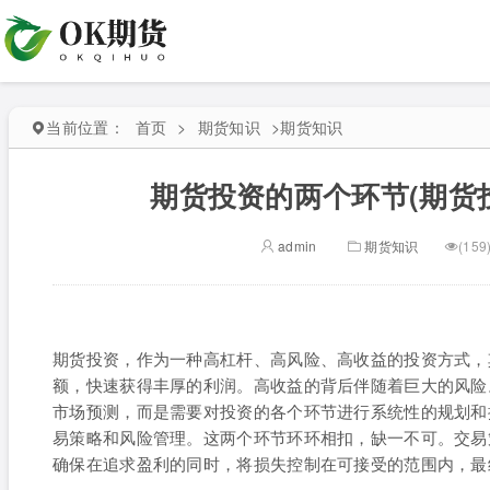
当前位置：
首页
>
期货知识
>
期货知识
期货投资的两个环节(期货
admin
期货知识
(159
期货投资，作为一种高杠杆、高风险、高收益的投资方式，
额，快速获得丰厚的利润。高收益的背后伴随着巨大的风险
市场预测，而是需要对投资的各个环节进行系统性的规划和
易策略和风险管理。这两个环节环环相扣，缺一不可。交易
确保在追求盈利的同时，将损失控制在可接受的范围内，最