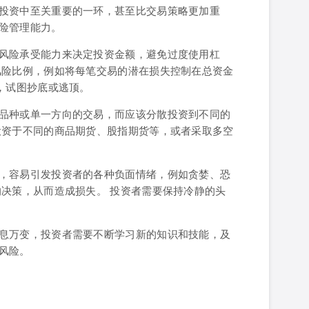
投资中至关重要的一环，甚至比交易策略更加重
险管理能力。
风险承受能力来决定投资金额，避免过度使用杠
风险比例，例如将每笔交易的潜在损失控制在总资金
，试图抄底或逃顶。
品种或单一方向的交易，而应该分散投资到不同的
投资于不同的商品期货、股指期货等，或者采取多空
，容易引发投资者的各种负面情绪，例如贪婪、恐
的决策，从而造成损失。 投资者需要保持冷静的头
息万变，投资者需要不断学习新的知识和技能，及
风险。