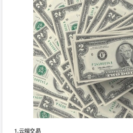
1.云端交易