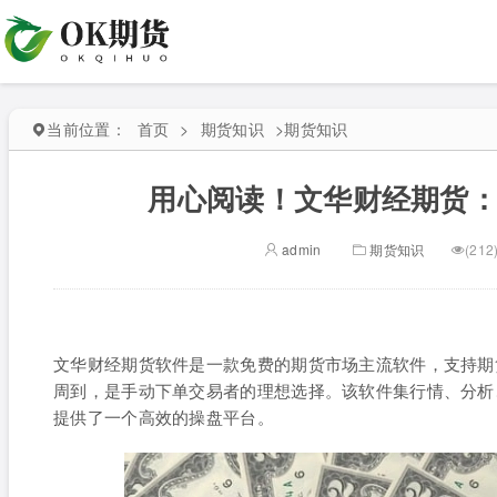
当前位置：
首页
>
期货知识
>
期货知识
用心阅读！文华财经期货
admin
期货知识
(212
文华财经期货软件是一款免费的期货市场主流软件，支持期
周到，是手动下单交易者的理想选择。该软件集行情、分析
提供了一个高效的操盘平台。