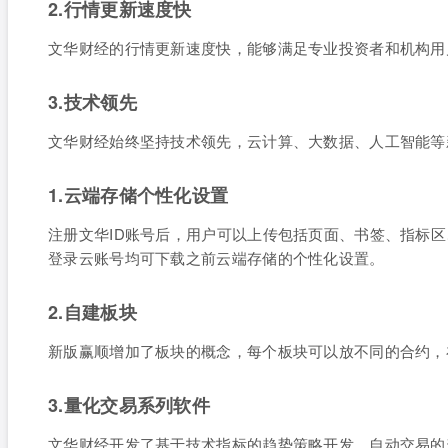
2.行情更新速度快
文华财经的行情更新速度快，能够满足专业投资者和机构用
3.技术领先
文华财经始终坚持技术领先，云计算、大数据、人工智能等
1.云端存储个性化设置
注册文华ID账号后，用户可以上传包括页面、书签、指标
登录云账号均可下载之前云端存储的个性化设置。
2.自建板块
新版赢顺增加了板块的概念，每个板块可以放不同的合约，
3.量化交易系列软件
文华财经开发了基于技术指标的趋势策略开发、自动交易的