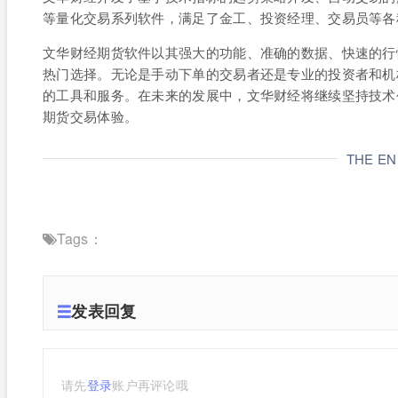
等量化交易系列软件，满足了金工、投资经理、交易员等各
文华财经期货软件以其强大的功能、准确的数据、快速的行
热门选择。无论是手动下单的交易者还是专业的投资者和机
的工具和服务。在未来的发展中，文华财经将继续坚持技术
期货交易体验。
THE E
Tags：
发表回复
请先
登录
账户再评论哦