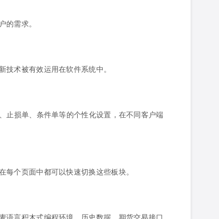
户的需求。
新技术被有效运用在软件系统中。
区、止损单、条件单等的个性化设置，在不同客户端
在每个页面中都可以快速切换这些板块。
麦语言积木式编程环境、历史数据、期货交易接口