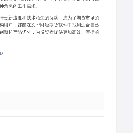
种角色的工作需求。
情更新速度和技术领先的优势，成为了期货市场的
构用户，都能在文华财经期货软件中找到适合自己
创新和产品优化，为投资者提供更加高效、便捷的
ND