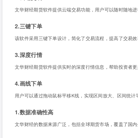
文华财经期货软件提供云端交易功能，用户可以随时随地进
2.三键下单
该软件采用三键下单设计，简化了交易流程，提高了交易效
3.深度行情
文华财经期货软件提供实时的深度行情信息，帮助投资者更
4.画线下单
用户可以通过拖动鼠标平移K线，实现区间放大、区间统计
1.数据准确性高
文华财经的数据来源广泛，包括全球期货市场，覆盖了国内