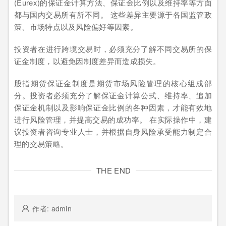
(Eurex)的保证金计算方法、保证金比例以及维持率等方面
都与国内交易所有所不同。 这些差异主要源于各国监管政
策、市场特点以及风险偏好等因素。
投资者在进行跨境交易时，必须充分了解不同交易所的保
证金制度，以避免因制度差异而造成损失。
股指期货保证金制度是期货市场风险管理的核心组成部
分。投资者必须充分了解保证金计算公式、维持率、追加
保证金机制以及影响保证金比例的各种因素，才能有效地
进行风险管理，并提高交易的成功率。 在实际操作中，建
议投资者咨询专业人士，并根据自身风险承受能力制定合
理的交易策略。
THE END
作者: admin