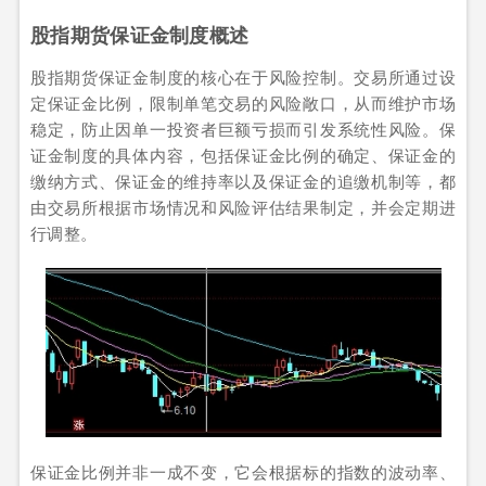
股指期货保证金制度概述
股指期货保证金制度的核心在于风险控制。交易所通过设
定保证金比例，限制单笔交易的风险敞口，从而维护市场
稳定，防止因单一投资者巨额亏损而引发系统性风险。保
证金制度的具体内容，包括保证金比例的确定、保证金的
缴纳方式、保证金的维持率以及保证金的追缴机制等，都
由交易所根据市场情况和风险评估结果制定，并会定期进
行调整。
保证金比例并非一成不变，它会根据标的指数的波动率、