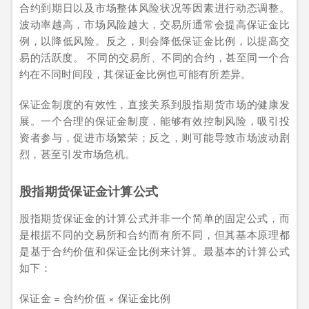
合约到期日以及市场整体风险状况等因素进行动态调整。
波动率越高，市场风险越大，交易所通常会提高保证金比
例，以降低风险。反之，则会降低保证金比例，以提高交
易的活跃度。 不同的交易所、不同的合约，甚至同一个合
约在不同时间段，其保证金比例也可能有所差异。
保证金制度的有效性，直接关系到股指期货市场的健康发
展。一个合理的保证金制度，能够有效控制风险，吸引投
资者参与，促进市场繁荣；反之，则可能导致市场波动剧
烈，甚至引发市场危机。
股指期货保证金计算公式
股指期货保证金的计算公式并非一个简单的固定公式，而
是根据不同的交易所和合约而有所不同，但其基本原理都
是基于合约价值和保证金比例来计算。最基本的计算公式
如下：
保证金 = 合约价值 × 保证金比例