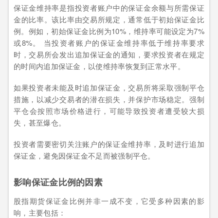
保证金维持率是指投资者账户中的保证金余额与所需保证
金的比率。该比率由交易所规定，通常低于初始保证金比
例。例如，初始保证金比例为10%，维持率可能设定为7%
或8%。 当投资者账户的保证金维持率低于维持率要求
时，交易所会发出追加保证金的通知，要求投资者在规定
的时间内追加保证金，以使维持率恢复到正常水平。
如果投资者未能及时追加保证金，交易所将采取强制平仓
措施，以减少交易者的潜在损失，并保护市场稳定。强制
平仓会按照市场价格进行，可能导致投资者遭受较大损
失，甚至爆仓。
投资者需要密切关注账户的保证金维持率，及时进行追加
保证金，避免因保证金不足而被强制平仓。
影响保证金比例的因素
股指期货保证金比例并非一成不变，它受多种因素的影
响，主要包括：