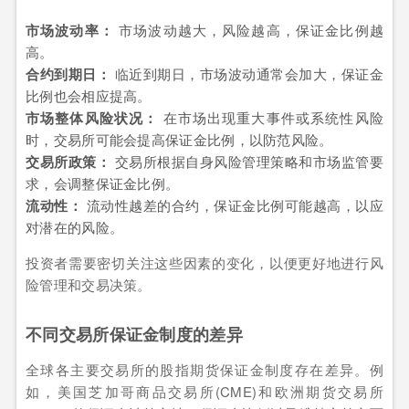
市场波动率：
市场波动越大，风险越高，保证金比例越
高。
合约到期日：
临近到期日，市场波动通常会加大，保证金
比例也会相应提高。
市场整体风险状况：
在市场出现重大事件或系统性风险
时，交易所可能会提高保证金比例，以防范风险。
交易所政策：
交易所根据自身风险管理策略和市场监管要
求，会调整保证金比例。
流动性：
流动性越差的合约，保证金比例可能越高，以应
对潜在的风险。
投资者需要密切关注这些因素的变化，以便更好地进行风
险管理和交易决策。
不同交易所保证金制度的差异
全球各主要交易所的股指期货保证金制度存在差异。例
如，美国芝加哥商品交易所(CME)和欧洲期货交易所