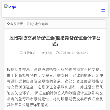
当前位置：
首页
>
期货知识
股指期货交易所保证金(股指期货保证金计算公
式)
期货知识
(172)
2025-06-04 06:32:49
股指期货交易，是以股票指数为标的物的期货合约交易。
由于其高杠杆特性，交易者只需支付一定比例的保证金即
可进行远超自身资金规模的交易。这部分资金便是股指期
货交易所保证金，它是保证交易顺利进行，并规避交易风
险的关键环节。 保证金的计算公式和制度设计直接影响交
易者的盈亏和市场稳定性。将对股指期货交易所保证金及
其计算公式进行详细阐述。