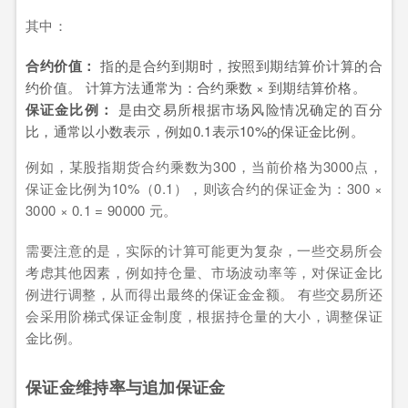
其中：
合约价值：
指的是合约到期时，按照到期结算价计算的合
约价值。 计算方法通常为：合约乘数 × 到期结算价格。
保证金比例：
是由交易所根据市场风险情况确定的百分
比，通常以小数表示，例如0.1表示10%的保证金比例。
例如，某股指期货合约乘数为300，当前价格为3000点，
保证金比例为10%（0.1），则该合约的保证金为：300 ×
3000 × 0.1 = 90000 元。
需要注意的是，实际的计算可能更为复杂，一些交易所会
考虑其他因素，例如持仓量、市场波动率等，对保证金比
例进行调整，从而得出最终的保证金金额。 有些交易所还
会采用阶梯式保证金制度，根据持仓量的大小，调整保证
金比例。
保证金维持率与追加保证金