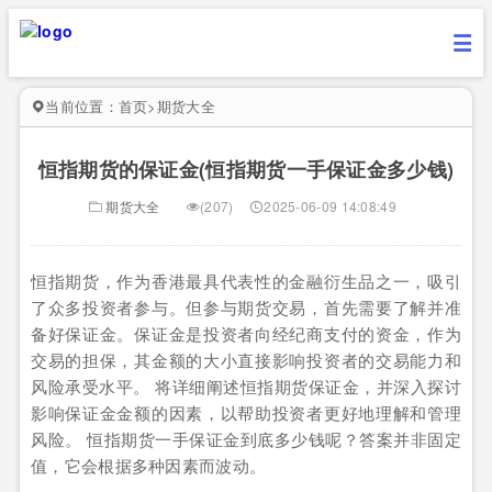
当前位置：
首页
>
期货大全
恒指期货的保证金(恒指期货一手保证金多少钱)
期货大全
(207)
2025-06-09 14:08:49
恒指期货，作为香港最具代表性的金融衍生品之一，吸引
了众多投资者参与。但参与期货交易，首先需要了解并准
备好保证金。保证金是投资者向经纪商支付的资金，作为
交易的担保，其金额的大小直接影响投资者的交易能力和
风险承受水平。 将详细阐述恒指期货保证金，并深入探讨
影响保证金金额的因素，以帮助投资者更好地理解和管理
风险。 恒指期货一手保证金到底多少钱呢？答案并非固定
值，它会根据多种因素而波动。