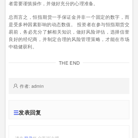
者需要谨慎操作，并做好充分的心理准备。
总而言之，恒指期货一手保证金并非一个固定的数字，而
是受多种因素影响的动态数值。 投资者在参与恒指期货交
易前，务必充分了解相关知识，做好风险评估，选择信誉
良好的经纪商，并制定合理的风险管理策略，才能在市场
中稳健获利。
THE END
作者: admin
发表回复
请先
登录
账户再评论哦