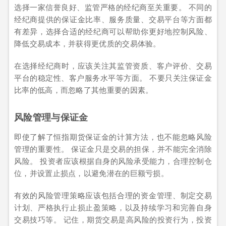
选择一家信誉良好、监管严格的经纪商至关重要。 不同的
经纪商提供的保证金比率、服务质量、交易平台等方面都
有差异，选择合适的经纪商可以帮助你更好地控制风险、
降低交易成本，并获得更优质的交易体验。
在选择经纪商时，应该关注其监管资质、客户评价、交易
平台的稳定性、客户服务水平等方面。 不要只关注保证金
比率的低高，而忽略了其他重要的因素。
风险管理与保证金
即使了解了恒指期货保证金的计算方法，也不能忽略风险
管理的重要性。 保证金只是交易的担保，并不能完全消除
风险。 投资者应该根据自身的风险承受能力，合理控制仓
位，并设置止损点，以避免潜在的巨额亏损。
有效的风险管理策略应该包括合理的资金管理、制定交易
计划、严格执行止损止盈策略，以及持续学习和完善自身
交易技巧等。 记住，期货交易是高风险的投资行为，投资