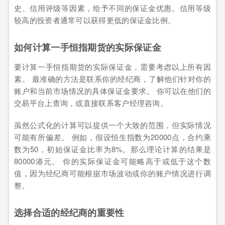
史、信用评级等因素，给予不同的保证金优惠。信用等级
较高的投资者通常可以获得更低的保证金比例。
如何计算一手恒指期货的实际保证金
要计算一手恒指期货的实际保证金，需要考虑以上所有因
素。 最准确的方法是联系你的经纪商，了解他们针对你的
账户和当前市场情况的具体保证金要求。 你可以在他们的
交易平台上查询，或直接联系客户经理咨询。
虽然公式化的计算可以提供一个大致的范围，但实际情况
可能有所偏差。 例如，假设恒生指数为20000点，合约乘
数为50，初始保证金比率为8%。那么理论计算的结果是
80000港元。 你的实际保证金可能略高于或低于这个数
值，因为经纪商可能根据市场波动或你的账户情况进行调
整。
选择合适的经纪商的重要性