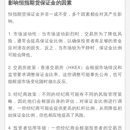
影响恒指期货保证金的因素
恒指期货保证金并非一成不变，多个因素都会对其产生影
响。
1. 市场波动性：当市场波动剧烈时，交易所为了降低风
险，通常会提高保证金比例，以确保投资者有足够的资金
应对潜在的损失。反之，当市场较为平静时，保证金比例
可能会降低。
2. 交易所政策：香港交易所（HKEX）会根据市场情况和
监管要求调整保证金比率。这些调整可能事先公布，也可
能根据市场变化随时做出反应。
3. 经纪商政策：不同的经纪商可能有不同的风险管理策
略，因此他们会根据自身的评估，对保证金比例进行调
整。一些经纪商可能会提供更高的杠杆比例，从而降低初
始保证金比例，但也相应地提高了风险。
4. 投资者信用等级：一些经纪商会根据投资者的交易历