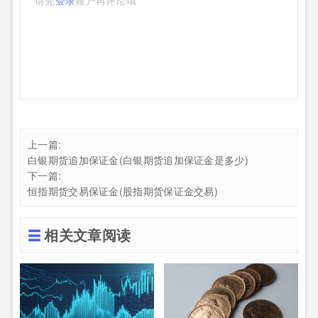
上一篇:
白银期货追加保证金(白银期货追加保证金是多少)
下一篇:
恒指期货交易保证金(股指期货保证金交易)
相关文章阅读