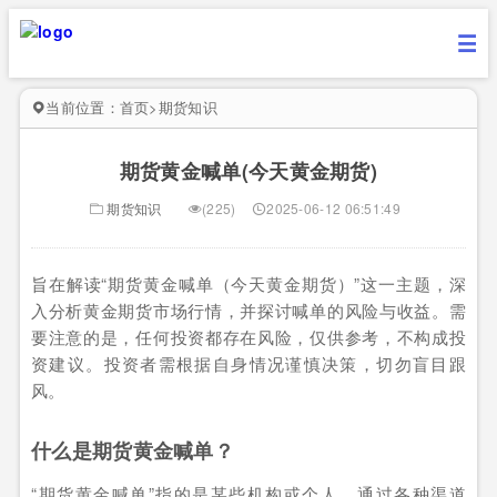
当前位置：
首页
>
期货知识
期货黄金喊单(今天黄金期货)
期货知识
(225)
2025-06-12 06:51:49
旨在解读“期货黄金喊单（今天黄金期货）”这一主题，深
入分析黄金期货市场行情，并探讨喊单的风险与收益。需
要注意的是，任何投资都存在风险，仅供参考，不构成投
资建议。投资者需根据自身情况谨慎决策，切勿盲目跟
风。
什么是期货黄金喊单？
“期货黄金喊单”指的是某些机构或个人，通过各种渠道