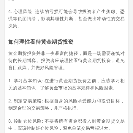
4. 心理风险: 连续的亏损可能会导致投资者产生焦虑、恐
慌等负面情绪，影响其理性判断，甚至做出冲动性的交易
决策。
如何理性看待黄金期货投资
黄金期货投资并非一夜暴富的捷径，而是一场需要谨慎对
待的长期博弈。投资者应该理性看待黄金期货投资，避免
盲目跟风，并做好风险管理。
1. 学习基本知识: 在进行黄金期货投资之前，应该学习相
关的基本知识，了解黄金市场的基本规律和风险因素。
2. 制定交易策略: 根据自身的风险承受能力和投资目标，
制定合理的交易策略，并严格执行。
3. 控制仓位风险: 不要将所有资金都投入到黄金期货交易
中，应该控制好仓位风险，避免单笔交易亏损过大。