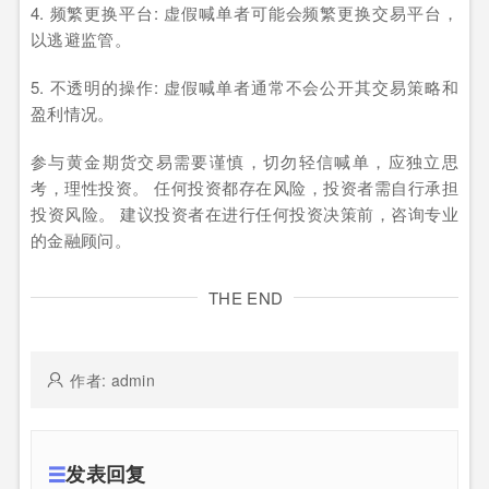
4. 频繁更换平台: 虚假喊单者可能会频繁更换交易平台，
以逃避监管。
5. 不透明的操作: 虚假喊单者通常不会公开其交易策略和
盈利情况。
参与黄金期货交易需要谨慎，切勿轻信喊单，应独立思
考，理性投资。 任何投资都存在风险，投资者需自行承担
投资风险。 建议投资者在进行任何投资决策前，咨询专业
的金融顾问。
THE END
作者: admin
发表回复