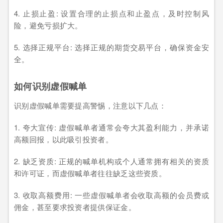
4. 止损止盈: 设置合理的止损点和止盈点，及时控制风
险，避免亏损扩大。
5. 选择正规平台: 选择正规的期货交易平台，确保资金安
全。
如何识别虚假喊单
识别虚假喊单需要提高警惕，注意以下几点：
1. 夸大宣传: 虚假喊单者通常会夸大其盈利能力，并承诺
高额回报，以此吸引投资者。
2. 缺乏资质: 正规的喊单机构或个人通常拥有相关的资质
和许可证，而虚假喊单者往往缺乏这些资质。
3. 收取高额费用: 一些虚假喊单者会收取高额的会员费或
佣金，甚至要求投资者提供保证金。