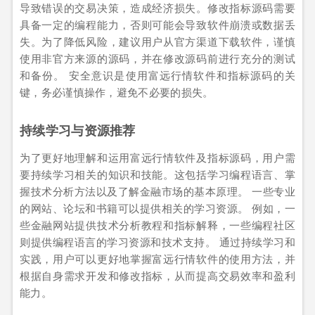
导致错误的交易决策，造成经济损失。修改指标源码需要
具备一定的编程能力，否则可能会导致软件崩溃或数据丢
失。为了降低风险，建议用户从官方渠道下载软件，谨慎
使用非官方来源的源码，并在修改源码前进行充分的测试
和备份。 安全意识是使用富远行情软件和指标源码的关
键，务必谨慎操作，避免不必要的损失。
持续学习与资源推荐
为了更好地理解和运用富远行情软件及指标源码，用户需
要持续学习相关的知识和技能。这包括学习编程语言、掌
握技术分析方法以及了解金融市场的基本原理。 一些专业
的网站、论坛和书籍可以提供相关的学习资源。 例如，一
些金融网站提供技术分析教程和指标解释，一些编程社区
则提供编程语言的学习资源和技术支持。 通过持续学习和
实践，用户可以更好地掌握富远行情软件的使用方法，并
根据自身需求开发和修改指标，从而提高交易效率和盈利
能力。