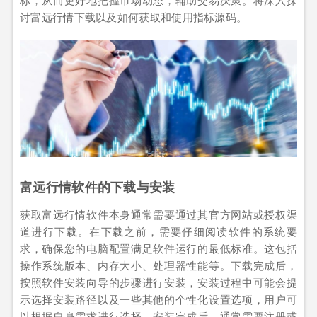
讨富远行情下载以及如何获取和使用指标源码。
富远行情软件的下载与安装
获取富远行情软件本身通常需要通过其官方网站或授权渠
道进行下载。在下载之前，需要仔细阅读软件的系统要
求，确保您的电脑配置满足软件运行的最低标准。这包括
操作系统版本、内存大小、处理器性能等。下载完成后，
按照软件安装向导的步骤进行安装，安装过程中可能会提
示选择安装路径以及一些其他的个性化设置选项，用户可
以根据自身需求进行选择。安装完成后，通常需要注册或