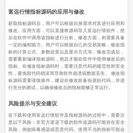
富远行情指标源码的应用与修改
获取指标源码后，用户可以根据自身需求对其进行应用和
修改。应用方面，可以直接将源码导入富远行情软件，然
后在软件中调用该指标进行分析。修改方面，则需要具备
一定的编程能力。用户可以根据自己的交易策略，修改指
标的计算公式、参数设置以及显示方式等。修改完成后，
需要重新编译指标源码，然后才能在软件中使用修改后的
指标。在修改指标源码时，需要注意代码的规范性和安全
性，避免因代码错误而导致软件崩溃或数据丢失。 修改指
标源码需要谨慎操作，建议在修改前备份原始代码，并进
行充分的测试，以确保修改后的指标能够正常运行。
风险提示与安全建议
在下载和使用富远行情软件及指标源码的过程中，需要注
意以下风险：非官方渠道下载的软件或源码可能存在安全
风险，例如病毒感染或恶意代码。使用不当的指标可能会