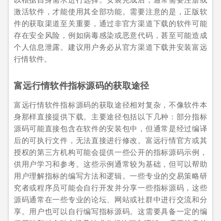
激活软件，才能使用其全部功能。需要注意的是，正版软
件的获取渠道至关重要，通过非官方渠道下载的软件可能
存在安全风险，例如病毒感染或恶意代码，甚至可能造成
个人信息泄露。建议用户务必从官方渠道下载并安装富远
行情软件。
富远行情软件指标源码的获取途径
富远行情软件指标源码的获取途径相对复杂，不像软件本
身那样直接提供下载。主要途径包括以下几种：部分指标
源码可能直接包含在软件的安装包中，但通常是经过编译
后的可执行文件，无法直接进行修改。富远行情官方或其
授权的第三方机构可能会提供一些公开的指标源码示例，
供用户学习和参考。这些示例通常较为基础，但可以帮助
用户理解指标的编写方法和逻辑。一些专业的交易策略研
究者或程序员可能会自行开发并分享一些指标源码，这些
源码通常在一些专业的论坛、网站或社群中进行交流和分
享。用户也可以自行编写指标源码。这需要具备一定的编