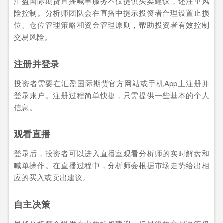
汇盈国际期货直播喊单服务不仅提供买卖建议，还注重风
险控制。分析师团队会在直播中提示投资者合理设置止损
位、仓位管理策略和资金管理原则，帮助投资者有效控制
交易风险。
注册并登录
投资者需要在汇盈国际期货官方网站或手机App上注册并
登录账户。注册过程简单快捷，只需提供一些基本的个人
信息。
观看直播
登录后，投资者可以进入直播室观看分析师的实时解盘和
喊单操作。在直播过程中，分析师会根据市场走势给出相
应的买入或卖出建议。
自主决策