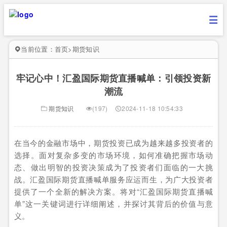
当前位置：
首页
>
期货知识
牢记心中！汇盈国际期货直播喊单：引领投资新
潮流
期货知识
(197)
2024-11-18 10:54:33
在当今的金融市场中，期货投资已成为越来越多投资者的
选择。面对复杂多变的市场环境，如何准确把握市场动
态、做出明智的投资决策成为了投资者们面临的一大挑
战。汇盈国际期货直播喊单服务应运而生，为广大投资者
提供了一个全新的解决方案。将对“汇盈国际期货直播喊
单”这一关键词进行详细阐述，并探讨其背后的价值与意
义。