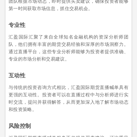
团队根据市场动态，即时提供买卖建议，确保投资者能够
第一时间获取市场信息，抓住交易机会。
专业性
汇盈国际汇聚了来自全球知名金融机构的资深分析师团
队，他们拥有丰富的期货交易经验和深厚的市场洞察力。
通过直播平台，这些专业分析师能够为投资者提供准确、
专业的市场分析和交易建议。
互动性
与传统的投资咨询方式相比，汇盈国际期货直播喊单具有
更强的互动性。投资者可以在直播过程中与分析师进行实
时交流，提问并获得解答，从而更加深入地了解市场动态
和投资策略。
风险控制