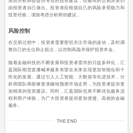
虽然分析师会提供专业的投资建议，但最终的交易决策仍
由投资者自己做出。投资者应根据自己的风险承受能力和
投资经验，谨慎考虑分析师的建议。
风险控制
在交易过程中，投资者需要密切关注市场的波动，及时调
整自己的仓位和止损点，以控制风险并保护投资本金。
随着金融科技的不断发展和投资者需求的日益多样化，汇
盈国际期货直播喊单服务有望在未来实现更加智能化和个
性化的发展。通过引入人工智能、大数据等先进技术，分
析师团队将能够更准确地预测市场走势，为投资者提供更
加精准的投资建议。同时，汇盈国际也将不断优化服务流
程和用户体验，为广大投资者提供更加便捷、高效的金融
服务。
THE END