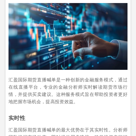
汇盈国际期货直播喊单是一种创新的金融服务模式，通过
在线直播平台，专业的金融分析师实时解读期货市场行
情，并提供买卖建议。这种服务模式旨在帮助投资者更好
地把握市场机会，提高投资效益。
实时性
汇盈国际期货直播喊单的最大优势在于其实时性。分析师