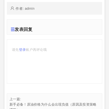
作者: admin
发表回复
请先
登录
账户再评论哦
上一篇:
新手必备！原油价格为什么会出现负值（原因及投资策略