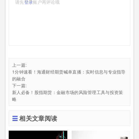
请先
登录
账户再评论哦
上一篇:
1分钟速看！海通财经期货喊单直播：实时信息与专业指导
的融合
下一篇:
新人必备！股指期货：金融市场的风险管理工具与投资策
略
相关文章阅读