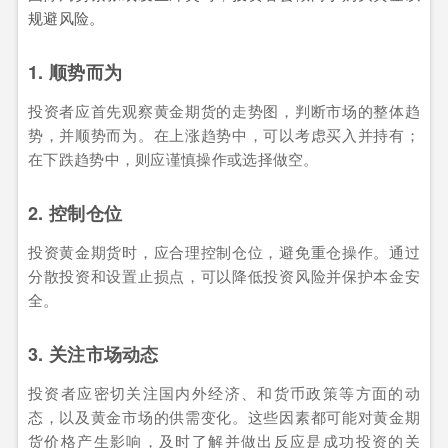
规避风险。
1. 顺势而为
投资者应首先观察黄金期货的走势图，判断市场的整体趋
势，并顺势而为。在上涨趋势中，可以考虑买入并持有；
在下跌趋势中，则应谨慎操作或选择做空。
2. 控制仓位
投资黄金期货时，应合理控制仓位，避免重仓操作。通过
分散投资和设置止损点，可以降低投资风险并保护本金安
全。
3. 关注市场动态
投资者应密切关注国内外经济、和货币政策等方面的动
态，以及黄金市场的供需变化。这些因素都可能对黄金期
货价格产生影响，及时了解并做出反应是成功投资的关