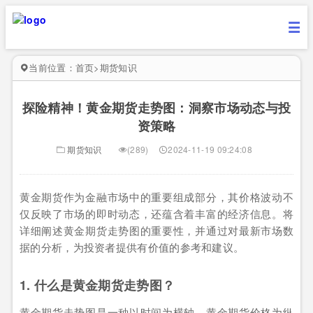
当前位置：
首页
>
期货知识
探险精神！黄金期货走势图：洞察市场动态与投
资策略
期货知识
(289)
2024-11-19 09:24:08
黄金期货作为金融市场中的重要组成部分，其价格波动不
仅反映了市场的即时动态，还蕴含着丰富的经济信息。将
详细阐述黄金期货走势图的重要性，并通过对最新市场数
据的分析，为投资者提供有价值的参考和建议。
1. 什么是黄金期货走势图？
黄金期货走势图是一种以时间为横轴，黄金期货价格为纵