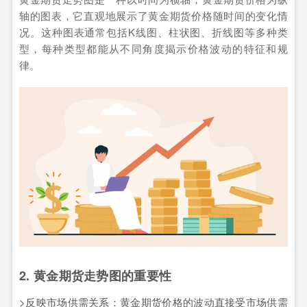
轴的图表，它直观地展示了黄金期货价格随时间的变化情
况。这种图表通常包括K线图、柱状图、折线图等多种类
型，每种类型都能从不同角度揭示价格波动的特征和规
律。
2. 黄金期货走势图的重要性
>反映市场供需关系：黄金期货价格的波动直接受市场供需