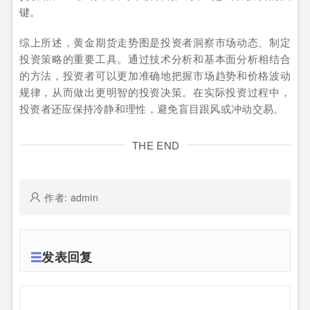
键。
综上所述，黄金期货走势图是投资者洞察市场动态、制定
投资策略的重要工具。通过技术分析和基本面分析相结合
的方法，投资者可以更加准确地把握市场趋势和价格波动
规律，从而做出更明智的投资决策。在实际投资过程中，
投资者还应保持冷静和理性，避免盲目跟风或冲动交易。
THE END
作者: admin
发表回复