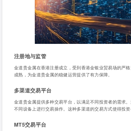
注册地与监管
金道贵金属在香港注册成立，受到香港金银业贸易场的严格
成熟，为金道贵金属的稳健运营提供了有力保障。
多渠道交易平台
金道贵金属提供多种交易平台，以满足不同投资者的需求。
不同设备上进行交易操作。这种多渠道的交易方式使得投资
MT5交易平台