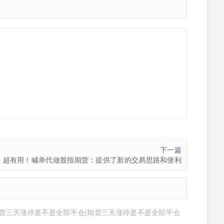
下一篇
超有用！喊单代做股指期货：提供了新的交易思路和便利
货三天涨停是不是全部平仓(期货三天涨停是不是全部平仓