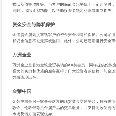
损以及预警功能等。当客户的保证金水平低于一定比例时，
同时，追踪止损功能可以帮助投资者锁定利润或限制损失。
资金安全与隐私保护
金道贵金属高度重视客户的资金安全和隐私保护。公司采用
和资金信息不被泄露或滥用。此外，公司还定期进行安全审
万洲金业
万洲金业是香港金银业贸易场的AA类会员，同样提供伦敦
强大的实力和优质的服务赢得了广大投资者的信赖。与金道
方面表现出色。
金荣中国
金荣中国是另一家备受欢迎的现货黄金交易平台，持有香港
敦金、伦敦银等贵金属产品的交易服务，并支持高效便捷的
市场反馈方面表现优异。