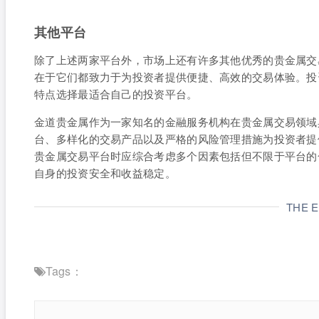
其他平台
除了上述两家平台外，市场上还有许多其他优秀的贵金属交
在于它们都致力于为投资者提供便捷、高效的交易体验。投
特点选择最适合自己的投资平台。
金道贵金属作为一家知名的金融服务机构在贵金属交易领域
台、多样化的交易产品以及严格的风险管理措施为投资者提
贵金属交易平台时应综合考虑多个因素包括但不限于平台的
自身的投资安全和收益稳定。
THE 
Tags：