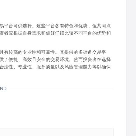
易平台可供选择。这些平台各有特色和优势，但共同点
资者应根据自身需求和偏好仔细比较不同平台的优势和
具有较高的专业性和可靠性。其提供的多渠道交易平
供了便捷、高效且安全的交易环境。然而投资者在选择
合法性、专业性、服务质量以及风险管理能力等以确保
END