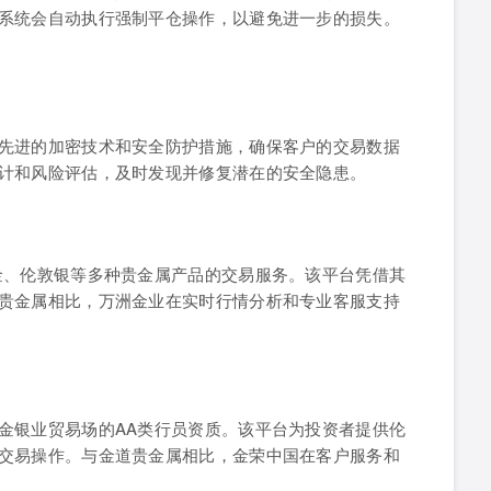
系统会自动执行强制平仓操作，以避免进一步的损失。
先进的加密技术和安全防护措施，确保客户的交易数据
计和风险评估，及时发现并修复潜在的安全隐患。
金、伦敦银等多种贵金属产品的交易服务。该平台凭借其
贵金属相比，万洲金业在实时行情分析和专业客服支持
金银业贸易场的AA类行员资质。该平台为投资者提供伦
交易操作。与金道贵金属相比，金荣中国在客户服务和