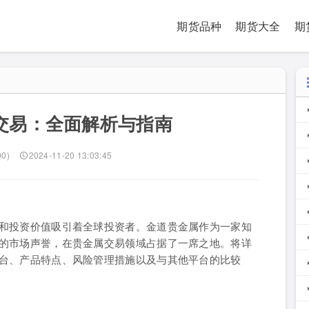
期货品种
期货大全
期
交易：全面解析与指南
90)
2024-11-20 13:03:45
和投资价值吸引着全球投资者。金道贵金属作为一家知
的市场声誉，在贵金属交易领域占据了一席之地。将详
台、产品特点、风险管理措施以及与其他平台的比较