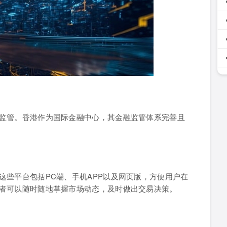
监管。香港作为国际金融中心，其金融监管体系完善且
这些平台包括PC端、手机APP以及网页版，方便用户在
者可以随时随地掌握市场动态，及时做出交易决策。