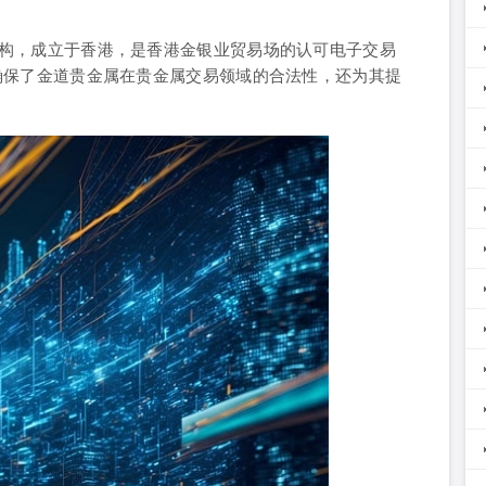
构，成立于香港，是香港金银业贸易场的认可电子交易
确保了金道贵金属在贵金属交易领域的合法性，还为其提