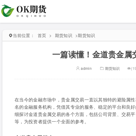
当前位置：
首页
>
期货知识
>
期货知识
一篇读懂！金道贵金属
admin
期货知识
(1
在当今的金融市场中，贵金属交易一直以其独特的避险属性
名的金融服务机构，凭借其专业的服务、稳定的平台和良好
细探讨金道贵金属交易的各个方面，包括公司背景、交易平
等，为投资者提供一个全面的参考。