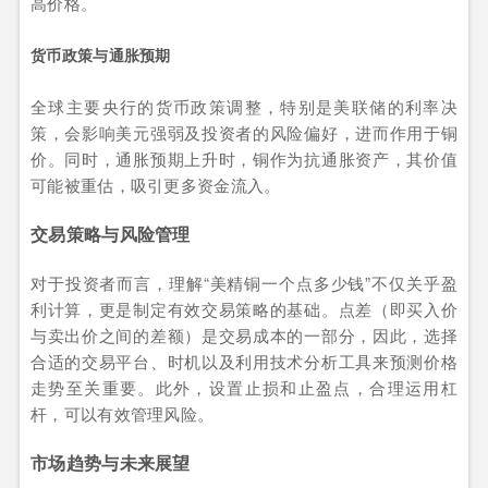
高价格。
货币政策与通胀预期
全球主要央行的货币政策调整，特别是美联储的利率决
策，会影响美元强弱及投资者的风险偏好，进而作用于铜
价。同时，通胀预期上升时，铜作为抗通胀资产，其价值
可能被重估，吸引更多资金流入。
交易策略与风险管理
对于投资者而言，理解“美精铜一个点多少钱”不仅关乎盈
利计算，更是制定有效交易策略的基础。点差（即买入价
与卖出价之间的差额）是交易成本的一部分，因此，选择
合适的交易平台、时机以及利用技术分析工具来预测价格
走势至关重要。此外，设置止损和止盈点，合理运用杠
杆，可以有效管理风险。
市场趋势与未来展望