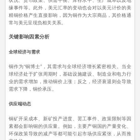
缘事件等。此外，美元汇率的变动也会对以美元计价的美
精铜价格产生直接影响，因为铜作为大宗商品，其价格通
常与美元呈现负相关关系。
关键影响因素分析
全球经济与需求
铜作为“铜博士”，其需求与全球经济增长紧密相关。当全
球经济处于扩张周期时，基础设施建设、制造业和电力行
业的需求增加，推动铜价上涨；反之，经济衰退则会导致
需求下降，铜价承压。
供应端动态
铜矿开采成本、新矿投产进度、罢工事件、政策限制等因
素都会影响铜的供应量。例如，主要产铜国的产量变化、
环保政策导致的减产等都可能引起市场供应紧张，从而推