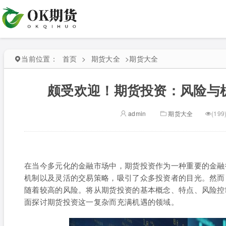
当前位置：
首页
>
期货大全
>
期货大全
颇受欢迎！期货投资：风险与
admin
期货大全
(199
在当今多元化的金融市场中，期货投资作为一种重要的金融
机制以及灵活的交易策略，吸引了众多投资者的目光。然而
随着较高的风险。将从期货投资的基本概念、特点、风险控
面探讨期货投资这一复杂而充满机遇的领域。