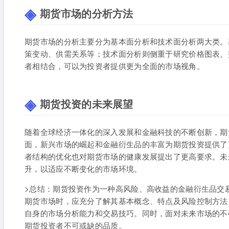
期货市场的分析方法
期货市场的分析主要分为基本面分析和技术面分析两大类。
策变动、供需关系等；技术面分析则侧重于研究价格图表、
者相结合，可以为投资者提供更为全面的市场视角。
期货投资的未来展望
随着全球经济一体化的深入发展和金融科技的不断创新，期
面，新兴市场的崛起和金融衍生品的丰富为期货投资提供了
者结构的优化也对期货市场的健康发展提出了更高要求。未
升，以适应不断变化的市场环境。
>总结：期货投资作为一种高风险、高收益的金融衍生品交
期货市场时，应充分了解其基本概念、特点及风险控制方法
自身的市场分析能力和交易技巧。同时，面对未来市场的不
期货投资者不可或缺的品质。