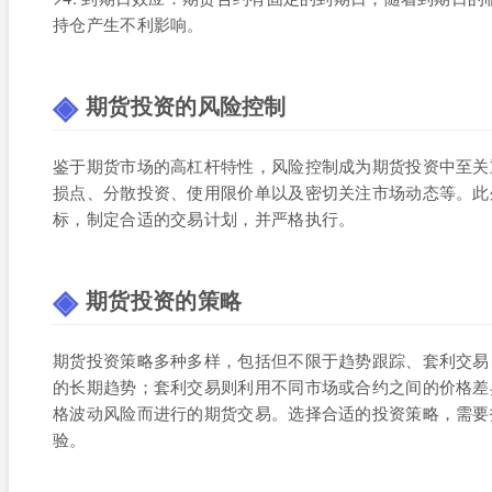
持仓产生不利影响。
期货投资的风险控制
鉴于期货市场的高杠杆特性，风险控制成为期货投资中至关
损点、分散投资、使用限价单以及密切关注市场动态等。此
标，制定合适的交易计划，并严格执行。
期货投资的策略
期货投资策略多种多样，包括但不限于趋势跟踪、套利交易
的长期趋势；套利交易则利用不同市场或合约之间的价格差
格波动风险而进行的期货交易。选择合适的投资策略，需要
验。