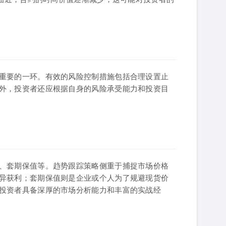
重要的一环。有效的风险控制措施包括合理设置止
外，投资者还应根据自身的风险承受能力和投资目
、套期保值等。趋势跟踪策略侧重于捕捉市场价格
异获利；套期保值则是企业或个人为了规避现货价
投资者具备深厚的市场分析能力和丰富的实战经