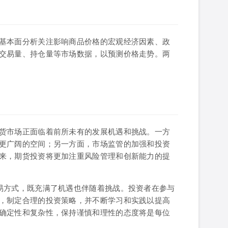
基本面分析关注影响商品价格的宏观经济因素、政
交易量、持仓量等市场数据，以预测价格走势。两
货市场正面临着前所未有的发展机遇和挑战。一方
更广阔的空间；另一方面，市场监管的加强和投资
来，期货投资将更加注重风险管理和创新能力的提
易方式，既充满了机遇也伴随着挑战。投资者在参与
，制定合理的投资策略，并不断学习和实践以提高
确定性和复杂性，保持谨慎和理性的态度将是每位