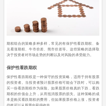
期权组合的策略多种多样，常见的有保护性看跌期权、备
兑看涨期权、牛市价差、熊市价差等。这些策略的选择取
决于投资者对市场走势的判断以及对风险的承受能力。
保护性看跌期权
保护性看跌期权是一种保守的投资策略，适用于持有股票
的投资者。当投资者预计股票价格可能会下跌时，可以购
买一份看跌期权作为保险。如果股票价格真的下跌，看跌
期权的价值会上升，从而抵消股票的损失。这种策略的成
本是购买看跌期权的费用，但如果股票价格上涨，投资者
仍然可以从股票中获得收益。