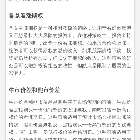
备兑看涨期权
备兑看涨期权是一种相对积极的策略，适用于看好市场但
又不想承担太大风险的投资者。在这种策略中，投资者持
有股票的同时，出售一份看涨期权。如果股票价格上涨，
投资者可以获得期权的溢价收入；如果股票价格下跌，投
资者仍然持有股票，但损失了期权的收入。这种策略的好
处是可以增加投资组合的收益，但缺点是限制了股票的上
涨潜力。
牛市价差和熊市价差
牛市价差和熊市价差是两种基于市场预期的策略。牛市价
差是指购买一份低行权价的看涨期权，同时出售一份高行
权价的看涨期权。这种策略适用于预计市场会小幅上涨的
情况。熊市价差则相反，是指购买一份高行权价的看跌期
权，同时出售一份低行权价的看跌期权。这种策略适用于
预计市场会小幅下跌的情况。这两种策略都可以在有限的