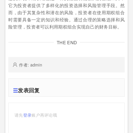
它为投资者提供了多样化的投资选择和风险管理手段。然
而，由于其复杂性和潜在的风险，投资者在使用期权组合
时需要具备一定的知识和经验。通过合理的策略选择和风
险管理，投资者可以利用期权组合实现自己的财务目标。
THE END
作者: admin
发表回复
请先
登录
账户再评论哦