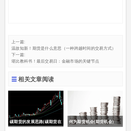
上一篇:
温故知新！期货是什么意思（一种跨越时间的交易方式）
下一篇:
堪比教科书！最后交易日：金融市场的关键节点
相关文章阅读
碳期货的发展思路(碳期货在
何为期货机会(期货机会)