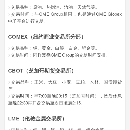
>交易品种：原油、热燃油、汽油、天然气等。
>交易时间：与CME Group相同，也是通过CME Globex
电子平台进行交易。
COMEX（纽约商业交易所分部）
>交易品种：铜、黄金、白银、白金、钯金等。
>交易时间：同样遵循CME Group的交易时间安排。
CBOT（芝加哥期货交易所）
>交易品种：玉米、大豆、小麦、豆粕、木材、国债期货
等。
>交易时间：早7:00至晚20:15（芝加哥时间），然后休息
至晚22:30再开盘交易至次日凌晨2:15。
LME（伦敦金属交易所）
>交易品种：铜、铝、锌、铅、锡、镍、铝合金等。