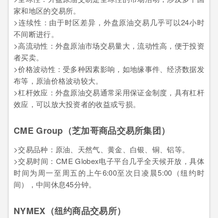
家和地区的交易所。
>连续性：由于时区差异，外盘原油交易几乎可以24小时
不间断进行。
>高流动性：外盘原油市场交易量大，流动性高，便于投资
者买卖。
>价格波动性：受多种因素影响，如地缘事件、经济数据发
布等，原油价格波动较大。
>杠杆效应：外盘原油交易通常采用保证金制度，具有杠杆
效应，可以放大投资者的收益或亏损。
CME Group（芝加哥商品交易所集团）
>交易品种：原油、天然气、黄金、白银、铜、铝等。
>交易时间：CME Globex电子平台几乎全天候开放，具体
时间为周一至周五的上午6:00至次日凌晨5:00（纽约时
间），中间休息45分钟。
NYMEX（纽约商品交易所）