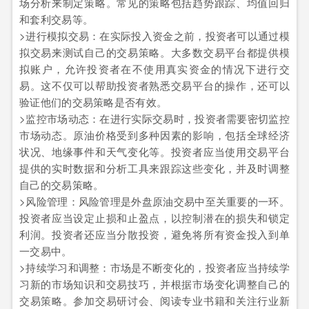
场分析来制定策略。常见的策略包括趋势跟踪、均值回归
和套利交易等。
>进行模拟交易：在实际投入资金之前，投资者可以通过模
拟交易来测试自己的交易策略。大多数交易平台都提供模
拟账户，允许投资者在不使用真实资金的情况下进行交
易。这不仅可以帮助投资者熟悉交易平台的操作，还可以
验证他们的交易策略是否有效。
>监控市场动态：在进行实际交易时，投资者需要密切监控
市场动态。原油价格受到多种因素的影响，包括全球经济
状况、地缘事件和天气变化等。投资者应当使用交易平台
提供的实时数据和分析工具来跟踪这些变化，并及时调整
自己的交易策略。
>风险管理：风险管理是外盘原油交易中至关重要的一环。
投资者应当设定止损和止盈点，以控制潜在的损失和锁定
利润。投资者还应当分散投资，避免将所有资金投入到单
一交易中。
>持续学习和调整：市场是不断变化的，投资者应当持续学
习新的市场知识和交易技巧，并根据市场变化调整自己的
交易策略。参加交易研讨会、阅读专业书籍和关注行业新