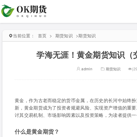
当前位置：
首页
>
期货知识
>
期货知识
学海无涯！黄金期货知识（
admin
期货知识
(2
黄金，作为古老而稳定的货币金属，在历史的长河中始终扮
新，黄金期货成为了投资者规避风险、实现资产增值的重要
讨其交易机制、市场影响因素以及投资策略，为读者提供一
什么是黄金期货？