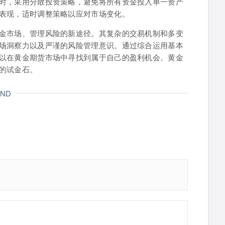
时，采用分散投资策略，避免将所有资金投入单一资产
表现，适时调整策略以应对市场变化。
金市场、管理风险的新途径。其复杂的交易机制和多变
场洞察力以及严谨的风险管理意识。通过综合运用基本
以在黄金期货市场中寻找到属于自己的盈利机会。黄金
的试金石。
END