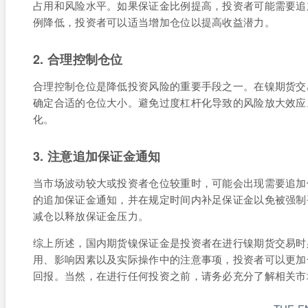
占用和风险水平。如果保证金比例提高，投资者可能需要追
例降低，投资者可以适当增加仓位以提高收益潜力。
2. 合理控制仓位
合理控制仓位是降低投资风险的重要手段之一。在镍期货交
确定合适的仓位大小。避免过度杠杆化导致的风险放大效应
化。
3. 注意追加保证金通知
当市场波动较大或投资者仓位较重时，可能会出现需要追加
的追加保证金通知，并在规定时间内补足保证金以免被强制
减仓以释放保证金压力。
综上所述，国内期货镍保证金是投资者在进行镍期货交易时
用、影响因素以及实际操作中的注意事项，投资者可以更加
回报。当然，在进行任何投资之前，请务必充分了解相关市