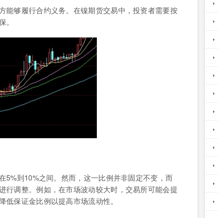
方能够履行合约义务。在镍期货交易中，投资者需要按
保。
5%到10%之间。然而，这一比例并非固定不变，而
进行调整。例如，在市场波动较大时，交易所可能会提
降低保证金比例以提高市场流动性。