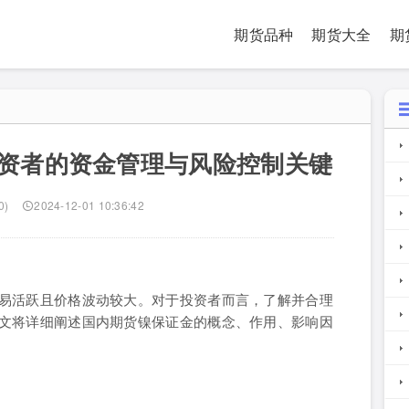
期货品种
期货大全
期
资者的资金管理与风险控制关键
0)
2024-12-01 10:36:42
易活跃且价格波动较大。对于投资者而言，了解并合理
文将详细阐述国内期货镍保证金的概念、作用、影响因