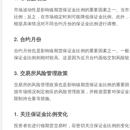
市场波动性是影响镍期货保证金比例的重要因素之一。当市
比例；反之，在市场稳定时则可能降低保证金比例。此外，
根据具体情况对不同合约月份的保证金比例进行调整。
2. 合约月份
合约月份也是影响镍期货保证金比例的重要因素之一。一般
保证金比例则相对较高。这是因为近月合约面临交割风险较
3. 交易所风险管理政策
交易所的风险管理政策也是影响镍期货保证金比例的重要因
据市场情况制定相应的风险管理政策，并根据需要对保证金
限制持仓量等措施。
1. 关注保证金比例变化
投资者在进行镍期货交易时，应密切关注保证金比例的变化