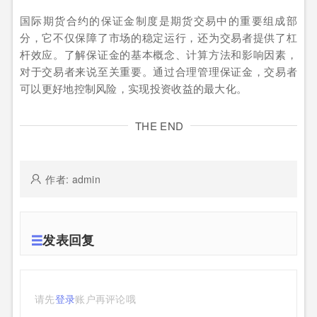
国际期货合约的保证金制度是期货交易中的重要组成部
分，它不仅保障了市场的稳定运行，还为交易者提供了杠
杆效应。了解保证金的基本概念、计算方法和影响因素，
对于交易者来说至关重要。通过合理管理保证金，交易者
可以更好地控制风险，实现投资收益的最大化。
THE END
作者: admin
发表回复
请先
登录
账户再评论哦