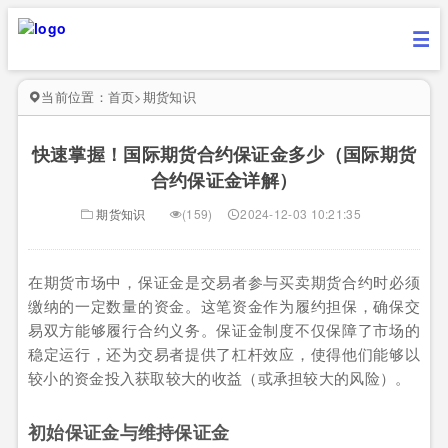
当前位置：
首页
>
期货知识
快速掌握！国际期货合约保证金多少（国际期货
合约保证金详解）
期货知识
(159)
2024-12-03 10:21:35
在期货市场中，保证金是交易者参与买卖期货合约时必须
缴纳的一定数量的资金。这笔资金作为履约担保，确保交
易双方能够履行合约义务。保证金制度不仅保障了市场的
稳定运行，还为交易者提供了杠杆效应，使得他们能够以
较小的资金投入获取较大的收益（或承担较大的风险）。
初始保证金与维持保证金