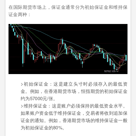
在国际期货市场上，保证金通常分为初始保证金和维持保
证金两种：
>初始保证金：这是建立头寸时必须存入的最低资
金。例如，在香港期货市场，恒指期货的初始保证金
约为57000元/张。
>维持保证金：这是账户必须保持的最低资金水平。
如果账户资金低于维持保证金，交易者将收到追加保
证金的通知。例如，香港期货市场的维持保证金一般
为初始保证金的80%。