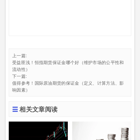
上一篇:
受益匪浅！恒指期货保证金哪个好（维护市场的公平性和
流动性）
下一篇:
值得参考！国际原油期货的保证金（定义、计算方法、影
响因素）
相关文章阅读