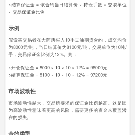
>结算保证金 = 该合约当日结算价 × 持仓手数 × 交易单位
× 交易保证金比例
示例
假设某交易者在大商所买入10手豆油期货合约，成交均价
为8000元/吨，当日结算价为8100元/吨，交易单位为10吨/
手，交易保证金比例为12%。则：
>开仓保证金 = 8000 × 10 × 10 × 12% = 96000元
>结算保证金 = 8100 × 10 × 10 × 12% = 97200元
市场波动性
市场波动性越大，交易所要求的保证金比例越高。这是因
为高波动性意味着更高的风险，需要更多的资金来覆盖潜
在的损失。
合约类型