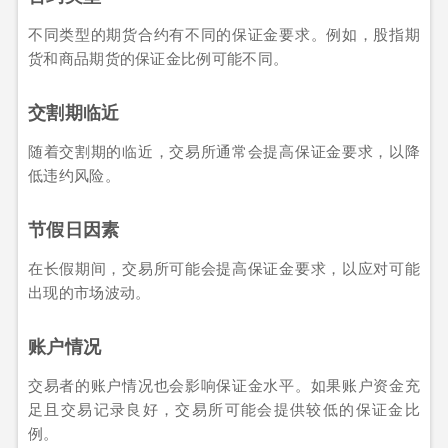
不同类型的期货合约有不同的保证金要求。例如，股指期
货和商品期货的保证金比例可能不同。
交割期临近
随着交割期的临近，交易所通常会提高保证金要求，以降
低违约风险。
节假日因素
在长假期间，交易所可能会提高保证金要求，以应对可能
出现的市场波动。
账户情况
交易者的账户情况也会影响保证金水平。如果账户资金充
足且交易记录良好，交易所可能会提供较低的保证金比
例。