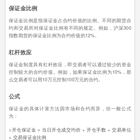
保证金比例
保证金比例是指保证金占合约价值的比例。不同的期货合
约和交易所对保证金比例有不同的规定。例如，沪深300
指数期货的保证金比例为合约价值的12%。
杠杆效应
保证金制度具有杠杆效应，即交易者可以通过较少的资金
控制较大的合约价值。例如，如果保证金比例为10%，那
么交易者可以用10万元控制100万元的合约。
公式
保证金的具体计算方法因市场和合约而异，但一般公式
为：
>开仓保证金 = 当日开仓成交均价 × 开仓手数 × 交易单位
× 交易保证金比例