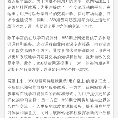
者的各个层次。为了满足不同用户的需求，该网站建立了
完善的社区体系，为用户提供了一个交流互动的平台。在
这里，用户可以分享自己的交易经验、探讨市场动态、寻
求专业建议等。同时，858期货网还定期举办线上活动和
线下沙龙，进一步促进了用户之间的交流与合作。
除了丰富的在线学习资源外，858期货网还提供了多种培
训课程和服务。这些课程由业内资深专家授课，内容涵盖
了期货交易的各个方面。通过参加这些培训课程，用户可
以更加系统地学习期货交易的知识和技能，提升自己的交
易水平。此外，858期货网还提供了一对一的咨询服务和
定制化的解决方案，以满足用户的个性化需求。
展望未来，858期货网将继续秉承“用户至上”的服务理念，
不断优化和完善自身的服务体系。一方面，该网站将进一
步丰富在线学习资源库的内容和形式，为用户提供更加多
样化的学习选择；另一方面，858期货网将加强与业界的
合作与交流，引入更多的优质资源和服务，提升用户的学
习体验和满意度。同时，该网站还将积极探索新的业务模