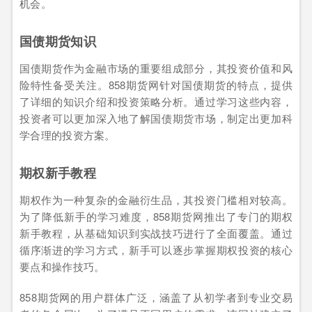
机会。
国债期货知识
国债期货作为金融市场的重要组成部分，其投资价值和风
险特性备受关注。858期货网针对国债期货的特点，提供
了详细的知识介绍和投资策略分析。通过学习这些内容，
投资者可以更加深入地了解国债期货市场，制定出更加科
学合理的投资方案。
期权新手教程
期权作为一种复杂的金融衍生品，其投资门槛相对较高。
为了降低新手的学习难度，858期货网推出了专门的期权
新手教程，从基础知识到实战技巧进行了全面覆盖。通过
循序渐进的学习方式，新手可以逐步掌握期权投资的核心
要点和操作技巧。
858期货网的用户群体广泛，涵盖了从初学者到专业交易