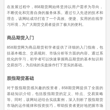
在发展过程中，858期货网始终坚持以用户需求为导向，
不断优化和完善自身的服务体系。通过引入先进的技术和
理念，该网站成功打造了一个高效、便捷、实用的在线学
习环境，为广大期货交易者提供了极大的便利。
商品期货入门
858期货网为商品期货初学者提供了详细的入门指南，包
括基本概念、交易规则、市场分析等方面的内容。通过系
统化的学习，初学者可以快速掌握商品期货的基本知识和
交易技巧，为后续的实盘操作打下坚实的基础。
股指期货基础
对于股指期货感兴趣的投资者，858期货网提供了全面的
基础知识介绍，包括股指期货的定义、特点、交易策略
等。同时，该网站还结合实战案例，深入剖析了股指期货
市场的运作规律和投资技巧，帮助投资者更好地把握市场