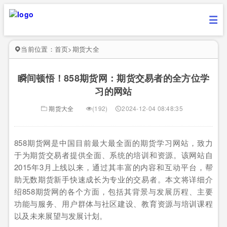
当前位置：
首页
>
期货大全
瞬间顿悟！858期货网：期货交易者的全方位学
习的网站
期货大全
(192)
2024-12-04 08:48:35
858期货网是中国目前最大最全面的期货学习网站，致力
于为期货交易者提供全面、系统的培训和资源。该网站自
2015年3月上线以来，通过其丰富的内容和互动平台，帮
助无数期货新手快速成长为专业的交易者。本文将详细介
绍858期货网的各个方面，包括其背景与发展历程、主要
功能与服务、用户群体与社区建设、教育资源与培训课程
以及未来展望与发展计划。