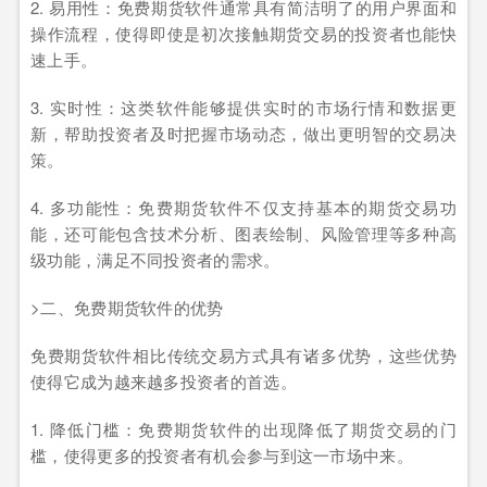
2. 易用性：免费期货软件通常具有简洁明了的用户界面和
操作流程，使得即使是初次接触期货交易的投资者也能快
速上手。
3. 实时性：这类软件能够提供实时的市场行情和数据更
新，帮助投资者及时把握市场动态，做出更明智的交易决
策。
4. 多功能性：免费期货软件不仅支持基本的期货交易功
能，还可能包含技术分析、图表绘制、风险管理等多种高
级功能，满足不同投资者的需求。
>二、免费期货软件的优势
免费期货软件相比传统交易方式具有诸多优势，这些优势
使得它成为越来越多投资者的首选。
1. 降低门槛：免费期货软件的出现降低了期货交易的门
槛，使得更多的投资者有机会参与到这一市场中来。