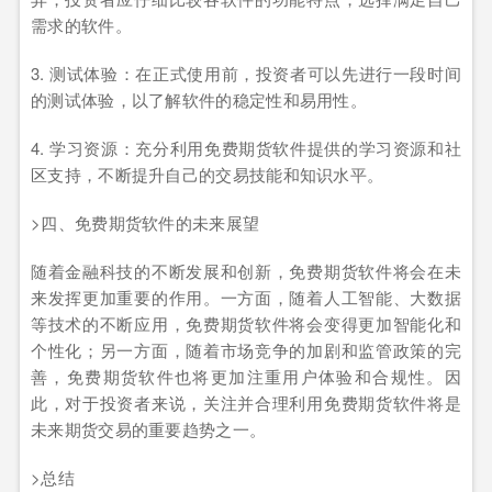
需求的软件。
3. 测试体验：在正式使用前，投资者可以先进行一段时间
的测试体验，以了解软件的稳定性和易用性。
4. 学习资源：充分利用免费期货软件提供的学习资源和社
区支持，不断提升自己的交易技能和知识水平。
>四、免费期货软件的未来展望
随着金融科技的不断发展和创新，免费期货软件将会在未
来发挥更加重要的作用。一方面，随着人工智能、大数据
等技术的不断应用，免费期货软件将会变得更加智能化和
个性化；另一方面，随着市场竞争的加剧和监管政策的完
善，免费期货软件也将更加注重用户体验和合规性。因
此，对于投资者来说，关注并合理利用免费期货软件将是
未来期货交易的重要趋势之一。
>总结