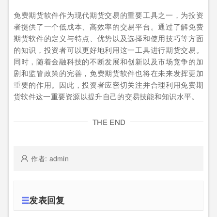
免费期货软件作为现代期货交易的重要工具之一，为投资
者提供了一个低成本、高效率的交易平台。通过了解免费
期货软件的定义与特点、优势以及选择和使用技巧等方面
的知识，投资者可以更好地利用这一工具进行期货交易。
同时，随着金融科技的不断发展和创新以及市场竞争的加
剧和监管政策的完善，免费期货软件也将在未来发挥更加
重要的作用。因此，投资者应密切关注并合理利用免费期
货软件这一重要资源以提升自己的交易技能和知识水平。
THE END
作者: admin
发表回复