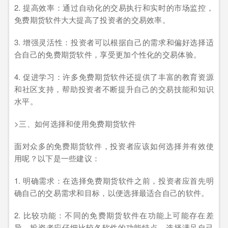
2. 提高效率：通过自动化的交易执行和实时的市场监控，
免费期货软件大大提高了投资者的交易效率。
3. 增强灵活性：投资者可以根据自己的需求和偏好选择适
合自己的免费期货软件，享受更加个性化的交易体验。
4. 促进学习：许多免费期货软件还提供了丰富的教育资源
和社区支持，帮助投资者不断提升自己的交易技能和知识
水平。
>三、如何选择和使用免费期货软件
面对众多的免费期货软件，投资者应该如何选择并有效使
用呢？以下是一些建议：
1. 明确需求：在选择免费期货软件之前，投资者应首先明
确自己的交易需求和目标，以便选择最适合自己的软件。
2. 比较功能：不同的免费期货软件在功能上可能存在差
异，投资者应仔细比较各软件的功能特点，选择满足自己