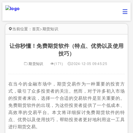
当前位置：
首页
>
期货知识
让你秒懂！免费期货软件（特点、优势以及使用
技巧）
期货知识
(171)
2024-12-05 09:45:25
在当今的金融市场中，期货交易作为一种重要的投资方
式，吸引了众多投资者的关注。然而，对于许多初入市场
的投资者来说，选择一个合适的交易软件是至关重要的。
免费期货软件的出现，为这些投资者提供了一个低成本、
高效率的交易平台。本文将详细探讨免费期货软件的特
点、优势以及使用技巧，帮助投资者更好地利用这一工具
进行期货交易。