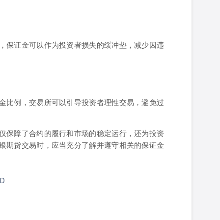
，保证金可以作为投资者损失的缓冲垫，减少因违
金比例，交易所可以引导投资者理性交易，避免过
仅保障了合约的履行和市场的稳定运行，还为投资
银期货交易时，应当充分了解并遵守相关的保证金
ND