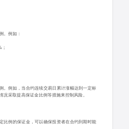
例。例如：
%；
例。例如，当合约连续交易日累计涨幅达到一定标
场情况采取提高保证金比例等措施来控制风险。
定比例的保证金，可以确保投资者在合约到期时能