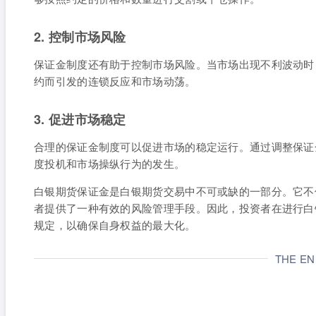
2. 控制市场风险
保证金制度还有助于控制市场风险。当市场出现不利波动时
约而引发的连锁反应和市场动荡。
3. 促进市场稳定
合理的保证金制度可以促进市场的稳定运行。通过调整保证
度投机和市场操纵行为的发生。
白银期货保证金是白银期货交易中不可或缺的一部分。它不
者提供了一种有效的风险管理手段。因此，投资者在进行白
规定，以确保自身权益的最大化。
THE E