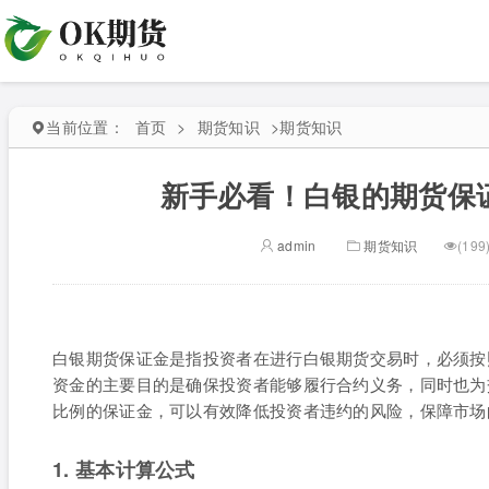
当前位置：
首页
>
期货知识
>
期货知识
新手必看！白银的期货保
admin
期货知识
(199
白银期货保证金是指投资者在进行白银期货交易时，必须按
资金的主要目的是确保投资者能够履行合约义务，同时也为
比例的保证金，可以有效降低投资者违约的风险，保障市场
1. 基本计算公式