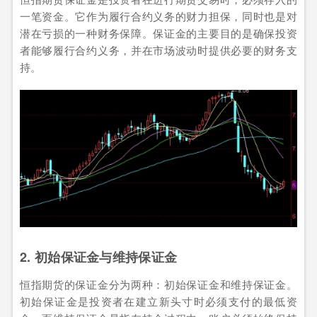
一笔资金。它作为履行合约义务的财力担保，同时也是对
潜在亏损的一种财务保障。保证金的主要目的是确保投资
者能够履行合约义务，并在市场波动时提供必要的财务支
持。
2. 初始保证金与维持保证金
恒指期货的保证金分为两种：初始保证金和维持保证金。
初始保证金是投资者在建立新头寸时必须支付的最低资