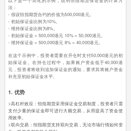
以下是一个简化的示例，说明恒指期货保证金的计算方
法：
- 假设恒指期货合约的价值为500,000港元。
- 初始保证金比例为10%。
- 维持保证金比例为8%。
- 初始保证金 = 500,000港元 10% = 50,000港元。
- 维持保证金 = 500,000港元 8% = 40,000港元。
在这个示例中，投资者需要在开仓时支付50,000港元的初
始保证金。在持仓过程中，如果账户资金低于40,000港
元，投资者将收到追加保证金的通知，要求其将账户资金
补充至初始保证金水平。
1. 优势
>高杠杆效应：恒指期货采用保证金交易制度，投资者只需
支付少量的保证金即可进行大额交易，从而提高了资金使
用效率。
>双向交易：恒指期货支持双向交易，无论市场行情如何变