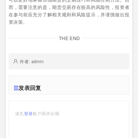
而，需要注意的是，期货交易存在较高的风险性，投资者
在参与前应充分了解相关规则和风险提示，并谨慎做出投
资决策。
THE END
作者: admin
发表回复
请先
登录
账户再评论哦