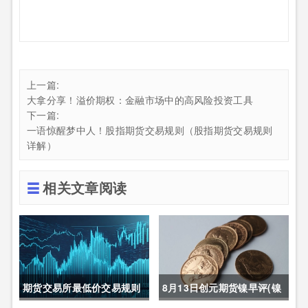
上一篇:
大拿分享！溢价期权：金融市场中的高风险投资工具
下一篇:
一语惊醒梦中人！股指期货交易规则（股指期货交易规则
详解）
相关文章阅读
期货交易所最低价交易规则
8月13日创元期货镍早评(镍