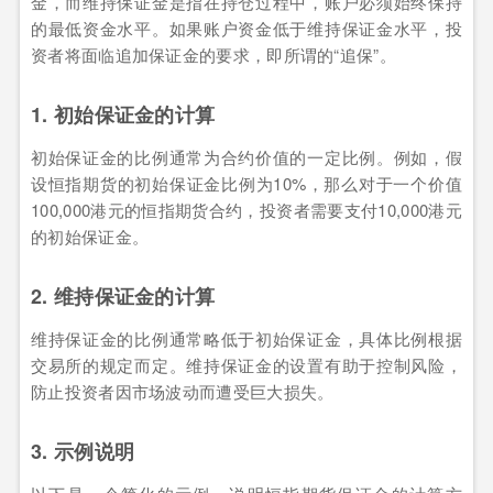
金，而维持保证金是指在持仓过程中，账户必须始终保持
的最低资金水平。如果账户资金低于维持保证金水平，投
资者将面临追加保证金的要求，即所谓的“追保”。
1. 初始保证金的计算
初始保证金的比例通常为合约价值的一定比例。例如，假
设恒指期货的初始保证金比例为10%，那么对于一个价值
100,000港元的恒指期货合约，投资者需要支付10,000港元
的初始保证金。
2. 维持保证金的计算
维持保证金的比例通常略低于初始保证金，具体比例根据
交易所的规定而定。维持保证金的设置有助于控制风险，
防止投资者因市场波动而遭受巨大损失。
3. 示例说明