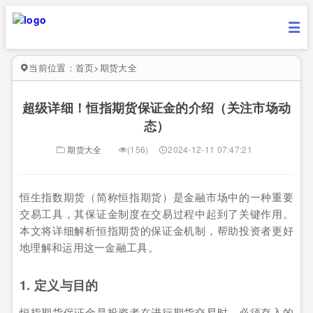
当前位置：
首页
>
期货大全
超级详细！恒指期货保证金的介绍（关注市场动
态）
期货大全
(156)
2024-12-11 07:47:21
恒生指数期货（简称恒指期货）是金融市场中的一种重要
交易工具，其保证金制度在交易过程中起到了关键作用。
本文将详细解析恒指期货的保证金机制，帮助投资者更好
地理解和运用这一金融工具。
1. 定义与目的
恒指期货保证金是投资者在进行期货交易时，必须存入的