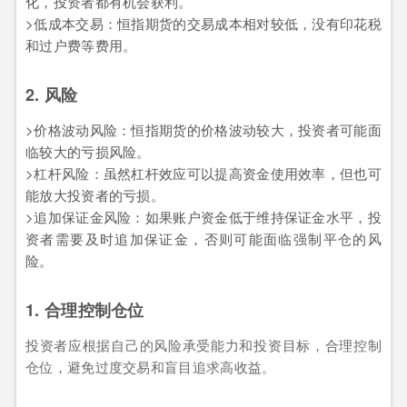
化，投资者都有机会获利。
>低成本交易：恒指期货的交易成本相对较低，没有印花税
和过户费等费用。
2. 风险
>价格波动风险：恒指期货的价格波动较大，投资者可能面
临较大的亏损风险。
>杠杆风险：虽然杠杆效应可以提高资金使用效率，但也可
能放大投资者的亏损。
>追加保证金风险：如果账户资金低于维持保证金水平，投
资者需要及时追加保证金，否则可能面临强制平仓的风
险。
1. 合理控制仓位
投资者应根据自己的风险承受能力和投资目标，合理控制
仓位，避免过度交易和盲目追求高收益。