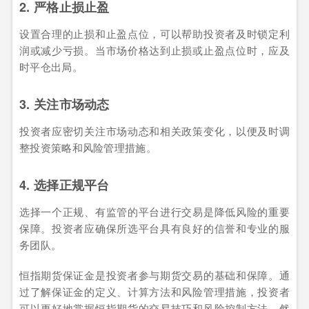
2. 严格止损止盈
设置合理的止损和止盈点位，可以帮助投资者及时锁定利
润或减少亏损。当市场价格达到止损或止盈点位时，应及
时平仓出局。
3. 关注市场动态
投资者应密切关注市场动态和相关政策变化，以便及时调
整投资策略和风险管理措施。
4. 选择正规平台
选择一个正规、有监管的平台进行交易是降低风险的重要
保障。投资者应确保所选平台具有良好的信誉和专业的服
务团队。
恒指期货保证金是投资者参与期货交易的基础和保障。通
过了解保证金的定义、计算方法和风险管理措施，投资者
可以更好地掌握恒指期货的交易技巧和风险控制方法。然