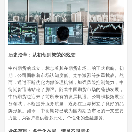
历史沿革：从初创到繁荣的蜕变
中衍期货的成立，标志着其在期货市场上的正式启航。初
期，公司面临着市场认知度低、竞争激烈等多重挑战。然
而，通过不断优化内部管理机制，加强风险控制能力，中
衍期货迅速站稳了脚跟。随着中国期货市场的蓬勃发展，
中衍期货也迎来了前所未有的发展机遇。公司积极拓展业
务领域，不断提升服务质量，逐渐在业界树立了良好的品
牌形象。如今，中衍期货已成为国内期货市场的一支重要
力量，为客户提供着多元化、个性化的金融服务。
业务范围：多元化布局，满足不同需求