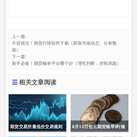
上一篇:
不容错过！期货行情软件下载（获取市场动态、分析数
据）
下一篇:
新手必备！期货喊单平台哪个好（理性判断，控制风险）
相关文章阅读
期货交易所最低价交易规则
8月13日创元期货镍早评(镍