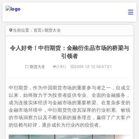
当前位置：
首页
>
期货大全
令人好奇！中衍期货：金融衍生品市场的桥梁与
引领者
期货大全
(191)
2024-12-12 06:47:21
中衍期货，作为中国期货市场的重要参与者之一，自成立
以来，始终致力于为投资者提供专业、全面的金融服务，
成为连接实体经济与金融市场的重要桥梁。在复杂多变的
金融市场环境中，中衍期货凭借其深厚的行业积累、敏锐
的市场洞察力以及不断创新的服务理念，赢得了广大客户
的信赖与好评，逐步成长为行业内的佼佼者。