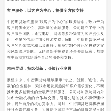
客户服务：以客户为中心，提供全方位支持
中衍期货始终坚持“以客户为中心”的服务理念，致力于为
客户提供全方位、高质量的金融服务。公司建立了专业的
客户服务团队，通过电话、网络等多种渠道为客户提供及
时、准确的信息咨询和技术支持。同时，中衍期货还根据
客户的具体需求和风险偏好，量身定制个性化的投资方案
和风险管理策略。无论是新手投资者还是资深玩家，都能
在中衍期货找到适合自己的服务和支持。
未来展望：持续创新，引领行业发展
展望未来，中衍期货将继续秉承“专业、创新、诚信、共
赢”的企业精神，紧跟市场发展趋势和客户需求变化，不断
推出更多创新性的金融产品和服务。公司将加强与国内外
知名金融机构的合作与交流，引进先进的技术和管理经
验，提升自身的核心竞争力。同时，中衍期货还将积极履
行社会责任和义务，为推动中国期货市场的健康发展贡献