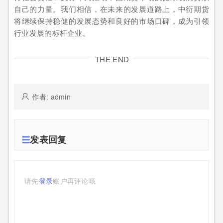
自己的力量。我们相信，在未来的发展道路上，中衍期货
将继续保持稳健的发展态势和良好的市场口碑，成为引领
行业发展的标杆企业。
THE END
作者: admin
发表回复
请先
登录
账户再评论哦