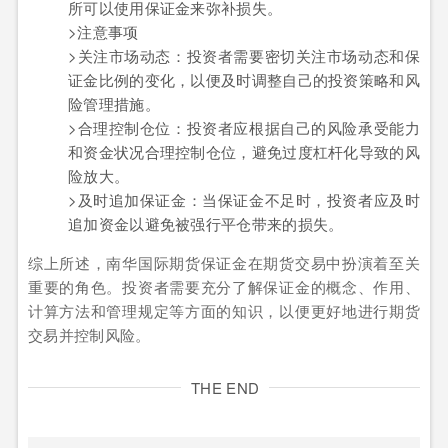
所可以使用保证金来弥补损失。
>注意事项
>关注市场动态：投资者需要密切关注市场动态和保
证金比例的变化，以便及时调整自己的投资策略和风
险管理措施。
>合理控制仓位：投资者应根据自己的风险承受能力
和资金状况合理控制仓位，避免过度杠杆化导致的风
险放大。
>及时追加保证金：当保证金不足时，投资者应及时
追加资金以避免被强行平仓带来的损失。
综上所述，南华国际期货保证金在期货交易中扮演着至关
重要的角色。投资者需要充分了解保证金的概念、作用、
计算方法和管理规定等方面的知识，以便更好地进行期货
交易并控制风险。
THE END