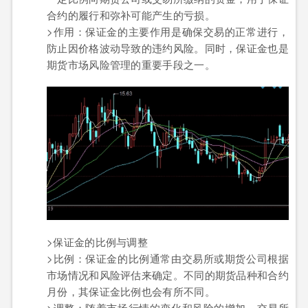
合约的履行和弥补可能产生的亏损。
>作用：保证金的主要作用是确保交易的正常进行，
防止因价格波动导致的违约风险。同时，保证金也是
期货市场风险管理的重要手段之一。
>保证金的比例与调整
>比例：保证金的比例通常由交易所或期货公司根据
市场情况和风险评估来确定。不同的期货品种和合约
月份，其保证金比例也会有所不同。
>调整：随着市场行情的变化和风险的增加，交易所