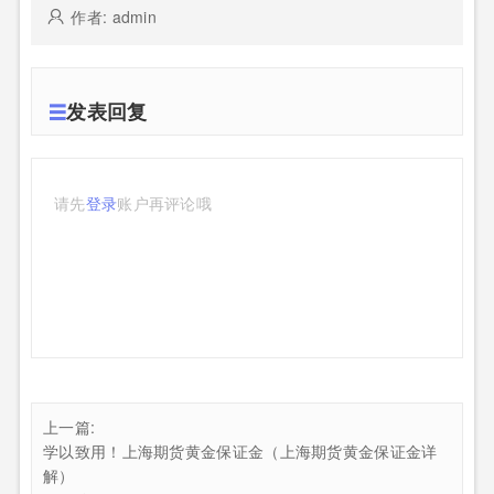
作者: admin
发表回复
请先
登录
账户再评论哦
上一篇:
学以致用！上海期货黄金保证金（上海期货黄金保证金详
解）