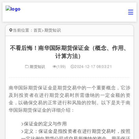
当前位置：
首页
>
期货知识
不看后悔！南华国际期货保证金（概念、作用、
计算方法）
期货知识
(199)
2024-12-17 08:03:21
南华国际期货保证金是期货交易中的一个重要概念，它涉
及到投资者在进行期货交易时所需缴纳的一定金额的资
金，以确保交易的正常进行和风险的控制。以下是关于南
华国际期货保证金的详细介绍：
>保证金的定义与作用
>定义：保证金是指投资者在进行期货交易时，按照
一定比例向期货公司或交易所缴纳的资金，用于保证