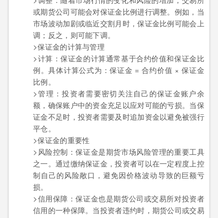
或期货公司可能会对保证金比例进行调整。例如，当
市场波动加剧或临近交割月时，保证金比例可能会上
调；反之，则可能下调。
>保证金的计算与管理
>计算：保证金的计算通常基于合约价值和保证金比
例。具体计算公式为：保证金 = 合约价值 × 保证金
比例。
>管理：投资者需要密切关注自己的保证金账户余
额，确保账户中的资金充足以应对可能的亏损。当保
证金不足时，投资者需要及时追加资金以避免被强行
平仓。
>保证金的重要性
>风险控制：保证金是期货市场风险管理的重要工具
之一。通过缴纳保证金，投资者可以在一定程度上控
制自己的风险敞口，避免因价格波动导致的巨额亏
损。
>信用保障：保证金也是期货公司或交易所对投资者
信用的一种保障。当投资者违约时，期货公司或交易