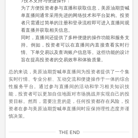
>技术支持与便捷操作：
为了方便投资者参与直播和获取信息，美原油期货喊
单直播间通常采用先进的网络技术和平台架构。投资
者只需通过简单的注册和登录流程即可进入直播间观
看直播并获取相关信息。
同时，直播间还提供了多种便捷的操作功能和服务支
持。例如，投资者可以在直播间内直接查看实时行
情、下单交易以及查询账户信息等。这些功能的设计
旨在提高投资者的交易效率和体验质量。
总的来说，美原油期货喊单直播间为投资者提供了一个集
实时行情、专业分析、互动交流和便捷操作于一体的综合
性服务平台。通过参与直播间的活动和学习相关知识技
能，投资者可以更加自信地面对市场挑战并实现自己的投
资目标。然而，需要注意的是，任何投资都存在风险，投
资者在参与美原油期货喊单直播间时应保持理性态度并谨
慎决策。
THE END