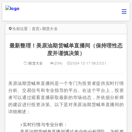
当前位置：
首页
>
期货大全
最新整理！美原油期货喊单直播间（保持理性态
度并谨慎决策）
期货大全
(204)
2024-12-17 08:23:21
美原油期货喊单直播间是一个专门为投资者提供实时行情
分析、交易信号和专业指导的平台。在这个平台上，投资
者可以通过观看直播获取最新的市场动态，并依据分析师
的建议进行投资决策。以下是对美原油期货喊单直播间的
详细阐述：
>实时行情与专业分析：
美原油期货喊单直播间通过专业的分析团队，为投资