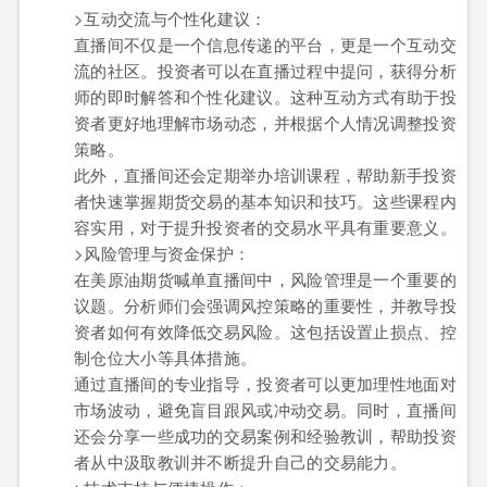
>互动交流与个性化建议：
直播间不仅是一个信息传递的平台，更是一个互动交
流的社区。投资者可以在直播过程中提问，获得分析
师的即时解答和个性化建议。这种互动方式有助于投
资者更好地理解市场动态，并根据个人情况调整投资
策略。
此外，直播间还会定期举办培训课程，帮助新手投资
者快速掌握期货交易的基本知识和技巧。这些课程内
容实用，对于提升投资者的交易水平具有重要意义。
>风险管理与资金保护：
在美原油期货喊单直播间中，风险管理是一个重要的
议题。分析师们会强调风控策略的重要性，并教导投
资者如何有效降低交易风险。这包括设置止损点、控
制仓位大小等具体措施。
通过直播间的专业指导，投资者可以更加理性地面对
市场波动，避免盲目跟风或冲动交易。同时，直播间
还会分享一些成功的交易案例和经验教训，帮助投资
者从中汲取教训并不断提升自己的交易能力。