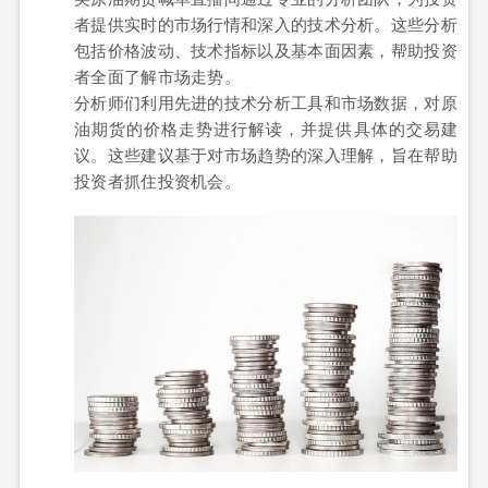
者提供实时的市场行情和深入的技术分析。这些分析
包括价格波动、技术指标以及基本面因素，帮助投资
者全面了解市场走势。
分析师们利用先进的技术分析工具和市场数据，对原
油期货的价格走势进行解读，并提供具体的交易建
议。这些建议基于对市场趋势的深入理解，旨在帮助
投资者抓住投资机会。