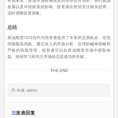
长期来看，原油市场将继续受到全球经济增长、替代能源
发展以及环境政策的影响。投资者应密切关注相关趋势，
适时调整投资策略。
总结
原油期货1812合约为投资者提供了丰富的交易机会，但也
伴随着高风险。通过深入的市场分析、合理的喊单策略和
严格的风险管理，投资者可以在原油期货市场中获取收
益。持续学习和关注市场动态是成功的关键。
THE END
作者: admin
发表回复