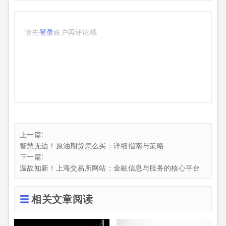
请先
登录
账户再评论哦
上一篇:
智慧无边！原油期货怎么买：详细指南与策略
下一篇:
温故知新！上海交易所网站：金融信息与服务的核心平台
相关文章阅读