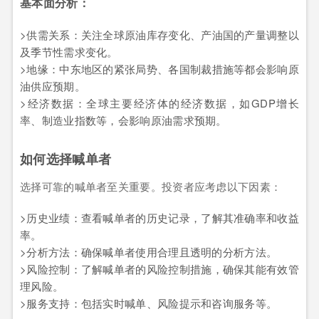
基本面分析：
>供需关系：关注全球原油库存变化、产油国的产量调整以
及季节性需求变化。
>地缘：中东地区的紧张局势、各国制裁措施等都会影响原
油供应预期。
>经济数据：全球主要经济体的经济数据，如GDP增长
率、制造业指数等，会影响原油需求预期。
如何选择喊单者
选择可靠的喊单者至关重要。投资者应考虑以下因素：
>历史业绩：查看喊单者的历史记录，了解其准确率和收益
率。
>分析方法：确保喊单者使用合理且透明的分析方法。
>风险控制：了解喊单者的风险控制措施，确保其能有效管
理风险。
>服务支持：包括实时喊单、风险提示和咨询服务等。