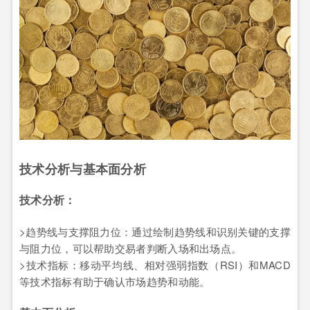
技术分析与基本面分析
技术分析：
>趋势线与支撑阻力位：通过绘制趋势线和识别关键的支撑
与阻力位，可以帮助交易者判断入场和出场点。
>技术指标：移动平均线、相对强弱指数（RSI）和MACD
等技术指标有助于确认市场趋势和动能。