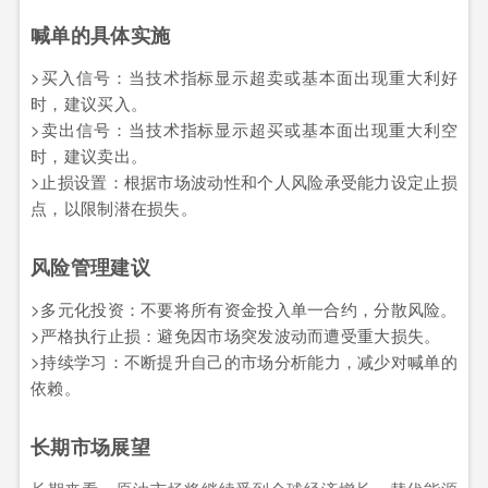
喊单的具体实施
>买入信号：当技术指标显示超卖或基本面出现重大利好
时，建议买入。
>卖出信号：当技术指标显示超买或基本面出现重大利空
时，建议卖出。
>止损设置：根据市场波动性和个人风险承受能力设定止损
点，以限制潜在损失。
风险管理建议
>多元化投资：不要将所有资金投入单一合约，分散风险。
>严格执行止损：避免因市场突发波动而遭受重大损失。
>持续学习：不断提升自己的市场分析能力，减少对喊单的
依赖。
长期市场展望