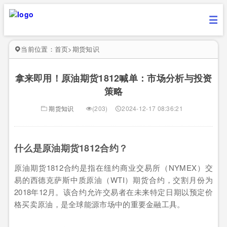
当前位置：
首页
>
期货知识
拿来即用！原油期货1812喊单：市场分析与投资
策略
期货知识
(203)
2024-12-17 08:36:21
什么是原油期货1812合约？
原油期货1812合约是指在纽约商业交易所（NYMEX）交
易的西德克萨斯中质原油（WTI）期货合约，交割月份为
2018年12月。该合约允许交易者在未来特定日期以预定价
格买卖原油，是全球能源市场中的重要金融工具。