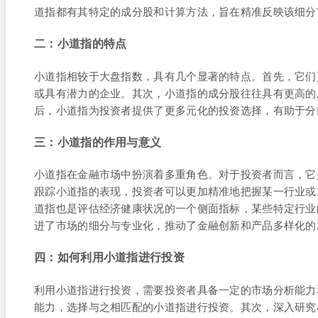
道指都有其特定的成分股和计算方法，旨在精准反映该细分
二：小道指的特点
小道指相较于大盘指数，具有几个显著的特点。首先，它们
或具有潜力的企业。其次，小道指的成分股往往具有更高的
后，小道指为投资者提供了更多元化的投资选择，有助于分
三：小道指的作用与意义
小道指在金融市场中扮演着多重角色。对于投资者而言，它
跟踪小道指的表现，投资者可以更加精准地把握某一行业或
道指也是评估经济健康状况的一个侧面指标，某些特定行业
进了市场的细分与专业化，推动了金融创新和产品多样化的
四：如何利用小道指进行投资
利用小道指进行投资，需要投资者具备一定的市场分析能力
能力，选择与之相匹配的小道指进行投资。其次，深入研究