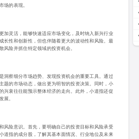
市场的表现。
更加灵活，能够快速适应市场变化，及时纳入新兴行业
成长性和创新性，但也伴随着更大的波动性和风险。最
散风险并抓住特定领域的投资机会。
是洞察细分市场趋势、发现投资机会的重要工具。通过
主题的市场动态，做出更为明智的投资决策。同时，小
的兴衰往往能预示整体经济的走向。此外，小道指还促
发展。
和风险意识。首先，要明确自己的投资目标和风险承受
小道指的成分股，了解其基本面情况、行业地位及未来