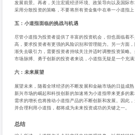
发展前景。再者，关注宏观经济环境、政策导向以及国际市
采用分散投资的策略，不要将所有资金集中在单一小道指上
五：小道指面临的挑战与机遇
尽管小道指为投资者提供了丰富的投资机会，但也面临着不
高，要求投资者有更强的风险识别和管理能力。另一方面，
渐失去吸引力，需要投资者持续关注并适时调整投资策略。
市场脉搏、勇于创新的投资者来说，小道指无疑是一个充满
六：未来展望
展望未来，随着全球经济的不断发展和金融市场的日益成熟
新兴市场的崛起和科技创新的加速将为小道指带来更多的素
需求的增长也将推动小道指产品的不断创新和发展。因此，
并合理利用小道指，都将成为未来投资成功的关键之一。
总结