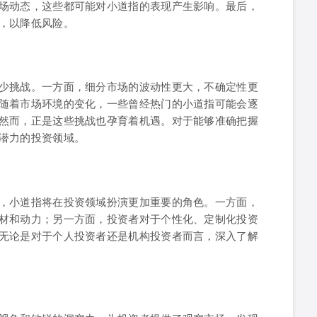
场动态，这些都可能对小道指的表现产生影响。最后，
，以降低风险。
少挑战。一方面，细分市场的波动性更大，不确定性更
随着市场环境的变化，一些曾经热门的小道指可能会逐
然而，正是这些挑战也孕育着机遇。对于能够准确把握
潜力的投资领域。
，小道指将在投资领域扮演更加重要的角色。一方面，
材和动力；另一方面，投资者对于个性化、定制化投资
无论是对于个人投资者还是机构投资者而言，深入了解