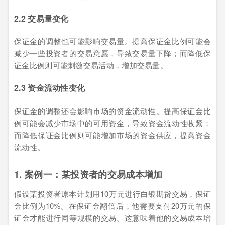
2.2 交易量变化
保证金的调整也可能影响交易量。提高保证金比例可能会
减少一些投资者的交易意愿，导致交易量下降；而降低保
证金比例则可能刺激交易活动，增加交易量。
2.3 资金流动性变化
保证金的调整还会影响市场的资金流动性。提高保证金比
例可能会减少市场中的可用资金，导致资金流动性收紧；
而降低保证金比例则可能增加市场的资金供应，提高资金
流动性。
1. 案例一：某投资者的交易成本增加
假设某投资者原本计划用10万元进行白银期货交易，保证
金比例为10%。在保证金翻倍后，他需要支付20万元的保
证金才能进行同等规模的交易。这意味着他的交易成本增