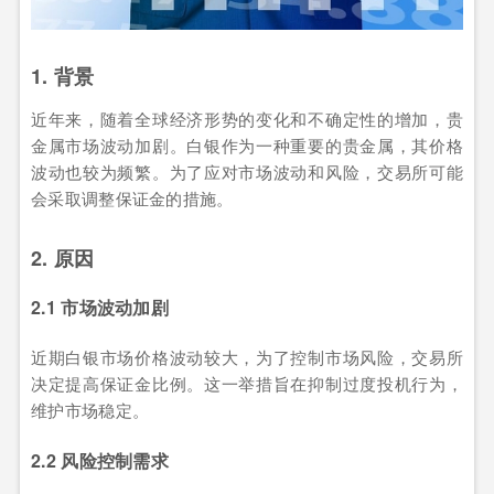
1. 背景
近年来，随着全球经济形势的变化和不确定性的增加，贵
金属市场波动加剧。白银作为一种重要的贵金属，其价格
波动也较为频繁。为了应对市场波动和风险，交易所可能
会采取调整保证金的措施。
2. 原因
2.1 市场波动加剧
近期白银市场价格波动较大，为了控制市场风险，交易所
决定提高保证金比例。这一举措旨在抑制过度投机行为，
维护市场稳定。
2.2 风险控制需求