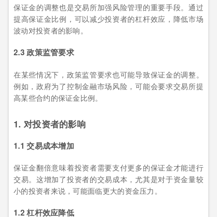
保证金的调整也是交易所加强风险管理的重要手段。通过
提高保证金比例，可以减少投资者的杠杆效应，降低市场
波动对投资者的影响。
2.3 政策监管要求
在某些情况下，政策监管要求也可能导致保证金的调整。
例如，政府为了控制金融市场风险，可能会要求交易所提
高某些合约的保证金比例。
1. 对投资者的影响
1.1 交易成本增加
保证金翻倍意味着投资者需要支付更多的保证金才能进行
交易。这增加了投资者的交易成本，尤其是对于资金量较
小的投资者来说，可能面临更大的资金压力。
1.2 杠杆效应降低