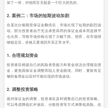
加了一倍，对他而言无疑是一个巨大的负担。
2. 案例二：市场的短期波动加剧
在某次白银期货保证金翻倍后，市场出现了短期的剧烈波
动。部分投资者由于无法承受高昂的保证金成本而选择平
仓出局，导致市场价格出现了大幅下跌。然而，在市场情
绪稳定后，价格又逐渐回升至正常水平。
1. 合理规划资金
投资者应根据自己的风险承受能力和资金状况合理规划资
金，避免因保证金调整而陷入资金困境。同时，要留有足
够的备用金以应对可能出现的市场波动。
2. 调整投资策略
面对保证金的调整，投资者应及时调整自己的投资策略。
可以考虑降低杠杆效应、分散投资等方式来降低风险。此