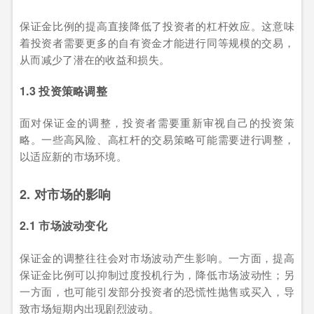
保证金比例的提高直接降低了投资者的杠杆效应。这意味
着投资者需要更多的自有资金才能进行同等规模的交易，
从而减少了潜在的收益和损失。
1.3 投资策略调整
面对保证金的调整，投资者需要重新审视自己的投资策
略。一些高风险、高杠杆的交易策略可能需要进行调整，
以适应新的市场环境。
2. 对市场的影响
2.1 市场波动变化
保证金的调整往往会对市场波动产生影响。一方面，提高
保证金比例可以抑制过度投机行为，降低市场波动性；另
一方面，也可能引发部分投资者的恐慌性抛售或买入，导
致市场短期内出现剧烈波动。