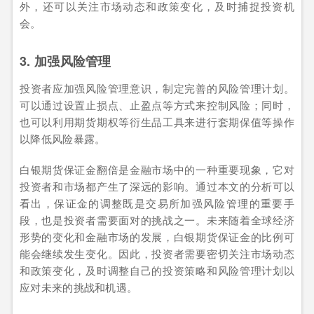
外，还可以关注市场动态和政策变化，及时捕捉投资机
会。
3. 加强风险管理
投资者应加强风险管理意识，制定完善的风险管理计划。
可以通过设置止损点、止盈点等方式来控制风险；同时，
也可以利用期货期权等衍生品工具来进行套期保值等操作
以降低风险暴露。
白银期货保证金翻倍是金融市场中的一种重要现象，它对
投资者和市场都产生了深远的影响。通过本文的分析可以
看出，保证金的调整既是交易所加强风险管理的重要手
段，也是投资者需要面对的挑战之一。未来随着全球经济
形势的变化和金融市场的发展，白银期货保证金的比例可
能会继续发生变化。因此，投资者需要密切关注市场动态
和政策变化，及时调整自己的投资策略和风险管理计划以
应对未来的挑战和机遇。