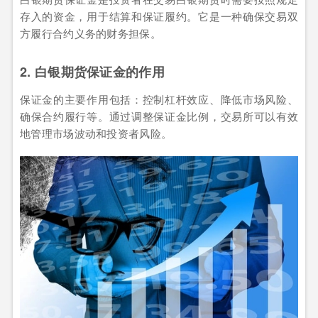
存入的资金，用于结算和保证履约。它是一种确保交易双
方履行合约义务的财务担保。
2. 白银期货保证金的作用
保证金的主要作用包括：控制杠杆效应、降低市场风险、
确保合约履行等。通过调整保证金比例，交易所可以有效
地管理市场波动和投资者风险。