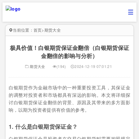
当前位置：
首页
>
期货大全
极具价值！白银期货保证金翻倍（白银期货保证
金翻倍的影响与分析）
期货大全
(194)
2024-12-19 07:01:21
白银期货作为金融市场中的一种重要投资工具，其保证金
的调整对投资者和市场都具有深远的影响。本文将详细探
讨白银期货保证金翻倍的背景、原因及其带来的多方面影
响，以期为投资者提供有价值的参考。
1. 什么是白银期货保证金？
白银期货保证金是投资者在交易白银期货时需要按照规定