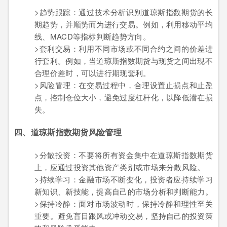
>趋势跟踪：通过技术分析识别道琼斯指数期货的长
期趋势，并顺势而为进行交易。例如，利用移动平均
线、MACD等指标判断趋势方向。
>套利交易：利用不同市场或不同合约之间的价差进
行套利。例如，当道琼斯指数期货与现货之间出现不
合理价差时，可以进行期现套利。
>风险管理：在交易过程中，合理设置止损点和止盈
点，控制仓位大小，避免过度杠杆化，以降低潜在损
失。
四、道琼斯指数期货风险管理
>分散投资：不要将所有资金集中在道琼斯指数期货
上，应通过投资其他资产类别或市场来分散风险。
>持续学习：金融市场不断变化，投资者应持续学习
新知识、新技能，提高自己的市场分析和判断能力。
>保持冷静：面对市场波动时，保持冷静和理性至关
重要。避免盲目跟风或冲动交易，坚持自己的投资策