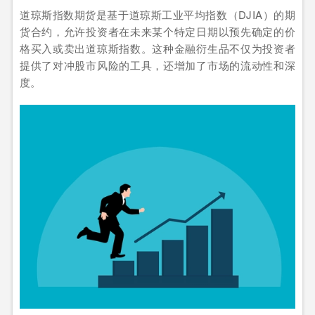
道琼斯指数期货是基于道琼斯工业平均指数（DJIA）的期
货合约，允许投资者在未来某个特定日期以预先确定的价
格买入或卖出道琼斯指数。这种金融衍生品不仅为投资者
提供了对冲股市风险的工具，还增加了市场的流动性和深
度。