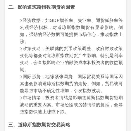
二、影响道琼斯指数期货的因素
>经济数据：如GDP增长率、失业率、通货膨胀率等
宏观经济指标，对道琼斯指数期货有显著影响。例
如，强劲的经济数据可能提振市场信心，推动指数上
涨。
>政策变动：美联储的货币政策调整、政府财政政策
变化等都会对道琼斯指数期货产生影响。特别是利率
变动，会直接影响企业的融资成本和投资者的收益预
期。
>国际形势：地缘紧张局势、国际贸易关系等国际因
素也会影响道琼斯指数期货的走势。例如，贸易战可
能导致市场不确定性增加，引发指数波动。
>市场情绪：投资者情绪是影响道琼斯指数期货短期
波动的重要因素。市场恐慌或贪婪情绪的蔓延，会导
致指数快速上涨或下跌。
三、道琼斯指数期货交易策略