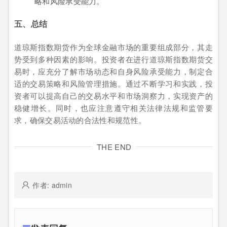
略和风险承受能力。
五、总结
道琼斯指数期货作为全球金融市场的重要组成部分，其走
势受到多种因素的影响。投资者在进行道琼斯指数期货交
易时，应充分了解市场动态和自身风险承受能力，制定合
适的交易策略和风险管理措施。通过不断学习和实践，投
资者可以提高自己的交易水平和市场洞察力，实现资产的
稳健增长。同时，也应注意遵守相关法律法规和监管要
求，确保交易活动的合法性和规范性。
THE END
作者: admin