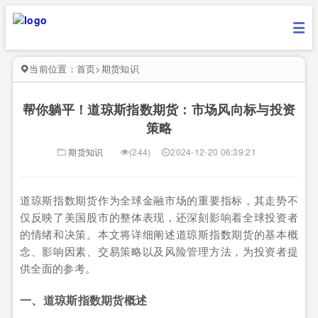
当前位置：
首页
>
期货知识
帮你躺平！道琼斯指数期货：市场风向标与投资
策略
期货知识
(244)
2024-12-20 06:39:21
道琼斯指数期货作为全球金融市场的重要指标，其走势不
仅反映了美国股市的整体表现，还深刻影响着全球投资者
的情绪和决策。本文将详细阐述道琼斯指数期货的基本概
念、影响因素、交易策略以及风险管理方法，为投资者提
供全面的参考。
一、道琼斯指数期货概述