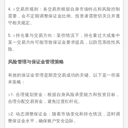
4. >交易所规则：各交易所根据自身市场特点和风险控制
需要，会不定期调整保证金比例。投资者需密切关注并遵
守相关规定。
5. >持仓量与交易方向：某些情况下，持仓量过大或集中
某一交易方向可能导致保证金要求提高，以防范系统性风
险。
风险管理与保证金管理策略
有效的保证金管理是期货交易成功的关键。以下是一些基
本策略：
>1. 合理规划资金：根据自身风险承受能力和投资目标，
合理分配交易资金，避免过度杠杆化。
>2. 动态调整保证金：随着市场变化和持仓情况，适时调
整保证金水平，确保账户安全边际。