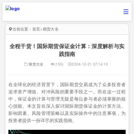
当前位置：
首页
>
期货大全
全程干货！国际期货保证金计算：深度解析与实
践指南
期货大全
(150)
2024-12-21 07:14:10
在全球化的经济背景下，国际期货交易成为了众多投资者
追求资产增值、对冲风险的重要手段之一。而在这一过程
中，保证金的计算与管理无疑是每位参与者必须掌握的核
心技能。本文旨在深入探讨国际期货保证金的计算方法、
影响因素、风险管理策略以及实际操作中的注意事项，为
投资者提供一份详尽的实践指南。