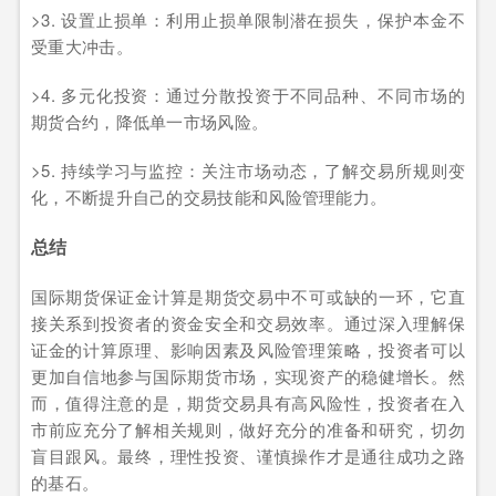
>3. 设置止损单：利用止损单限制潜在损失，保护本金不
受重大冲击。
>4. 多元化投资：通过分散投资于不同品种、不同市场的
期货合约，降低单一市场风险。
>5. 持续学习与监控：关注市场动态，了解交易所规则变
化，不断提升自己的交易技能和风险管理能力。
总结
国际期货保证金计算是期货交易中不可或缺的一环，它直
接关系到投资者的资金安全和交易效率。通过深入理解保
证金的计算原理、影响因素及风险管理策略，投资者可以
更加自信地参与国际期货市场，实现资产的稳健增长。然
而，值得注意的是，期货交易具有高风险性，投资者在入
市前应充分了解相关规则，做好充分的准备和研究，切勿
盲目跟风。最终，理性投资、谨慎操作才是通往成功之路
的基石。