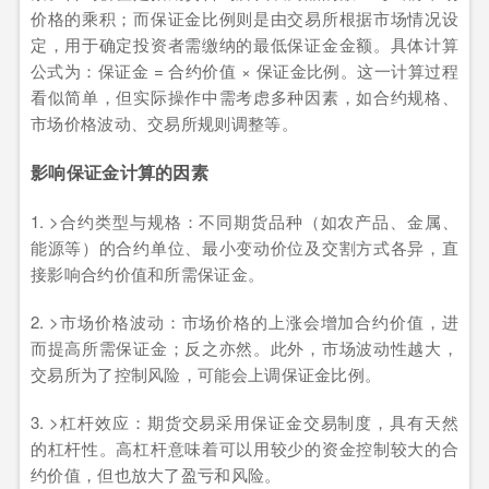
价格的乘积；而保证金比例则是由交易所根据市场情况设
定，用于确定投资者需缴纳的最低保证金金额。具体计算
公式为：保证金 = 合约价值 × 保证金比例。这一计算过程
看似简单，但实际操作中需考虑多种因素，如合约规格、
市场价格波动、交易所规则调整等。
影响保证金计算的因素
1. >合约类型与规格：不同期货品种（如农产品、金属、
能源等）的合约单位、最小变动价位及交割方式各异，直
接影响合约价值和所需保证金。
2. >市场价格波动：市场价格的上涨会增加合约价值，进
而提高所需保证金；反之亦然。此外，市场波动性越大，
交易所为了控制风险，可能会上调保证金比例。
3. >杠杆效应：期货交易采用保证金交易制度，具有天然
的杠杆性。高杠杆意味着可以用较少的资金控制较大的合
约价值，但也放大了盈亏和风险。