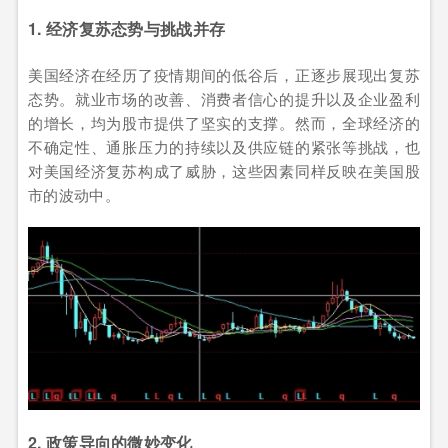
1. 经济复苏态势与挑战并存
美国经济在经历了疫情期间的低谷后，正逐步展现出复苏
态势。就业市场的改善、消费者信心的提升以及企业盈利
的增长，均为股市提供了坚实的支撑。然而，全球经济的
不确定性、通胀压力的持续以及供应链的紧张等挑战，也
对美国经济复苏构成了威胁，这些因素同样反映在美国股
市的波动中。
2. 政策导向的微妙变化