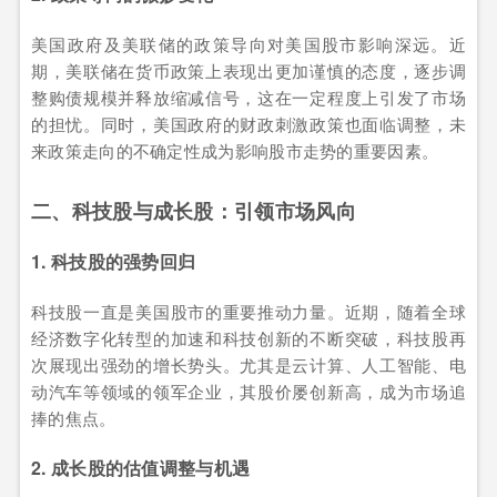
美国政府及美联储的政策导向对美国股市影响深远。近
期，美联储在货币政策上表现出更加谨慎的态度，逐步调
整购债规模并释放缩减信号，这在一定程度上引发了市场
的担忧。同时，美国政府的财政刺激政策也面临调整，未
来政策走向的不确定性成为影响股市走势的重要因素。
二、科技股与成长股：引领市场风向
1. 科技股的强势回归
科技股一直是美国股市的重要推动力量。近期，随着全球
经济数字化转型的加速和科技创新的不断突破，科技股再
次展现出强劲的增长势头。尤其是云计算、人工智能、电
动汽车等领域的领军企业，其股价屡创新高，成为市场追
捧的焦点。
2. 成长股的估值调整与机遇