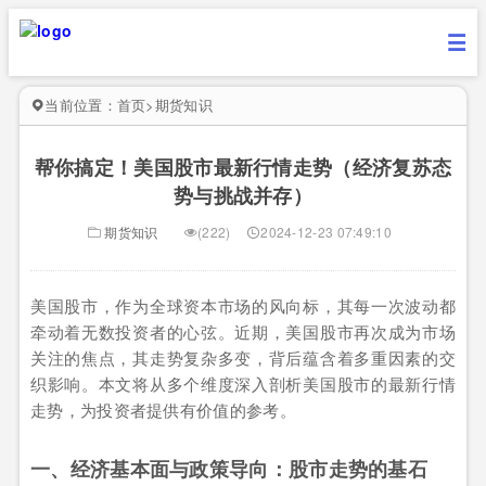
当前位置：
首页
>
期货知识
帮你搞定！美国股市最新行情走势（经济复苏态
势与挑战并存）
期货知识
(222)
2024-12-23 07:49:10
美国股市，作为全球资本市场的风向标，其每一次波动都
牵动着无数投资者的心弦。近期，美国股市再次成为市场
关注的焦点，其走势复杂多变，背后蕴含着多重因素的交
织影响。本文将从多个维度深入剖析美国股市的最新行情
走势，为投资者提供有价值的参考。
一、经济基本面与政策导向：股市走势的基石