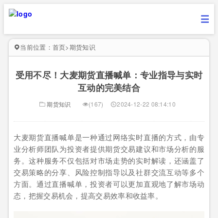
当前位置：
首页
>
期货知识
受用不尽！大麦期货直播喊单：专业指导与实时
互动的完美结合
期货知识
(167)
2024-12-22 08:14:10
大麦期货直播喊单是一种通过网络实时直播的方式，由专
业分析师团队为投资者提供期货交易建议和市场分析的服
务。这种服务不仅包括对市场走势的实时解读，还涵盖了
交易策略的分享、风险控制指导以及社群交流互动等多个
方面。通过直播喊单，投资者可以更加直观地了解市场动
态，把握交易机会，提高交易效率和收益率。