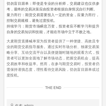
切勿盲目跟单：即使是专业的分析师，交易建议也仅供参
考，最终的交易决策应由投资者根据自身情况自行判断。
量力而行：期货交易需要投入一定的资金，应量力而行，
控制交易规模，避免过度投机。
持续学习：期货市场瞬息万变，投资者应不断学习和提升
自身的交易知识和技能，才能在市场中立于不败之地。
大麦期货直播喊单室为投资者提供了一种便捷、高效且专
业的期货交易指导服务。通过实时市场分析、独家交易策
略分享、互动交流平台以及便捷随时随地的观看方式，投
资者可以更加全面地了解市场动态，把握交易机会，提高
交易效率和收益率。然而，在参与期货交易时，投资者仍
需保持谨慎态度，理性看待交易风险，切勿盲目跟单或过
度投机。
THE END
作者: admin