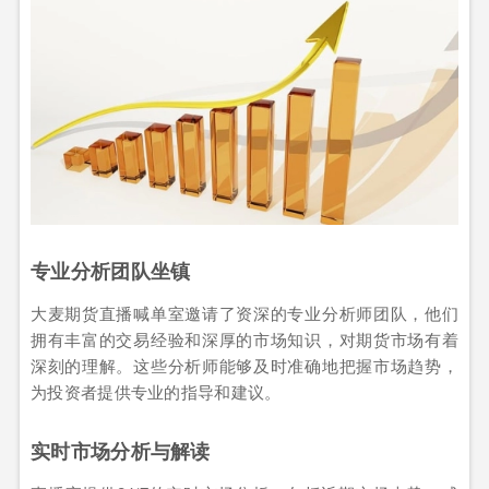
专业分析团队坐镇
大麦期货直播喊单室邀请了资深的专业分析师团队，他们
拥有丰富的交易经验和深厚的市场知识，对期货市场有着
深刻的理解。这些分析师能够及时准确地把握市场趋势，
为投资者提供专业的指导和建议。
实时市场分析与解读