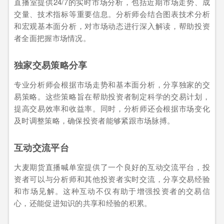
直播室提供24/7的实时市场分析，包括近期市场走势、成
交量、技术指标等重要信息。分析师会结合图表技术分析
和宏观基本面分析，对市场动态进行深入解读，帮助投资
者全面把握市场情况。
独家交易策略分享
专业分析师会根据市场走势和基本面分析，分享独家的交
易策略。这些策略旨在帮助投资者制定科学的交易计划，
提高交易效率和收益率。同时，分析师还会根据市场变化
及时调整策略，确保投资者能够紧跟市场脉搏。
互动交流平台
大麦期货直播喊单室提供了一个良好的互动交流平台，投
资者可以与分析师和其他投资者实时交流，分享交易经验
和市场见解。这种互动不仅有助于增强投资者的交易信
心，还能促进知识的共享和经验的积累。