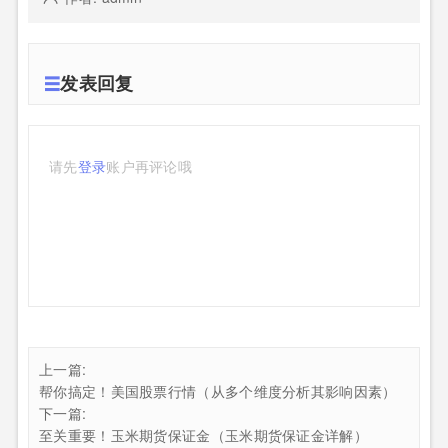
发表回复
请先
登录
账户再评论哦
上一篇:
帮你搞定！美国股票行情（从多个维度分析其影响因素）
下一篇:
至关重要！玉米期货保证金（玉米期货保证金详解）