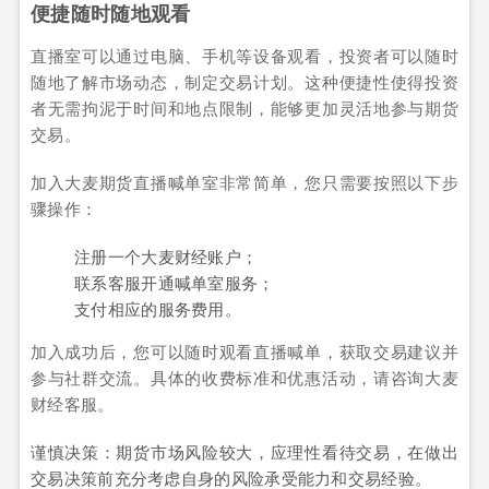
便捷随时随地观看
直播室可以通过电脑、手机等设备观看，投资者可以随时
随地了解市场动态，制定交易计划。这种便捷性使得投资
者无需拘泥于时间和地点限制，能够更加灵活地参与期货
交易。
加入大麦期货直播喊单室非常简单，您只需要按照以下步
骤操作：
注册一个大麦财经账户；
联系客服开通喊单室服务；
支付相应的服务费用。
加入成功后，您可以随时观看直播喊单，获取交易建议并
参与社群交流。具体的收费标准和优惠活动，请咨询大麦
财经客服。
谨慎决策：期货市场风险较大，应理性看待交易，在做出
交易决策前充分考虑自身的风险承受能力和交易经验。